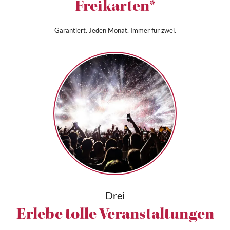
Freikarten*
Garantiert. Jeden Monat. Immer für zwei.
Drei
Erlebe tolle Veranstaltungen