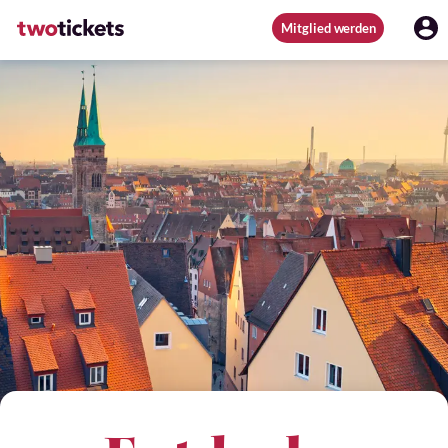
Mitglied werden