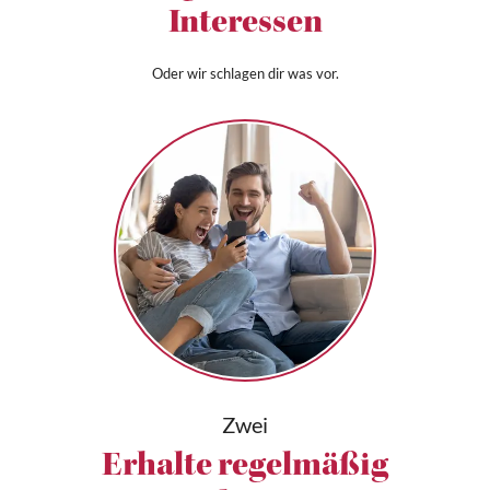
Interessen
Oder wir schlagen dir was vor.
Zwei
Erhalte regelmäßig