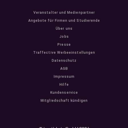
Veranstalter und Medienpartner
Angebote für Firmen und Studierende
Über uns
Jobs
Presse
Traffective Werbeeinstellungen
Datenschutz
AGB
Impressum
Hilfe
Kundenservice
Mitgliedschaft kündigen