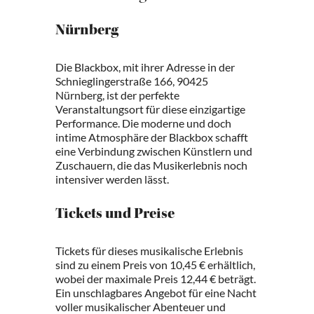
Nürnberg
Die Blackbox, mit ihrer Adresse in der
Schnieglingerstraße 166, 90425
Nürnberg, ist der perfekte
Veranstaltungsort für diese einzigartige
Performance. Die moderne und doch
intime Atmosphäre der Blackbox schafft
eine Verbindung zwischen Künstlern und
Zuschauern, die das Musikerlebnis noch
intensiver werden lässt.
Tickets und Preise
Tickets für dieses musikalische Erlebnis
sind zu einem Preis von 10,45 € erhältlich,
wobei der maximale Preis 12,44 € beträgt.
Ein unschlagbares Angebot für eine Nacht
voller musikalischer Abenteuer und