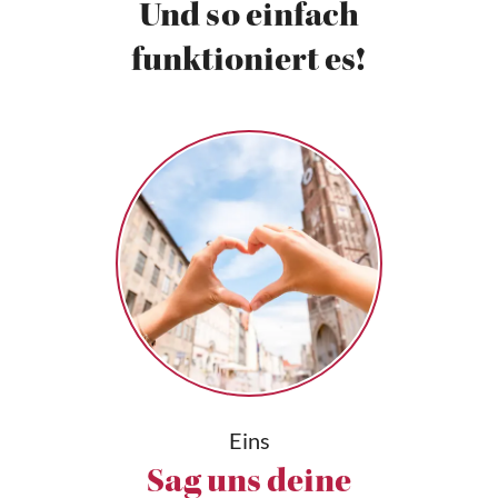
Und so einfach
funktioniert es!
Eins
Sag uns deine