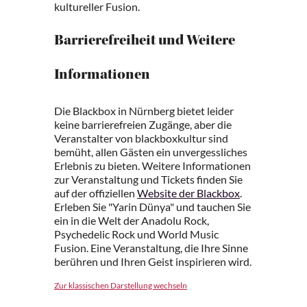
kultureller Fusion.
Barrierefreiheit und Weitere
Informationen
Die Blackbox in Nürnberg bietet leider
keine barrierefreien Zugänge, aber die
Veranstalter von blackboxkultur sind
bemüht, allen Gästen ein unvergessliches
Erlebnis zu bieten. Weitere Informationen
zur Veranstaltung und Tickets finden Sie
auf der offiziellen
Website der Blackbox
.
Erleben Sie "Yarin Dünya" und tauchen Sie
ein in die Welt der Anadolu Rock,
Psychedelic Rock und World Music
Fusion. Eine Veranstaltung, die Ihre Sinne
berühren und Ihren Geist inspirieren wird.
Zur klassischen Darstellung wechseln