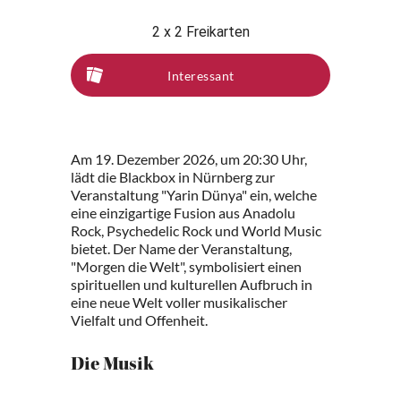
2 x 2 Freikarten
Interessant
Am 19. Dezember 2026, um 20:30 Uhr,
lädt die Blackbox in Nürnberg zur
Veranstaltung "Yarin Dünya" ein, welche
eine einzigartige Fusion aus Anadolu
Rock, Psychedelic Rock und World Music
bietet. Der Name der Veranstaltung,
"Morgen die Welt", symbolisiert einen
spirituellen und kulturellen Aufbruch in
eine neue Welt voller musikalischer
Vielfalt und Offenheit.
Die Musik