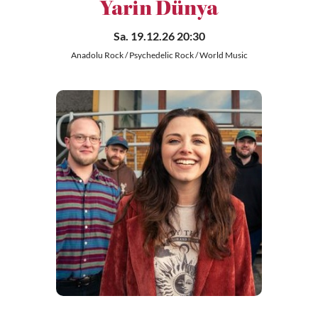
Yarin Dünya
Sa. 19.12.26 20:30
Anadolu Rock / Psychedelic Rock / World Music