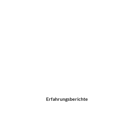
Erfahrungsberichte