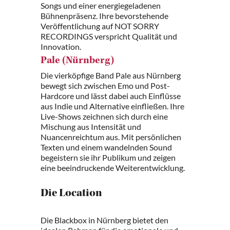
Songs und einer energiegeladenen
Bühnenpräsenz. Ihre bevorstehende
Veröffentlichung auf NOT SORRY
RECORDINGS verspricht Qualität und
Innovation.
Pale (Nürnberg)
Die vierköpfige Band Pale aus Nürnberg
bewegt sich zwischen Emo und Post-
Hardcore und lässt dabei auch Einflüsse
aus Indie und Alternative einfließen. Ihre
Live-Shows zeichnen sich durch eine
Mischung aus Intensität und
Nuancenreichtum aus. Mit persönlichen
Texten und einem wandelnden Sound
begeistern sie ihr Publikum und zeigen
eine beeindruckende Weiterentwicklung.
Die Location
Die Blackbox in Nürnberg bietet den