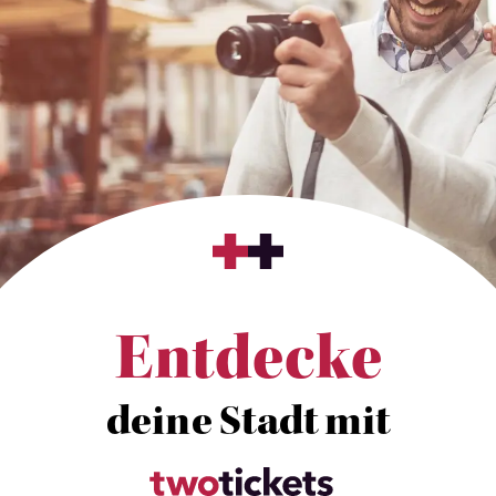
Entdecke
deine Stadt mit