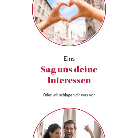
Eins
Sag uns deine
Interessen
Oder wir schlagen dir was vor.