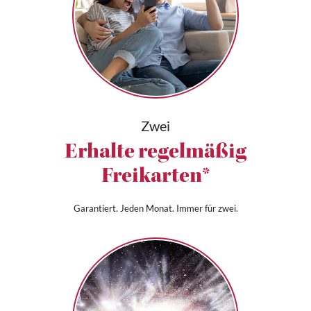
Zwei
Erhalte regelmäßig
Freikarten*
Garantiert. Jeden Monat. Immer für zwei.