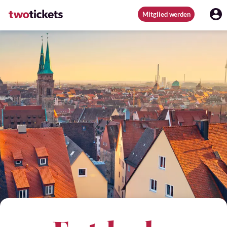
Mitglied werden