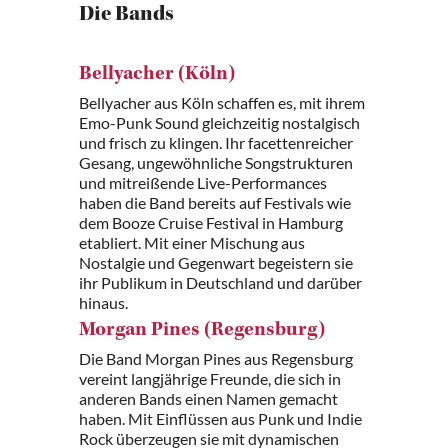
Die Bands
Bellyacher (Köln)
Bellyacher aus Köln schaffen es, mit ihrem
Emo-Punk Sound gleichzeitig nostalgisch
und frisch zu klingen. Ihr facettenreicher
Gesang, ungewöhnliche Songstrukturen
und mitreißende Live-Performances
haben die Band bereits auf Festivals wie
dem Booze Cruise Festival in Hamburg
etabliert. Mit einer Mischung aus
Nostalgie und Gegenwart begeistern sie
ihr Publikum in Deutschland und darüber
hinaus.
Morgan Pines (Regensburg)
Die Band Morgan Pines aus Regensburg
vereint langjährige Freunde, die sich in
anderen Bands einen Namen gemacht
haben. Mit Einflüssen aus Punk und Indie
Rock überzeugen sie mit dynamischen