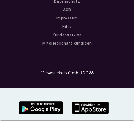
Datenschutz
AGB
Impressum
Hilfe
Kundenservice
Mitgliedschaft kündigen
© twotickets GmbH 2026