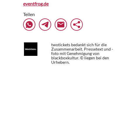
eventfrog.de
Teilen
twotickets bedankt sich für die
Zusammenarbeit. Pressetext und -
foto mit Genehmigung von
blackboxkultur. © liegen bei den
Urhebern.