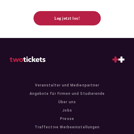
Leg jetzt los!
Veranstalter und Medienpartner
Angebote für Firmen und Studierende
Über uns
Jobs
Presse
Traffective Werbeeinstellungen