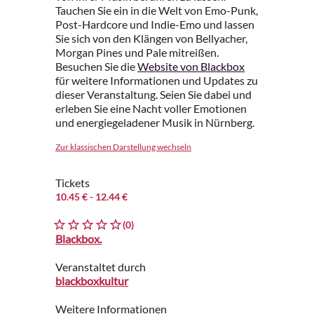
Tauchen Sie ein in die Welt von Emo-Punk,
Post-Hardcore und Indie-Emo und lassen
Sie sich von den Klängen von Bellyacher,
Morgan Pines und Pale mitreißen.
Besuchen Sie die
Website von Blackbox
für weitere Informationen und Updates zu
dieser Veranstaltung. Seien Sie dabei und
erleben Sie eine Nacht voller Emotionen
und energiegeladener Musik in Nürnberg.
Zur klassischen Darstellung wechseln
Tickets
10.45 €
- 12.44 €
(0)
Blackbox.
Veranstaltet durch
blackboxkultur
Weitere Informationen