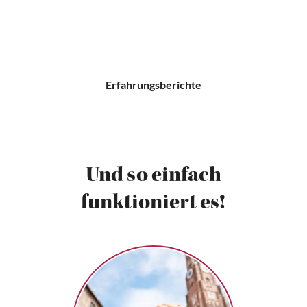
Erfahrungsberichte
Und so einfach
funktioniert es!