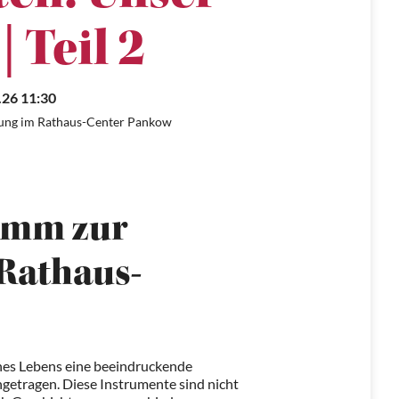
| Teil 2
.26 11:30
ung im Rathaus-Center Pankow
mm zur
 Rathaus-
eines Lebens eine beeindruckende
tragen. Diese Instrumente sind nicht