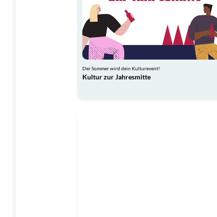
Der Sommer wird dein Kulturevent!
Kultur zur Jahresmitte