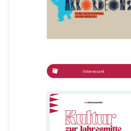
Interessant