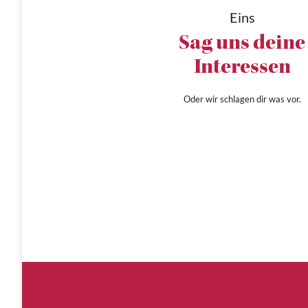
Eins
Sag uns deine
Interessen
Oder wir schlagen dir was vor.