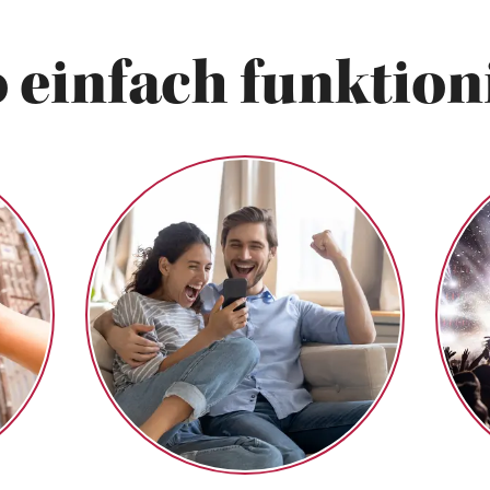
 einfach funktioni