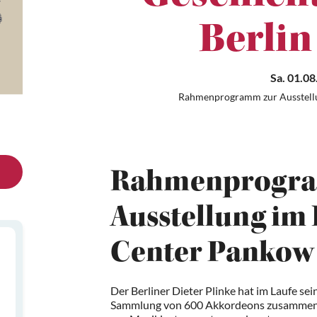
Berlin 
Sa. 01.08
Rahmenprogramm zur Ausstell
Rahmenprogra
Ausstellung im
Center Pankow
Der Berliner Dieter Plinke hat im Laufe s
Sammlung von 600 Akkordeons zusammenge