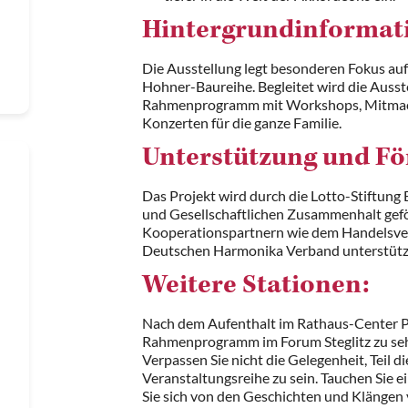
Hintergrundinformat
Die Ausstellung legt besonderen Fokus au
Hohner-Baureihe. Begleitet wird die Auss
Rahmenprogramm mit Workshops, Mitma
Konzerten für die ganze Familie.
Unterstützung und Fö
Das Projekt wird durch die Lotto-Stiftung 
und Gesellschaftlichen Zusammenhalt gef
Kooperationspartnern wie dem Handelsve
Deutschen Harmonika Verband unterstütz
Weitere Stationen:
Nach dem Aufenthalt im Rathaus-Center P
Rahmenprogramm im Forum Steglitz zu sehe
Verpassen Sie nicht die Gelegenheit, Teil d
Veranstaltungsreihe zu sein. Tauchen Sie e
Sie sich von den Geschichten und Klängen