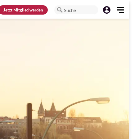
Jetzt
Mitglied werden
Suche