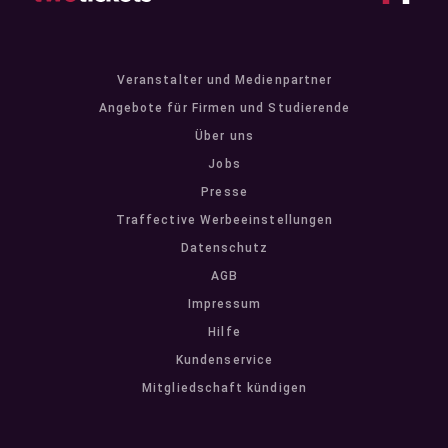
Veranstalter und Medienpartner
Angebote für Firmen und Studierende
Über uns
Jobs
Presse
Traffective Werbeeinstellungen
Datenschutz
AGB
Impressum
Hilfe
Kundenservice
Mitgliedschaft kündigen