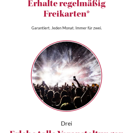
Erhalte regelmäßig
Freikarten*
Garantiert. Jeden Monat. Immer für zwei.
Drei