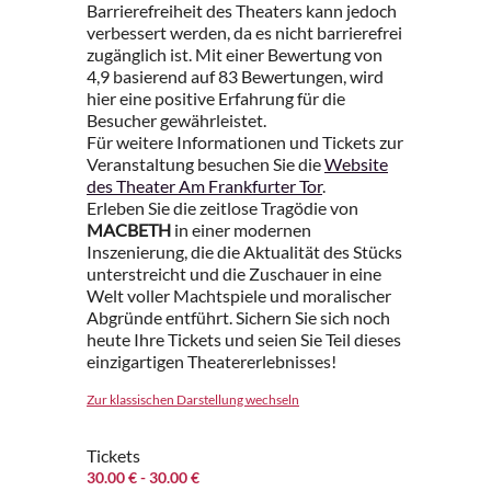
Barrierefreiheit des Theaters kann jedoch
verbessert werden, da es nicht barrierefrei
zugänglich ist. Mit einer Bewertung von
4,9 basierend auf 83 Bewertungen, wird
hier eine positive Erfahrung für die
Besucher gewährleistet.
Für weitere Informationen und Tickets zur
Veranstaltung besuchen Sie die
Website
des Theater Am Frankfurter Tor
.
Erleben Sie die zeitlose Tragödie von
MACBETH
in einer modernen
Inszenierung, die die Aktualität des Stücks
unterstreicht und die Zuschauer in eine
Welt voller Machtspiele und moralischer
Abgründe entführt. Sichern Sie sich noch
heute Ihre Tickets und seien Sie Teil dieses
einzigartigen Theatererlebnisses!
Zur klassischen Darstellung wechseln
Tickets
30.00 €
- 30.00 €