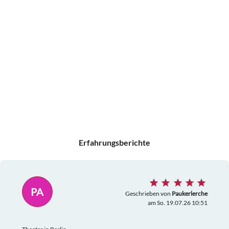
Erfahrungsberichte
PA
Geschrieben von
Paukerlerche
am So. 19.07.26 10:51