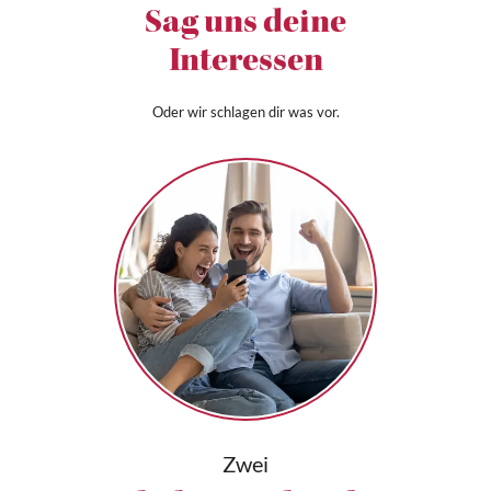
Sag uns deine
Interessen
Oder wir schlagen dir was vor.
Zwei