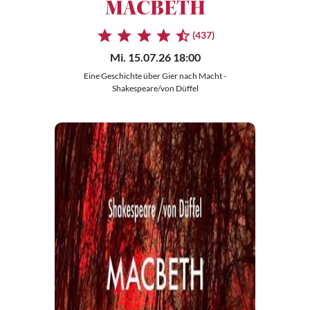
MACBETH
(437)
Mi. 15.07.26 18:00
Eine Geschichte über Gier nach Macht -
Shakespeare/von Düffel