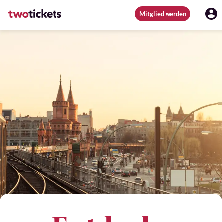
Mitglied werden