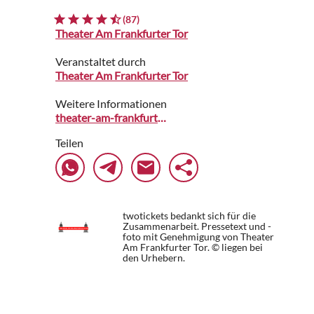
(87)
Theater Am Frankfurter Tor
Veranstaltet durch
Theater Am Frankfurter Tor
Weitere Informationen
theater-am-frankfurter-tor.de
Teilen
twotickets bedankt sich für die
Zusammenarbeit. Pressetext und -
foto mit Genehmigung von Theater
Am Frankfurter Tor. © liegen bei
den Urhebern.