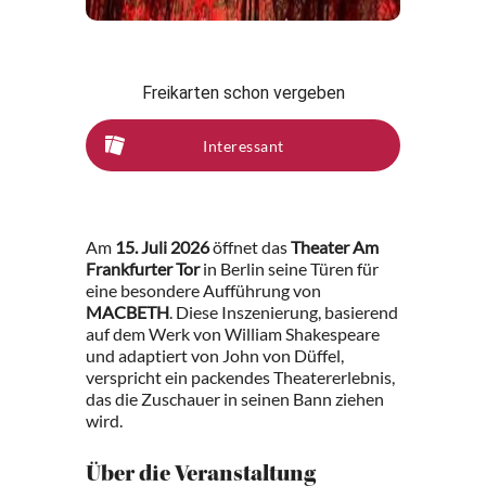
Freikarten schon vergeben
Interessant
Am
15. Juli 2026
öffnet das
Theater Am
Frankfurter Tor
in Berlin seine Türen für
eine besondere Aufführung von
MACBETH
. Diese Inszenierung, basierend
auf dem Werk von William Shakespeare
und adaptiert von John von Düffel,
verspricht ein packendes Theatererlebnis,
das die Zuschauer in seinen Bann ziehen
wird.
Über die Veranstaltung