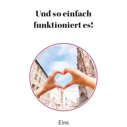
Und so einfach
funktioniert es!
Eins