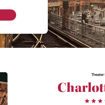
Theater
Charlot