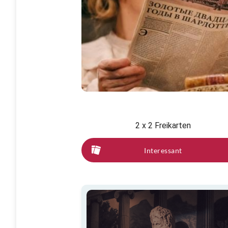
2 x 2 Freikarten
Interessant