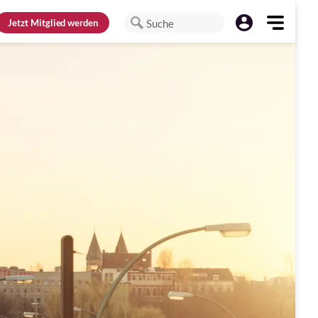
Jetzt
Mitglied werden
Suche