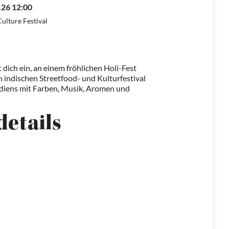
.26 12:00
ulture Festival
ich ein, an einem fröhlichen Holi-Fest
 indischen Streetfood- und Kulturfestival
Indiens mit Farben, Musik, Aromen und
details