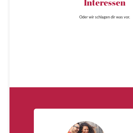
Interessen
Oder wir schlagen dir was vor.