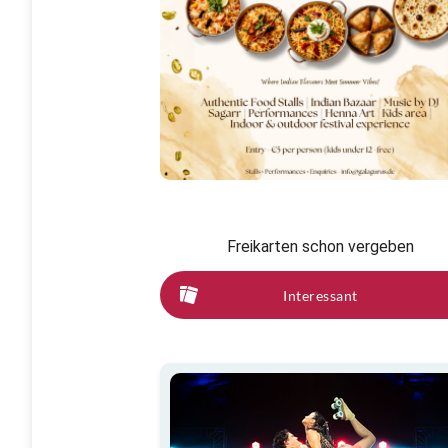
Freikarten schon vergeben
Interessant