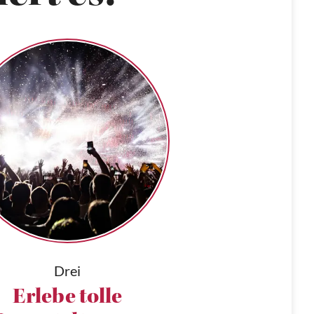
Drei
Erlebe tolle