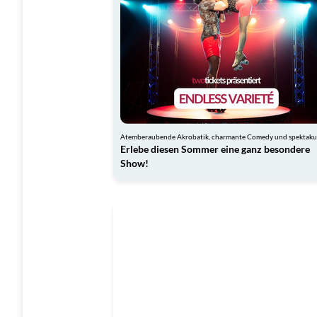
Erlebe diesen Sommer eine ganz besondere
Show!