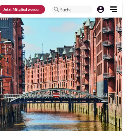
Jetzt
Mitglied werden
Suche