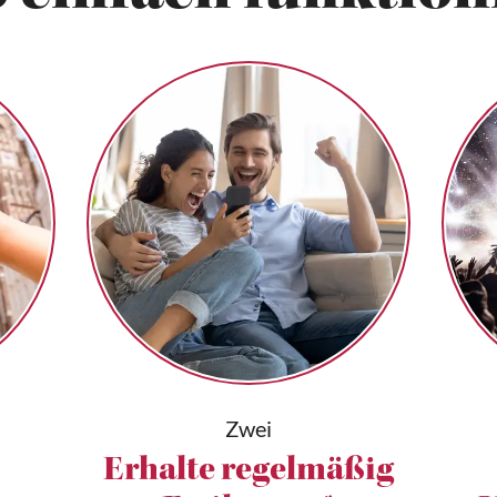
Zwei
Erhalte regelmäßig