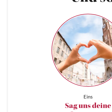
Eins
Sag uns deine