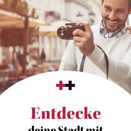
Entdecke