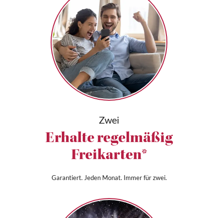
Zwei
Erhalte regelmäßig
Freikarten*
Garantiert. Jeden Monat. Immer für zwei.