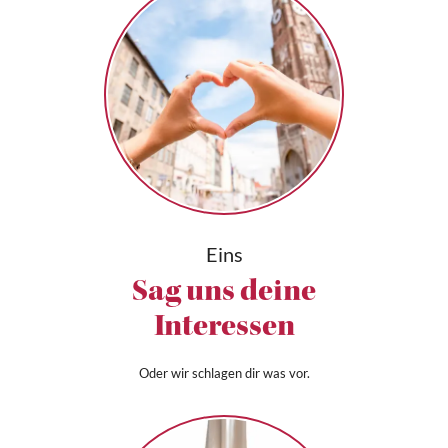
Eins
Sag uns deine
Interessen
Oder wir schlagen dir was vor.