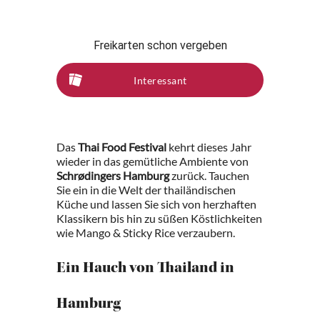
Freikarten schon vergeben
Interessant
Das
Thai Food Festival
kehrt dieses Jahr
wieder in das gemütliche Ambiente von
Schrødingers Hamburg
zurück. Tauchen
Sie ein in die Welt der thailändischen
Küche und lassen Sie sich von herzhaften
Klassikern bis hin zu süßen Köstlichkeiten
wie Mango & Sticky Rice verzaubern.
Ein Hauch von Thailand in
Hamburg