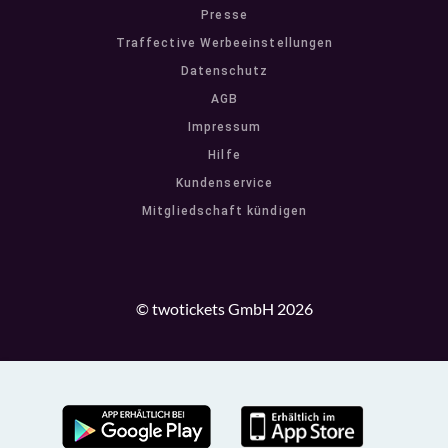
Presse
Traffective Werbeeinstellungen
Datenschutz
AGB
Impressum
Hilfe
Kundenservice
Mitgliedschaft kündigen
© twotickets GmbH 2026