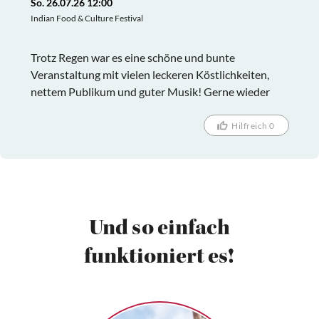
So. 26.07.26 12:00
Indian Food & Culture Festival
Trotz Regen war es eine schöne und bunte
Veranstaltung mit vielen leckeren Köstlichkeiten,
nettem Publikum und guter Musik! Gerne wieder
Hilfreich 0
Und so einfach
funktioniert es!