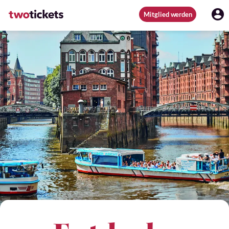
Mitglied werden