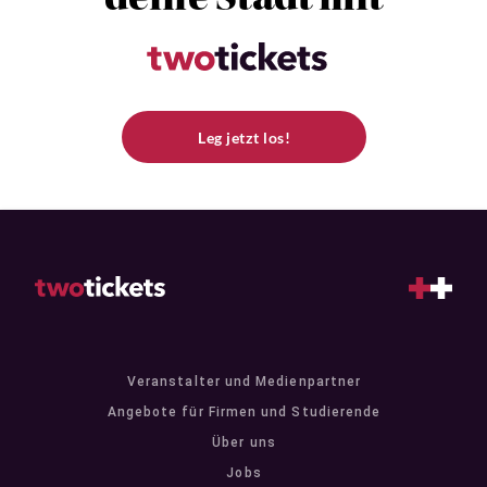
deine Stadt mit
Leg jetzt los!
Veranstalter und Medienpartner
Angebote für Firmen und Studierende
Über uns
Jobs