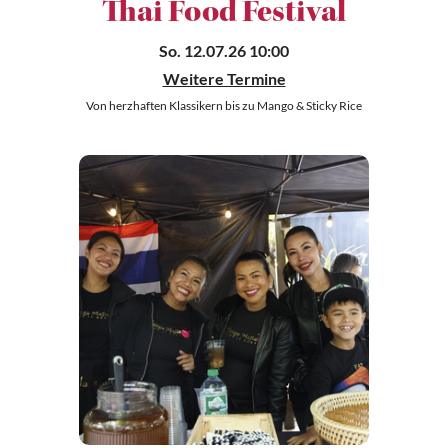
Thai Food Festival
So. 12.07.26 10:00
Weitere Termine
Von herzhaften Klassikern bis zu Mango & Sticky Rice