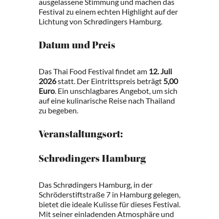
ausgelassene Stimmung und machen das
Festival zu einem echten Highlight auf der
Lichtung von Schrødingers Hamburg.
Datum und Preis
Das Thai Food Festival findet am
12. Juli
2026
statt. Der Eintrittspreis beträgt
5,00
Euro
. Ein unschlagbares Angebot, um sich
auf eine kulinarische Reise nach Thailand
zu begeben.
Veranstaltungsort:
Schrødingers Hamburg
Das Schrødingers Hamburg, in der
Schröderstiftstraße 7 in Hamburg gelegen,
bietet die ideale Kulisse für dieses Festival.
Mit seiner einladenden Atmosphäre und