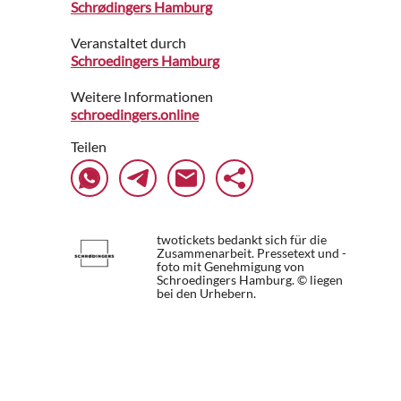
Schrødingers Hamburg
Veranstaltet durch
Schroedingers Hamburg
Weitere Informationen
schroedingers.online
Teilen
twotickets bedankt sich für die
Zusammenarbeit. Pressetext und -
foto mit Genehmigung von
Schroedingers Hamburg. © liegen
bei den Urhebern.