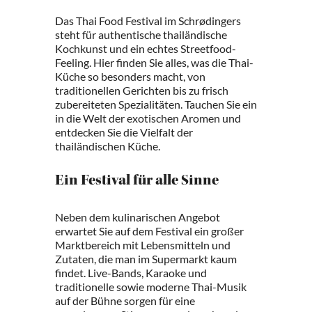
Das Thai Food Festival im Schrødingers
steht für authentische thailändische
Kochkunst und ein echtes Streetfood-
Feeling. Hier finden Sie alles, was die Thai-
Küche so besonders macht, von
traditionellen Gerichten bis zu frisch
zubereiteten Spezialitäten. Tauchen Sie ein
in die Welt der exotischen Aromen und
entdecken Sie die Vielfalt der
thailändischen Küche.
Ein Festival für alle Sinne
Neben dem kulinarischen Angebot
erwartet Sie auf dem Festival ein großer
Marktbereich mit Lebensmitteln und
Zutaten, die man im Supermarkt kaum
findet. Live-Bands, Karaoke und
traditionelle sowie moderne Thai-Musik
auf der Bühne sorgen für eine