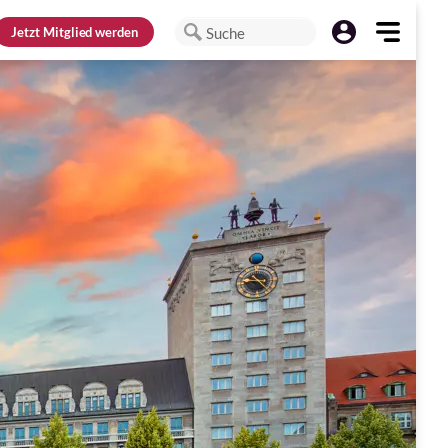
Jetzt
Mitglied werden
Suche