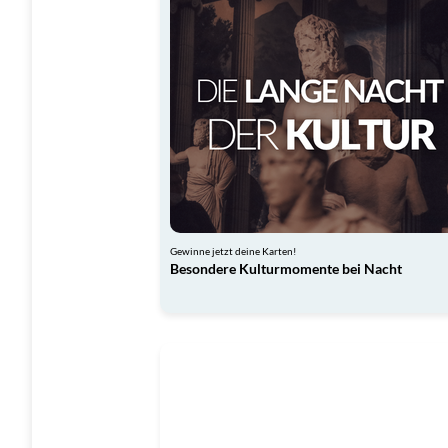
Gewinne jetzt deine Karten!
Besondere Kulturmomente bei Nacht