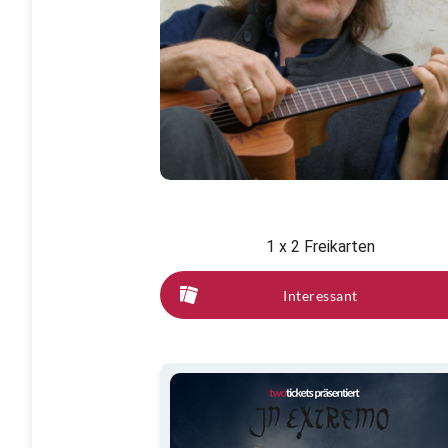
1 x 2 Freikarten
Interessant