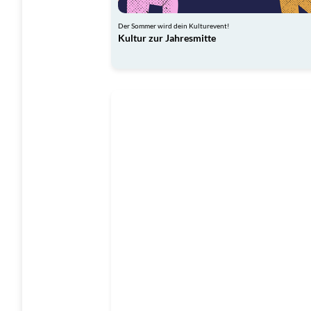
Der Sommer wird dein Kulturevent!
Kultur zur Jahresmitte