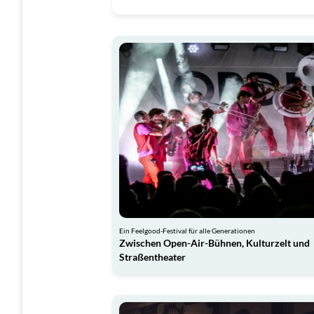
Ein Feelgood-Festival für alle Generationen
Zwischen Open-Air-Bühnen, Kulturzelt und
Straßentheater