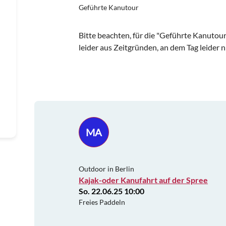
Geführte Kanutour
Bitte beachten, für die "Geführte Kanutour"
leider aus Zeitgründen, an dem Tag leider n
MA
Outdoor in Berlin
Kajak-oder Kanufahrt auf der Spree
So. 22.06.25 10:00
Freies Paddeln