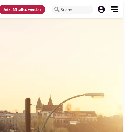
Jetzt
Mitglied werden
Suche