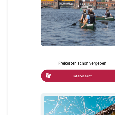
Freikarten schon vergeben
Interessant