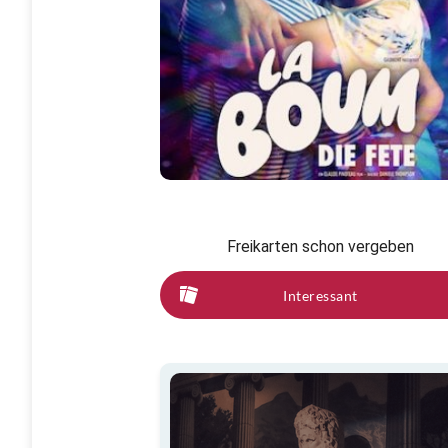
Freikarten schon vergeben
Interessant