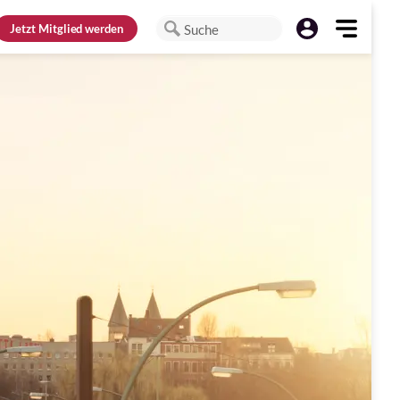
Jetzt
Mitglied werden
Suche