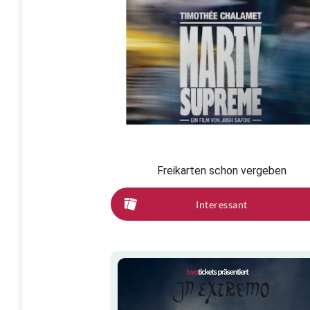
Freikarten schon vergeben
Interessant