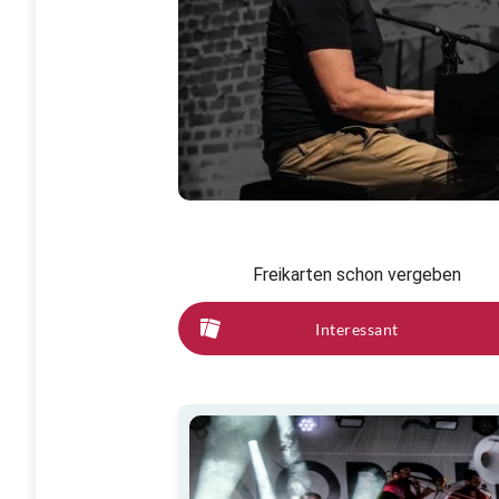
Freikarten schon vergeben
Interessant