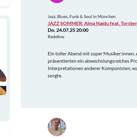
Jazz, Blues, Funk & Soul in München
JAZZ SOMMER: Alma Naidu feat. Torste
Do. 24.07.25 20:00
Redefine
Ein toller Abend mit super Musiker:innen
präsentierten ein abwechslungsreiches P
Interpretationen anderer Komponisten, w
sorgte.