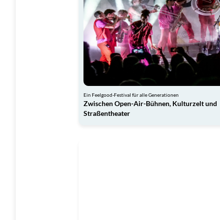
Ein Feelgood-Festival für alle Generationen
Zwischen Open-Air-Bühnen, Kulturzelt und
Straßentheater