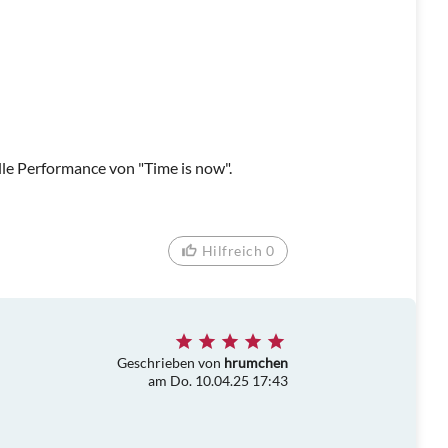
le Performance von "Time is now".
Hilfreich 0
Geschrieben von
hrumchen
am Do. 10.04.25 17:43