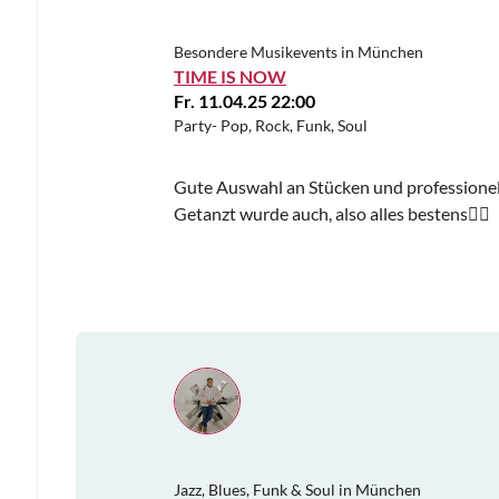
Besondere Musikevents in München
TIME IS NOW
Fr. 11.04.25 22:00
Party- Pop, Rock, Funk, Soul
Gute Auswahl an Stücken und professionel
Getanzt wurde auch, also alles bestens👍🏼
Jazz, Blues, Funk & Soul in München