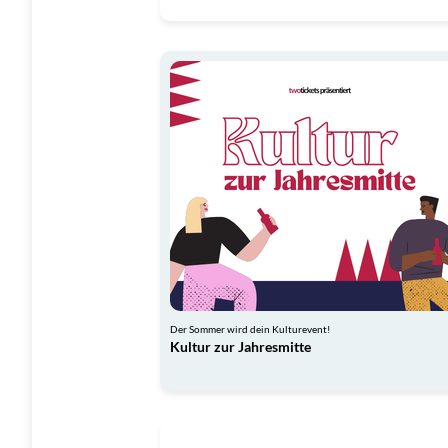
Der Sommer wird dein Kulturevent!
Kultur zur Jahresmitte