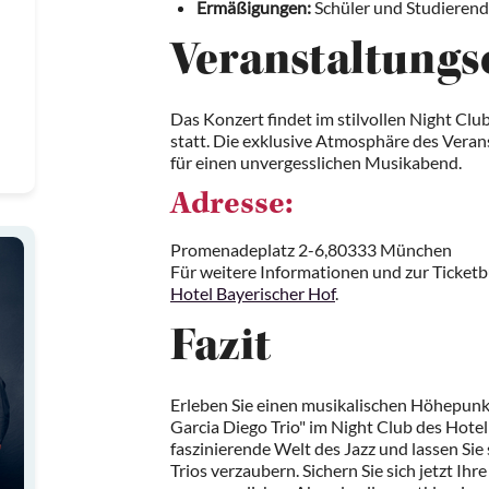
Ermäßigungen:
Schüler und Studierende
Veranstaltungs
Das Konzert findet im stilvollen Night Cl
statt. Die exklusive Atmosphäre des Veran
für einen unvergesslichen Musikabend.
Adresse:
Promenadeplatz 2-6,80333 München
Für weitere Informationen und zur Ticket
Hotel Bayerischer Hof
.
Fazit
Erleben Sie einen musikalischen Höhepunk
Garcia Diego Trio" im Night Club des Hotel 
faszinierende Welt des Jazz und lassen Si
Trios verzaubern. Sichern Sie sich jetzt Ihr