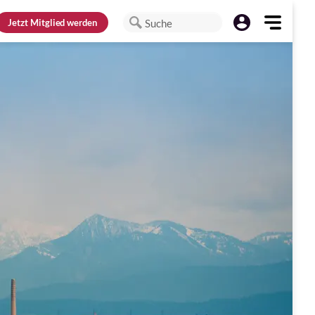
Jetzt
Mitglied werden
Suche