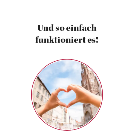
Und so einfach
funktioniert es!