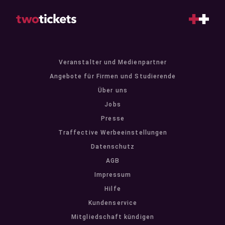
Veranstalter und Medienpartner
Angebote für Firmen und Studierende
Über uns
Jobs
Presse
Traffective Werbeeinstellungen
Datenschutz
AGB
Impressum
Hilfe
Kundenservice
Mitgliedschaft kündigen