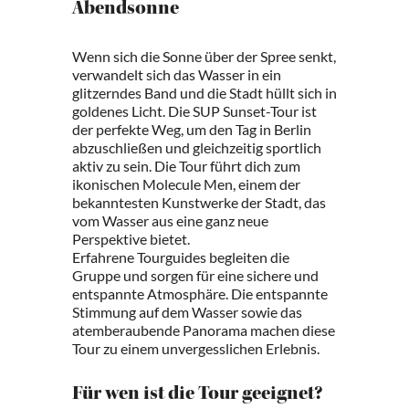
Abendsonne
Wenn sich die Sonne über der Spree senkt,
verwandelt sich das Wasser in ein
glitzerndes Band und die Stadt hüllt sich in
goldenes Licht. Die SUP Sunset-Tour ist
der perfekte Weg, um den Tag in Berlin
abzuschließen und gleichzeitig sportlich
aktiv zu sein. Die Tour führt dich zum
ikonischen Molecule Men, einem der
bekanntesten Kunstwerke der Stadt, das
vom Wasser aus eine ganz neue
Perspektive bietet.
Erfahrene Tourguides begleiten die
Gruppe und sorgen für eine sichere und
entspannte Atmosphäre. Die entspannte
Stimmung auf dem Wasser sowie das
atemberaubende Panorama machen diese
Tour zu einem unvergesslichen Erlebnis.
Für wen ist die Tour geeignet?