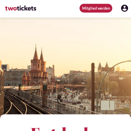
Mitglied werden