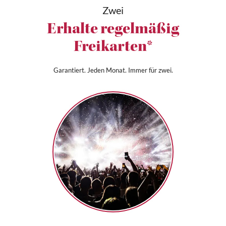
Zwei
Erhalte regelmäßig
Freikarten*
Garantiert. Jeden Monat. Immer für zwei.