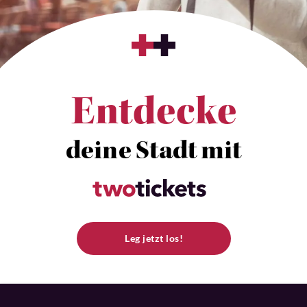
Entdecke
deine Stadt mit
Leg jetzt los!