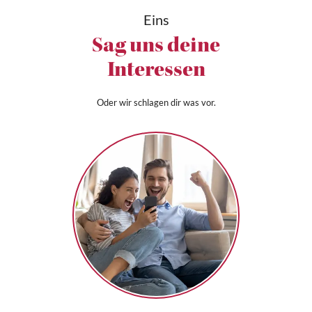
Eins
Sag uns deine
Interessen
Oder wir schlagen dir was vor.