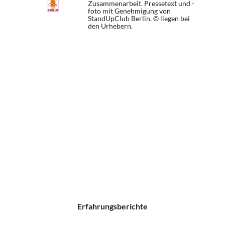
Zusammenarbeit. Pressetext und -
foto mit Genehmigung von
StandUpClub Berlin. © liegen bei
den Urhebern.
Erfahrungsberichte