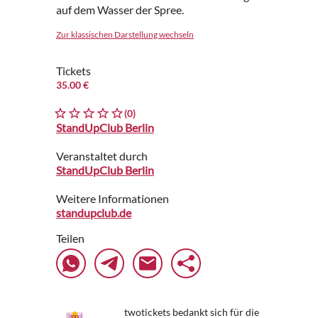
auf dem Wasser der Spree.
Zur klassischen Darstellung wechseln
Tickets
35.00 €
(0)
StandUpClub Berlin
Veranstaltet durch
StandUpClub Berlin
Weitere Informationen
standupclub.de
Teilen
twotickets bedankt sich für die