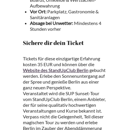
Aufbewahrung
Vor Ort:
Parkplatz, Gastronomie &
Sanitäranlagen
Absage bei Unwetter:
Mindestens 4
Stunden vorher
Sichere dir dein Ticket
Tickets für diese einzigartige Erfahrung
kosten 35 EUR und können über die
Website des StandUpClub Berlin
gebucht
werden. Erlebe den Sonnenuntergang auf
der Spree und genieße Berlin aus einer
ganz neuen Perspektive.
Veranstaltet wird die SUP Sunset-Tour
vom StandUpClub Berlin, einem Anbieter,
der für seine qualitativ hochwertigen
Veranstaltungen und Kurse bekannt ist.
Verpass nicht die Gelegenheit, Teil dieser
magischen Tour zu werden und erlebe
Berlin im Zauber der Abenddämmerung