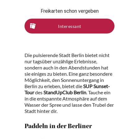
Freikarten schon vergeben
Interessant
Die pulsierende Stadt Berlin bietet nicht
nur tagsüber unzählige Erlebnisse,
sondern auch in den Abendstunden hat
sie einiges zu bieten. Eine ganz besondere
Möglichkeit, den Sonnenuntergang in
Berlin zu erleben, bietet die
SUP Sunset-
Tour
des
StandUpClub Berlin
. Tauche ein
in die entspannte Atmosphäre auf dem
Wasser der Spree und lasse den Trubel der
Stadt hinter dir.
Paddeln in der Berliner