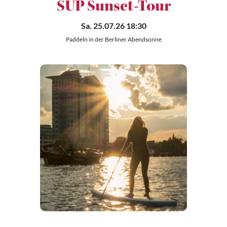
SUP Sunset-Tour
Sa. 25.07.26 18:30
Paddeln in der Berliner Abendsonne