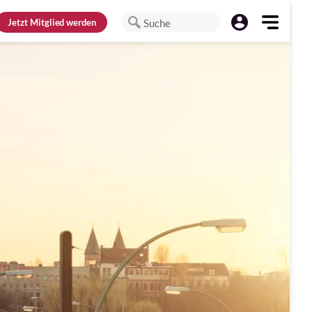
Jetzt
Mitglied werden
Suche