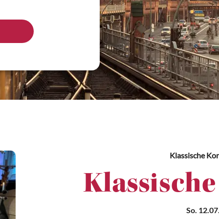
Klassische Ko
Klassische
So. 12.07