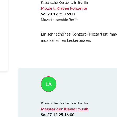
Klassische Konzerte in Berlin
Mozart: Klavierkonzerte
So. 28.12.25 16:00
Mozartensemble Berlin
Ein sehr schönes Konzert - Mozart ist imme
musikalischen Leckerbissen.
LA
Klassische Konzerte in Berlin
Meister der Klaviermusik
Sa. 27.12.25 16:00