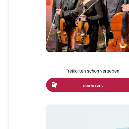
Freikarten schon vergeben
Interessant