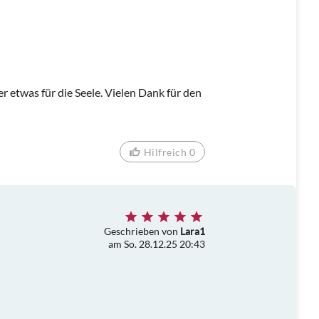
r etwas für die Seele. Vielen Dank für den
Hilfreich 0
Geschrieben von
Lara1
am So. 28.12.25 20:43