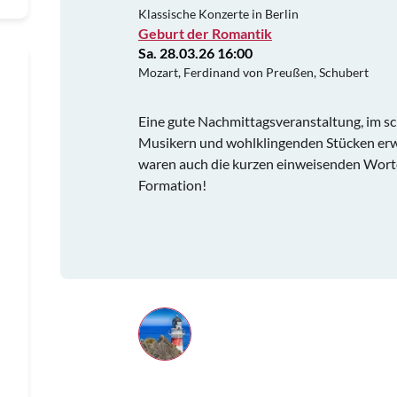
Klassische Konzerte in Berlin
Geburt der Romantik
Sa. 28.03.26 16:00
Mozart, Ferdinand von Preußen, Schubert
Eine gute Nachmittagsveranstaltung, im s
Musikern und wohlklingenden Stücken er
waren auch die kurzen einweisenden Worte
Formation!