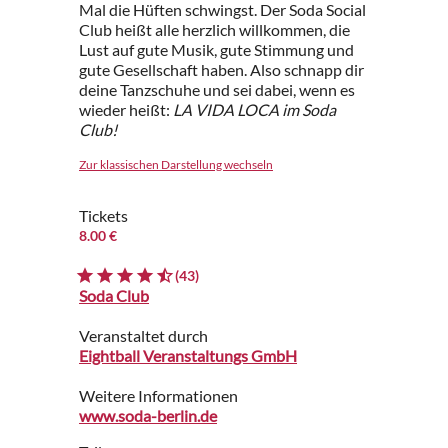
Mal die Hüften schwingst. Der Soda Social
Club heißt alle herzlich willkommen, die
Lust auf gute Musik, gute Stimmung und
gute Gesellschaft haben. Also schnapp dir
deine Tanzschuhe und sei dabei, wenn es
wieder heißt:
LA VIDA LOCA im Soda
Club!
Zur klassischen Darstellung wechseln
Tickets
8.00 €
(43)
Soda Club
Veranstaltet durch
Eightball Veranstaltungs GmbH
Weitere Informationen
www.soda-berlin.de