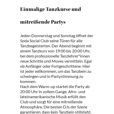
Einmalige Tanzkurse und
mitreißende Partys
Jeden Donnerstag und Sonntag öffnet der
Soda Social Club seine Türen für alle
Tanzbegeisterten. Der Abend beginnt mit
einem Tanzkurs von 19:00 bis 20:00 Uhr,
bei dem professionelle Tanzlehrer*innen
neue Schritte und Moves vermitteln. Egal
ob Anfänger oder Fortgeschrittene: Hier
ist jeder willkommen, um das Tanzbein zu
schwingen und in Partystimmung zu
kommen.
Nach dem Warm-up startet die Party ab
20:00 Uhr in vollem Gange. Afro- und
lateinamerikanische Musik erfüllt den
Club und sorgt für eine mitreißende
Atmosphäre. Die besten DJs der Szene
garantieren, dass kein Tanzbein stillsteht.