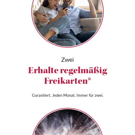
Zwei
Erhalte regelmäßig
Freikarten*
Garantiert. Jeden Monat. Immer für zwei.