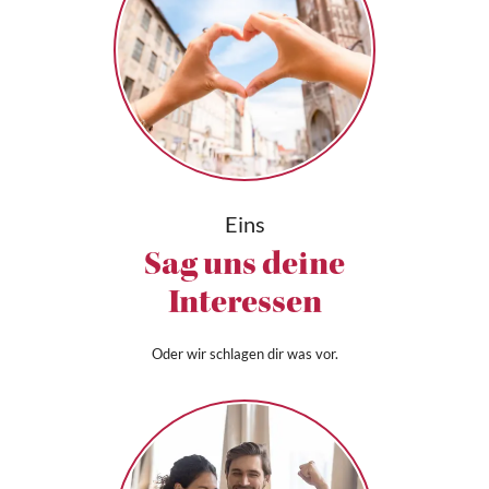
Eins
Sag uns deine
Interessen
Oder wir schlagen dir was vor.