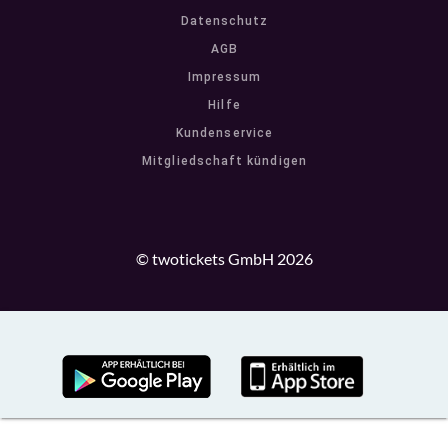
Datenschutz
AGB
Impressum
Hilfe
Kundenservice
Mitgliedschaft kündigen
© twotickets GmbH 2026