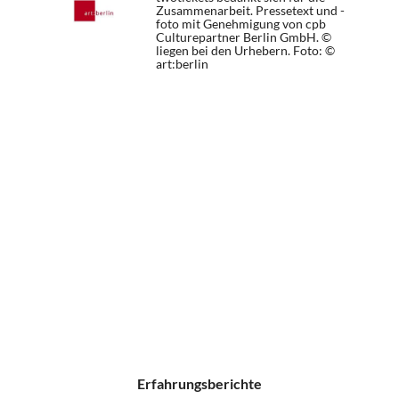
Zusammenarbeit. Pressetext und -
foto mit Genehmigung von cpb
Culturepartner Berlin GmbH. ©
liegen bei den Urhebern.
Foto: ©
art:berlin
Erfahrungsberichte