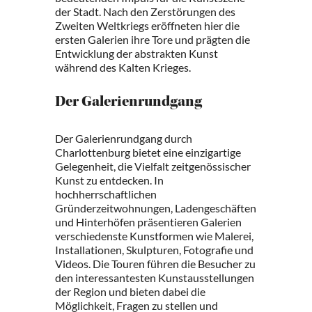
der Stadt. Nach den Zerstörungen des
Zweiten Weltkriegs eröffneten hier die
ersten Galerien ihre Tore und prägten die
Entwicklung der abstrakten Kunst
während des Kalten Krieges.
Der Galerienrundgang
Der Galerienrundgang durch
Charlottenburg bietet eine einzigartige
Gelegenheit, die Vielfalt zeitgenössischer
Kunst zu entdecken. In
hochherrschaftlichen
Gründerzeitwohnungen, Ladengeschäften
und Hinterhöfen präsentieren Galerien
verschiedenste Kunstformen wie Malerei,
Installationen, Skulpturen, Fotografie und
Videos. Die Touren führen die Besucher zu
den interessantesten Kunstausstellungen
der Region und bieten dabei die
Möglichkeit, Fragen zu stellen und