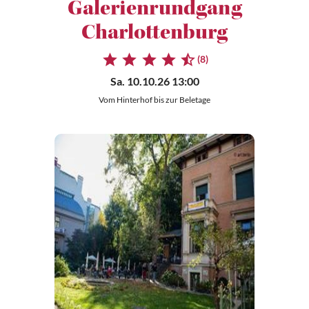
Galerienrundgang
Charlottenburg
(8)
Sa. 10.10.26 13:00
Vom Hinterhof bis zur Beletage