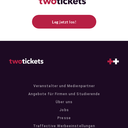
Leg jetzt los!
Veranstalter und Medienpartner
Angebote für Firmen und Studierende
Über uns
Jobs
Presse
Traffective Werbeeinstellungen