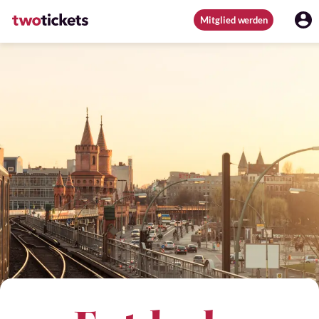
Mitglied werden