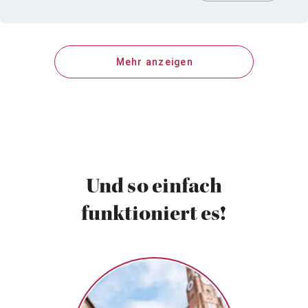
Mehr anzeigen
Und so einfach
funktioniert es!