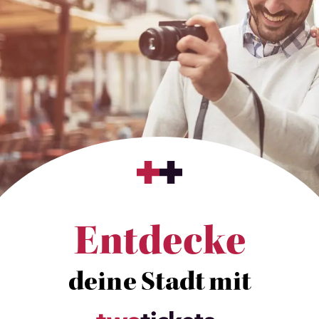
Entdecke
deine Stadt mit