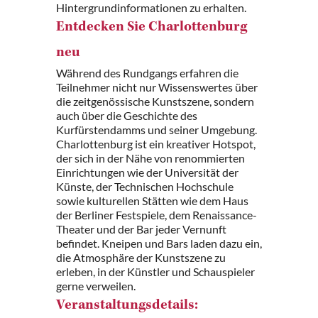
Hintergrundinformationen zu erhalten.
Entdecken Sie Charlottenburg
neu
Während des Rundgangs erfahren die
Teilnehmer nicht nur Wissenswertes über
die zeitgenössische Kunstszene, sondern
auch über die Geschichte des
Kurfürstendamms und seiner Umgebung.
Charlottenburg ist ein kreativer Hotspot,
der sich in der Nähe von renommierten
Einrichtungen wie der Universität der
Künste, der Technischen Hochschule
sowie kulturellen Stätten wie dem Haus
der Berliner Festspiele, dem Renaissance-
Theater und der Bar jeder Vernunft
befindet. Kneipen und Bars laden dazu ein,
die Atmosphäre der Kunstszene zu
erleben, in der Künstler und Schauspieler
gerne verweilen.
Veranstaltungsdetails: