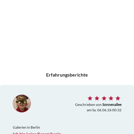
Erfahrungsberichte
Geschrieben von
Sonnenallee
am Sa. 06.06.26 00:32
Galerien in Berlin
Ich bin keine Keramikerin