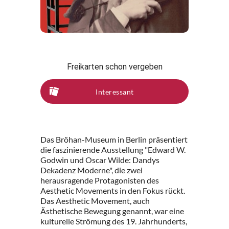
Freikarten schon vergeben
Interessant
Das Bröhan-Museum in Berlin präsentiert
die faszinierende Ausstellung "Edward W.
Godwin und Oscar Wilde: Dandys
Dekadenz Moderne", die zwei
herausragende Protagonisten des
Aesthetic Movements in den Fokus rückt.
Das Aesthetic Movement, auch
Ästhetische Bewegung genannt, war eine
kulturelle Strömung des 19. Jahrhunderts,