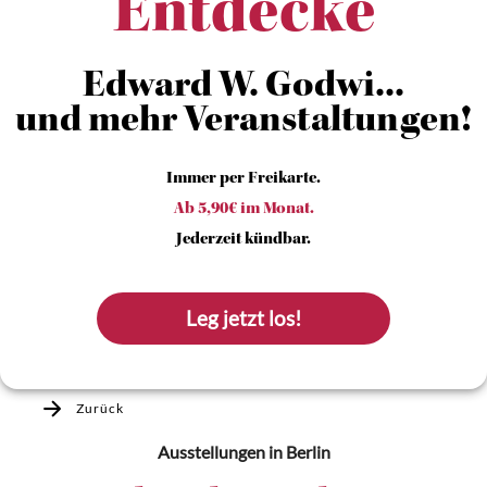
Entdecke
Edward W. Godwi...
und mehr Veranstaltungen!
Immer per Freikarte.
Ab 5,90€ im Monat.
Jederzeit kündbar.
Leg jetzt los!
Zurück
Ausstellungen
in Berlin