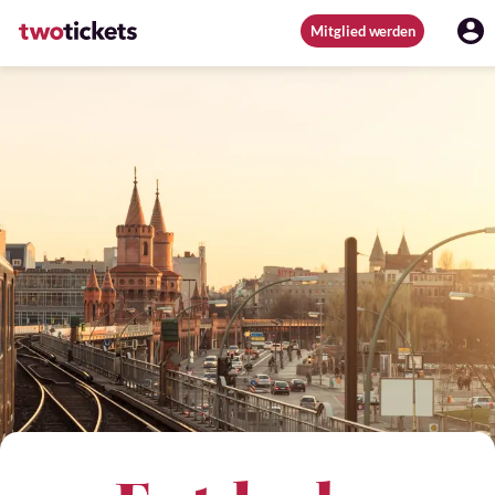
Mitglied werden