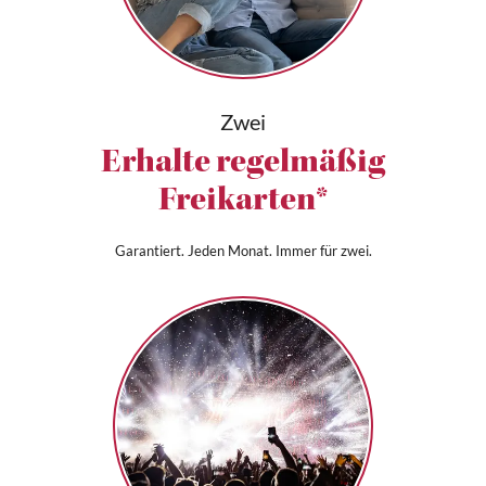
Zwei
Erhalte regelmäßig
Freikarten*
Garantiert. Jeden Monat. Immer für zwei.