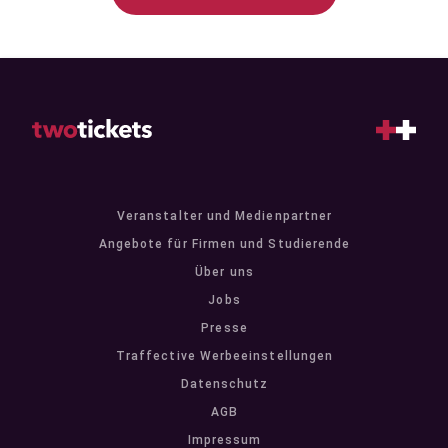
Veranstalter und Medienpartner
Angebote für Firmen und Studierende
Über uns
Jobs
Presse
Traffective Werbeeinstellungen
Datenschutz
AGB
Impressum