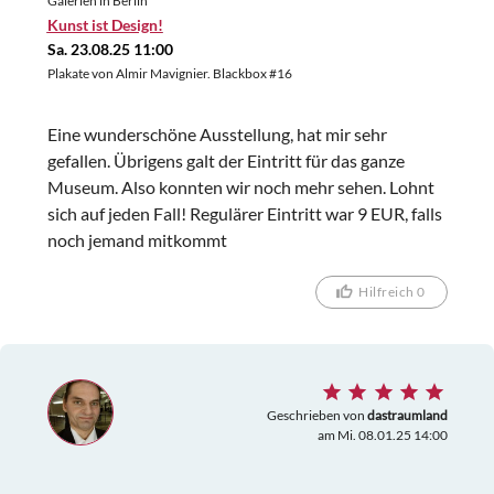
Galerien in Berlin
Kunst ist Design!
Sa. 23.08.25 11:00
Plakate von Almir Mavignier. Blackbox #16
Eine wunderschöne Ausstellung, hat mir sehr
gefallen. Übrigens galt der Eintritt für das ganze
Museum. Also konnten wir noch mehr sehen. Lohnt
sich auf jeden Fall! Regulärer Eintritt war 9 EUR, falls
noch jemand mitkommt
Hilfreich 0
Geschrieben von
dastraumland
am Mi. 08.01.25 14:00