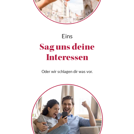
Eins
Sag uns deine
Interessen
Oder wir schlagen dir was vor.