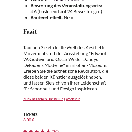
Bewertung des Veranstaltungsorts:
4.6 (basierend auf 24 Bewertungen)
Barrierefreiheit:
Nein
Fazit
Tauchen Sie ein in die Welt des Aesthetic
Movements mit der Ausstellung "Edward
W. Godwin und Oscar Wilde: Dandys
Dekadenz Moderne" im Bröhan-Museum.
Erleben Sie die ästhetische Revolution, die
diese beiden Künstler ausgelöst haben,
und lassen Sie sich von ihrer Leidenschaft
für Schönheit und Design inspirieren.
Zur klassischen Darstellung wechseln
Tickets
8.00 €
(24)