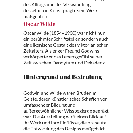
des Alltags und der Verwandlung
desselben in Kunst prägte sein Werk
maßgeblich.
Oscar Wilde
Oscar Wilde (1854–1900) war nicht nur
ein berühmter Schriftsteller, sondern auch
eine ikonische Gestalt des viktorianischen
Zeitalters. Als enger Freund Godwins
verkörperte er das Lebensgefühl seiner
Zeit zwischen Dandytum und Dekadenz.
Hintergrund und Bedeutung
Godwin und Wilde waren Brüder im
Geiste, deren künstlerisches Schaffen von
umfassender Bildung und
außergewöhnlicher Wissbegierde geprägt
war. Die Ausstellung wirft einen Blick auf
ihr Werk und ihre Einflüsse, die bis heute
die Entwicklung des Designs maßgeblich