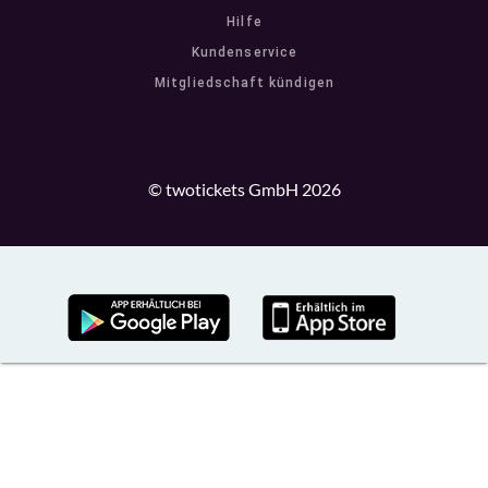
Hilfe
Kundenservice
Mitgliedschaft kündigen
© twotickets GmbH 2026