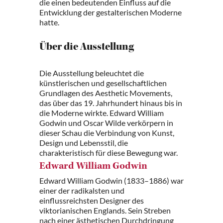
die einen bedeutenden Einfluss auf die
Entwicklung der gestalterischen Moderne
hatte.
Über die Ausstellung
Die Ausstellung beleuchtet die
künstlerischen und gesellschaftlichen
Grundlagen des Aesthetic Movements,
das über das 19. Jahrhundert hinaus bis in
die Moderne wirkte. Edward William
Godwin und Oscar Wilde verkörpern in
dieser Schau die Verbindung von Kunst,
Design und Lebensstil, die
charakteristisch für diese Bewegung war.
Edward William Godwin
Edward William Godwin (1833–1886) war
einer der radikalsten und
einflussreichsten Designer des
viktorianischen Englands. Sein Streben
nach einer ästhetischen Durchdringung