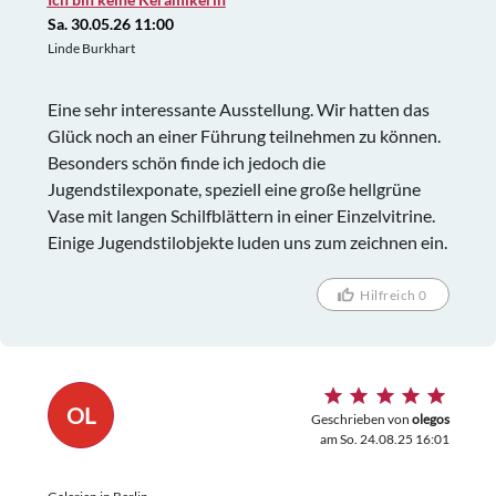
Sa. 30.05.26 11:00
Linde Burkhart
Eine sehr interessante Ausstellung. Wir hatten das
Glück noch an einer Führung teilnehmen zu können.
Besonders schön finde ich jedoch die
Jugendstilexponate, speziell eine große hellgrüne
Vase mit langen Schilfblättern in einer Einzelvitrine.
Einige Jugendstilobjekte luden uns zum zeichnen ein.
Hilfreich 0
OL
Geschrieben von
olegos
am So. 24.08.25 16:01