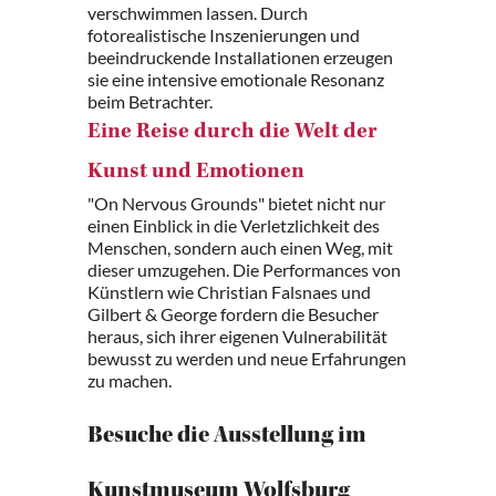
verschwimmen lassen. Durch
fotorealistische Inszenierungen und
beeindruckende Installationen erzeugen
sie eine intensive emotionale Resonanz
beim Betrachter.
Eine Reise durch die Welt der
Kunst und Emotionen
"On Nervous Grounds" bietet nicht nur
einen Einblick in die Verletzlichkeit des
Menschen, sondern auch einen Weg, mit
dieser umzugehen. Die Performances von
Künstlern wie Christian Falsnaes und
Gilbert & George fordern die Besucher
heraus, sich ihrer eigenen Vulnerabilität
bewusst zu werden und neue Erfahrungen
zu machen.
Besuche die Ausstellung im
Kunstmuseum Wolfsburg