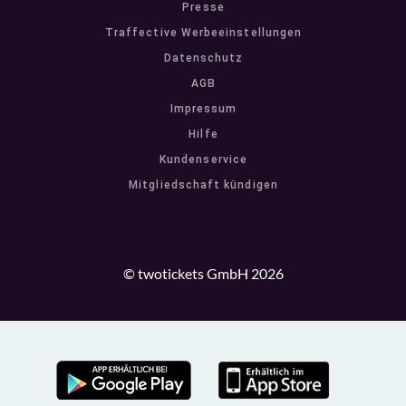
Presse
Traffective Werbeeinstellungen
Datenschutz
AGB
Impressum
Hilfe
Kundenservice
Mitgliedschaft kündigen
© twotickets GmbH 2026