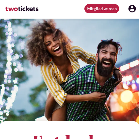
Mitglied werden