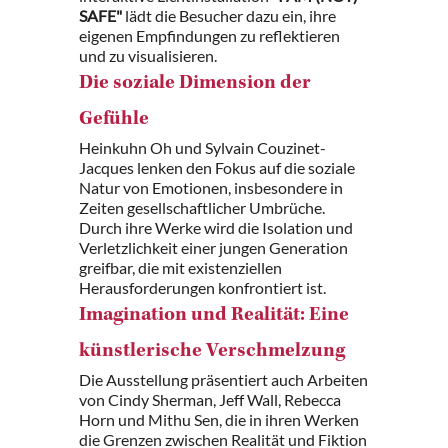
SAFE"
lädt die Besucher dazu ein, ihre
eigenen Empfindungen zu reflektieren
und zu visualisieren.
Die soziale Dimension der
Gefühle
Heinkuhn Oh und Sylvain Couzinet-
Jacques lenken den Fokus auf die soziale
Natur von Emotionen, insbesondere in
Zeiten gesellschaftlicher Umbrüche.
Durch ihre Werke wird die Isolation und
Verletzlichkeit einer jungen Generation
greifbar, die mit existenziellen
Herausforderungen konfrontiert ist.
Imagination und Realität: Eine
künstlerische Verschmelzung
Die Ausstellung präsentiert auch Arbeiten
von Cindy Sherman, Jeff Wall, Rebecca
Horn und Mithu Sen, die in ihren Werken
die Grenzen zwischen Realität und Fiktion