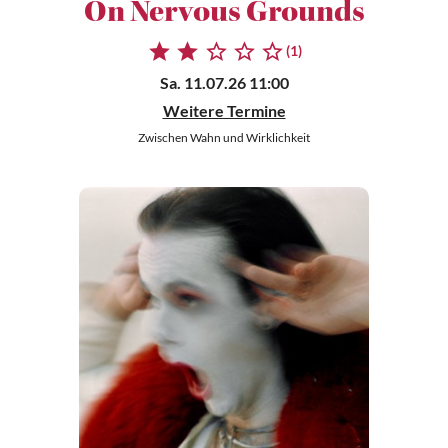
On Nervous Grounds
(1)
Sa. 11.07.26 11:00
Weitere Termine
Zwischen Wahn und Wirklichkeit