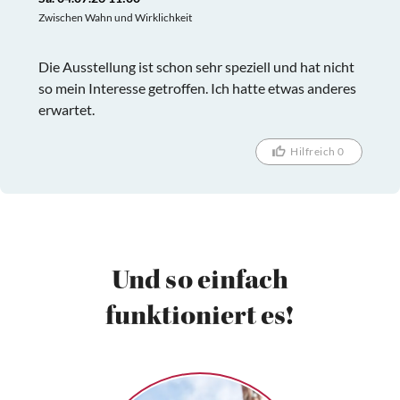
Zwischen Wahn und Wirklichkeit
Die Ausstellung ist schon sehr speziell und hat nicht
so mein Interesse getroffen. Ich hatte etwas anderes
erwartet.
Hilfreich 0
Und so einfach
funktioniert es!