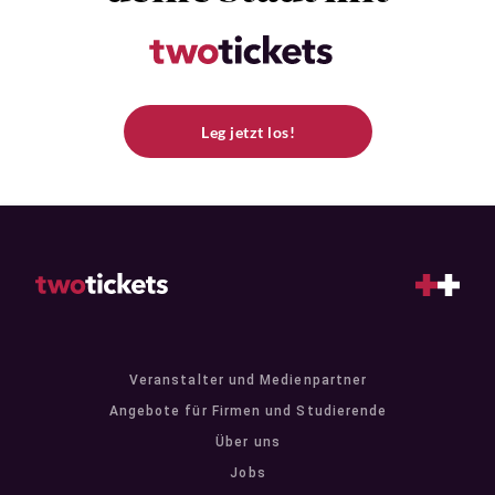
Leg jetzt los!
Veranstalter und Medienpartner
Angebote für Firmen und Studierende
Über uns
Jobs