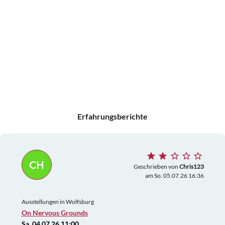
Erfahrungsberichte
CH
Geschrieben von
Chris123
am So. 05.07.26 16:36
Ausstellungen in Wolfsburg
On Nervous Grounds
Sa. 04.07.26 11:00