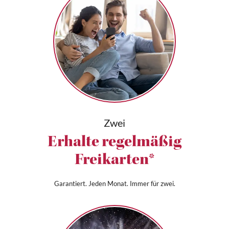
Zwei
Erhalte regelmäßig
Freikarten*
Garantiert. Jeden Monat. Immer für zwei.