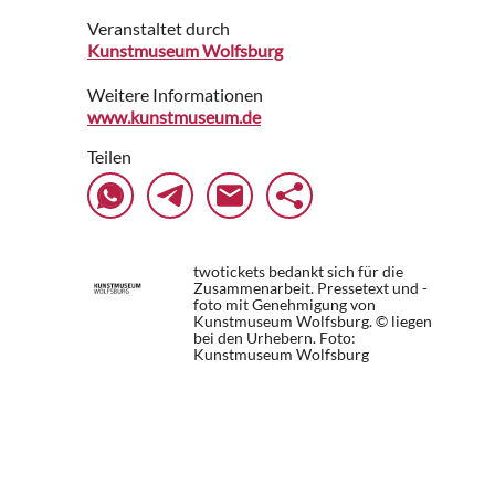
Veranstaltet durch
Kunstmuseum Wolfsburg
Weitere Informationen
www.kunstmuseum.de
Teilen
twotickets bedankt sich für die
Zusammenarbeit. Pressetext und -
foto mit Genehmigung von
Kunstmuseum Wolfsburg. © liegen
bei den Urhebern.
Foto:
Kunstmuseum Wolfsburg