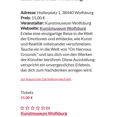
Adresse:
Hollerplatz 1, 38440 Wolfsburg
Preis:
15,00 €
Veranstalter:
Kunstmuseum Wolfsburg
Webseite:
Kunstmuseum Wolfsburg
Erlebe eine einzigartige Reise in die Welt
der Emotionen und entdecke, wie Kunst
und Realität miteinander verschmelzen.
Tauche ein in die Welt von "On Nervous
Grounds" und lass dich von den Werken
der Künstler berühren. Diese Ausstellung
verspricht ein unvergessliches Erlebnis,
das dich zum Nachdenken anregen wird.
Zur klassischen Darstellung wechseln
Tickets
15.00 €
(0)
Kunstmuseum Wolfsburg