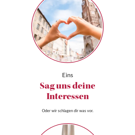
Eins
Sag uns deine
Interessen
Oder wir schlagen dir was vor.