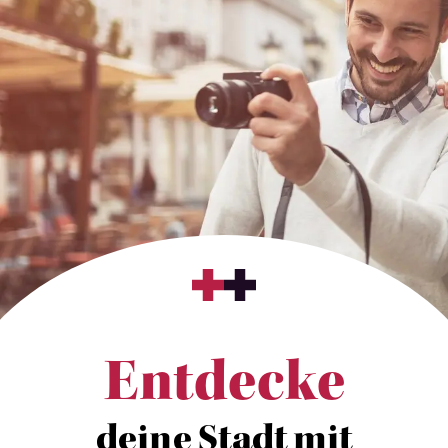
Entdecke
deine Stadt mit