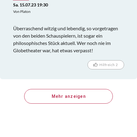
Sa. 15.07.23 19:30
Von Platon
Überraschend witzig und lebendig, so vorgetragen
von den beiden Schauspielern, ist sogar ein
philosophisches Stück aktuell. Wer noch nie im
Globetheater war, hat etwas verpasst!
Hilfreich 2
Mehr anzeigen