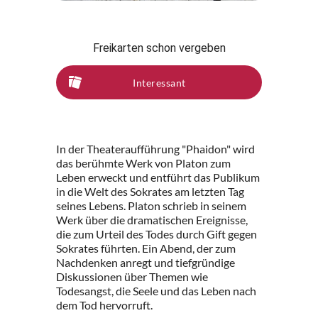
Freikarten schon vergeben
Interessant
In der Theateraufführung "Phaidon" wird
das berühmte Werk von Platon zum
Leben erweckt und entführt das Publikum
in die Welt des Sokrates am letzten Tag
seines Lebens. Platon schrieb in seinem
Werk über die dramatischen Ereignisse,
die zum Urteil des Todes durch Gift gegen
Sokrates führten. Ein Abend, der zum
Nachdenken anregt und tiefgründige
Diskussionen über Themen wie
Todesangst, die Seele und das Leben nach
dem Tod hervorruft.