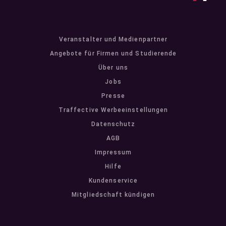
Veranstalter und Medienpartner
Angebote für Firmen und Studierende
Über uns
Jobs
Presse
Traffective Werbeeinstellungen
Datenschutz
AGB
Impressum
Hilfe
Kundenservice
Mitgliedschaft kündigen