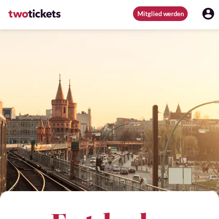
Mitglied werden