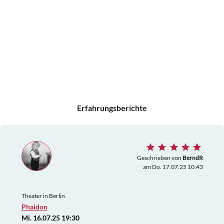
Erfahrungsberichte
Geschrieben von
BerndR
am Do. 17.07.25 10:43
Theater in Berlin
Phaidon
Mi. 16.07.25 19:30