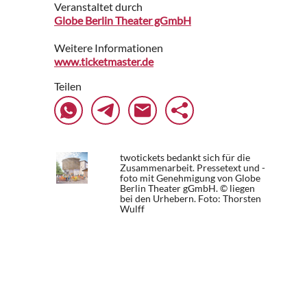
Veranstaltet durch
Globe Berlin Theater gGmbH
Weitere Informationen
www.ticketmaster.de
Teilen
twotickets bedankt sich für die
Zusammenarbeit. Pressetext und -
foto mit Genehmigung von Globe
Berlin Theater gGmbH. © liegen
bei den Urhebern.
Foto: Thorsten
Wulff