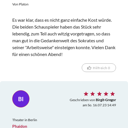
Von Platon
Es war klar, dass es nicht ganz einfache Kost würde.
Die beiden Schauspieler haben das Stück sehr
lebendig, zum Teil auch witzig vorgetragen, so dass
man gut in die Gedankenwelt des Sokrates und
seiner "Arbeitsweise" einsteigen konnte. Vielen Dank
für einen schönen Abend!
Hilfreich 0
BI
Geschrieben von
Birgit-Gregor
am So. 16.07.23 14:49
Theater in Berlin
Phaidon