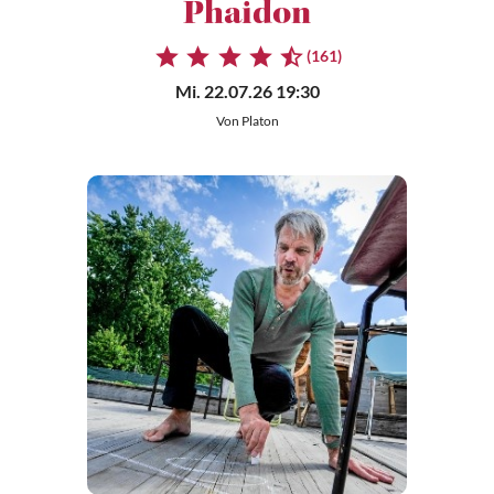
Phaidon
(161)
Mi. 22.07.26 19:30
Von Platon