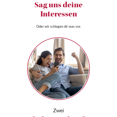
Sag uns deine
Interessen
Oder wir schlagen dir was vor.
Zwei