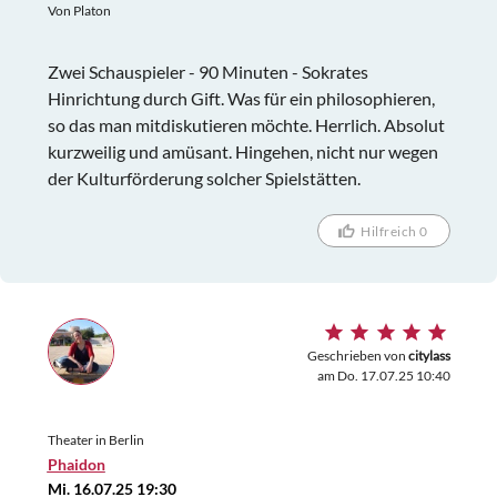
Von Platon
Zwei Schauspieler - 90 Minuten - Sokrates
Hinrichtung durch Gift. Was für ein philosophieren,
so das man mitdiskutieren möchte. Herrlich. Absolut
kurzweilig und amüsant. Hingehen, nicht nur wegen
der Kulturförderung solcher Spielstätten.
Hilfreich 0
Geschrieben von
citylass
am Do. 17.07.25 10:40
Theater in Berlin
Phaidon
Mi. 16.07.25 19:30