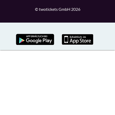
© twotickets GmbH 2026