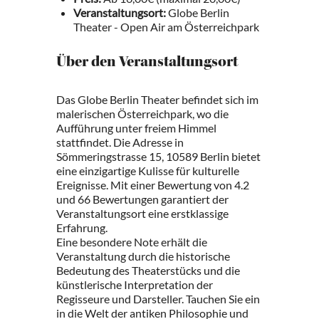
Veranstaltungsort:
Globe Berlin
Theater - Open Air am Österreichpark
Über den Veranstaltungsort
Das Globe Berlin Theater befindet sich im
malerischen Österreichpark, wo die
Aufführung unter freiem Himmel
stattfindet. Die Adresse in
Sömmeringstrasse 15, 10589 Berlin bietet
eine einzigartige Kulisse für kulturelle
Ereignisse. Mit einer Bewertung von 4.2
und 66 Bewertungen garantiert der
Veranstaltungsort eine erstklassige
Erfahrung.
Eine besondere Note erhält die
Veranstaltung durch die historische
Bedeutung des Theaterstücks und die
künstlerische Interpretation der
Regisseure und Darsteller. Tauchen Sie ein
in die Welt der antiken Philosophie und