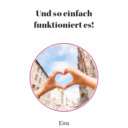
Und so einfach
funktioniert es!
Eins