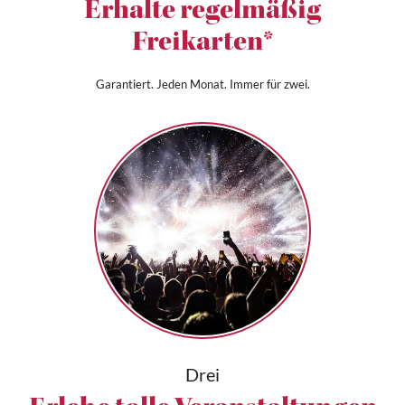
Erhalte regelmäßig
Freikarten*
Garantiert. Jeden Monat. Immer für zwei.
Drei