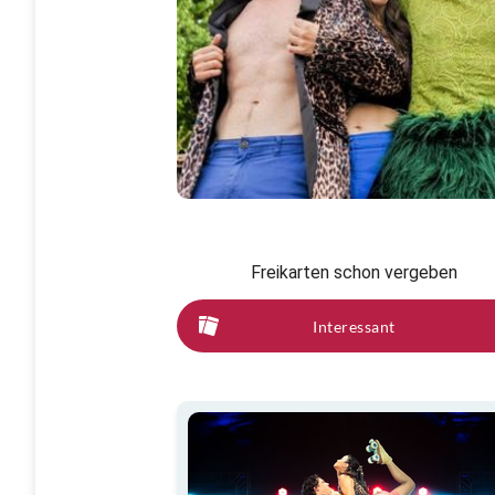
Freikarten schon vergeben
Interessant