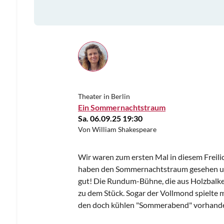
Theater in Berlin
Ein Sommernachtstraum
Sa. 06.09.25 19:30
Von William Shakespeare
Wir waren zum ersten Mal in diesem Freilic
haben den Sommernachtstraum gesehen und
gut! Die Rundum-Bühne, die aus Holzbalken
zu dem Stück. Sogar der Vollmond spielte 
den doch kühlen "Sommerabend" vorhand