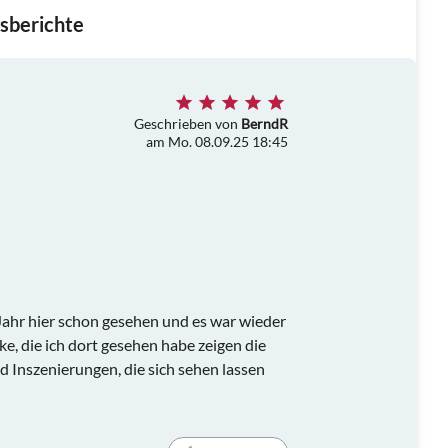
sberichte
Geschrieben von
BerndR
am Mo. 08.09.25 18:45
ahr hier schon gesehen und es war wieder
e, die ich dort gesehen habe zeigen die
nd Inszenierungen, die sich sehen lassen