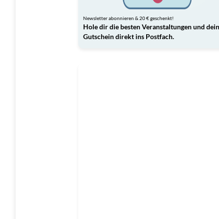
Newsletter abonnieren & 20 € geschenkt!
Hole dir die besten Veranstaltungen und dei
Gutschein direkt ins Postfach.