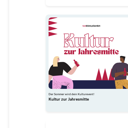
Der Sommer wird dein Kulturevent!
Kultur zur Jahresmitte