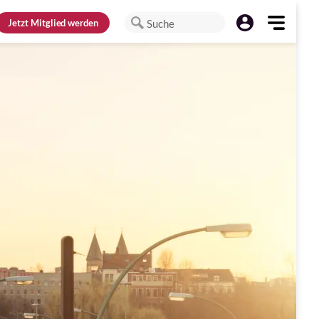
Jetzt
Mitglied werden
Suche