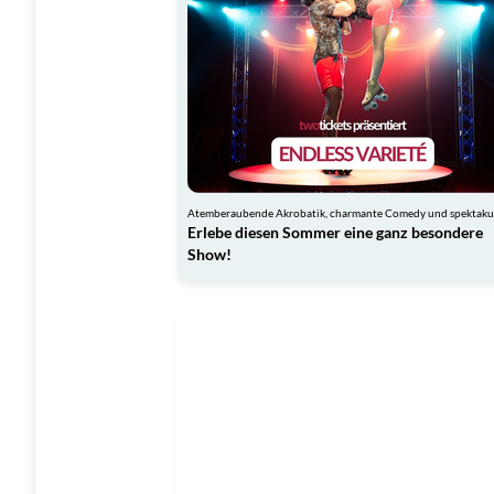
Erlebe diesen Sommer eine ganz besondere
Show!