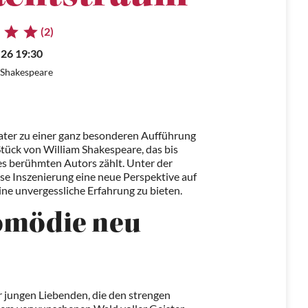
(2)
.26 19:30
 Shakespeare
eater zu einer ganz besonderen Aufführung
tück von William Shakespeare, das bis
s berühmten Autors zählt. Unter der
se Inszenierung eine neue Perspektive auf
ne unvergessliche Erfahrung zu bieten.
Komödie neu
 jungen Liebenden, die den strengen