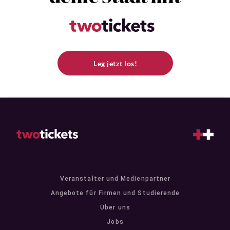
Leg jetzt los!
Veranstalter und Medienpartner
Angebote für Firmen und Studierende
Über uns
Jobs