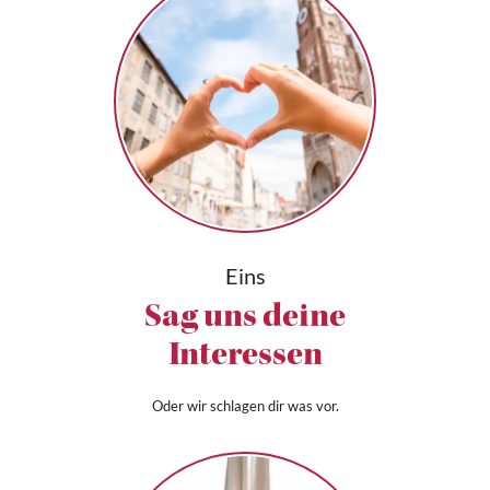
Eins
Sag uns deine
Interessen
Oder wir schlagen dir was vor.