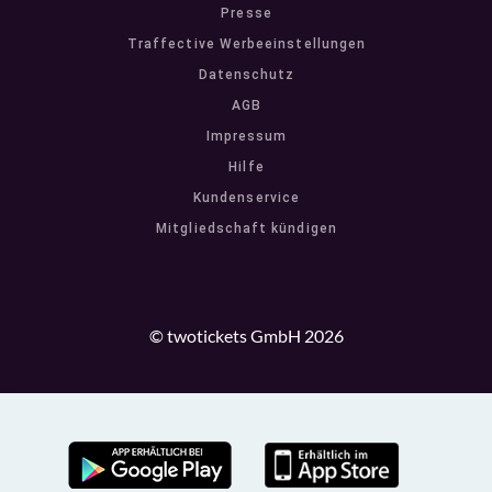
Presse
Traffective Werbeeinstellungen
Datenschutz
AGB
Impressum
Hilfe
Kundenservice
Mitgliedschaft kündigen
© twotickets GmbH 2026