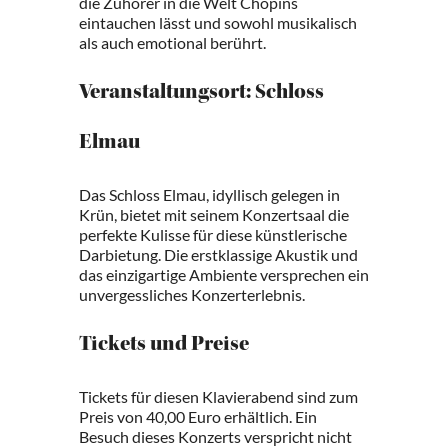
die Zuhörer in die Welt Chopins
eintauchen lässt und sowohl musikalisch
als auch emotional berührt.
Veranstaltungsort: Schloss
Elmau
Das Schloss Elmau, idyllisch gelegen in
Krün, bietet mit seinem Konzertsaal die
perfekte Kulisse für diese künstlerische
Darbietung. Die erstklassige Akustik und
das einzigartige Ambiente versprechen ein
unvergessliches Konzerterlebnis.
Tickets und Preise
Tickets für diesen Klavierabend sind zum
Preis von 40,00 Euro erhältlich. Ein
Besuch dieses Konzerts verspricht nicht