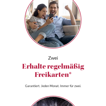
Zwei
Erhalte regelmäßig
Freikarten*
Garantiert. Jeden Monat. Immer für zwei.