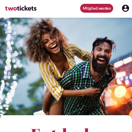
Mitglied werden