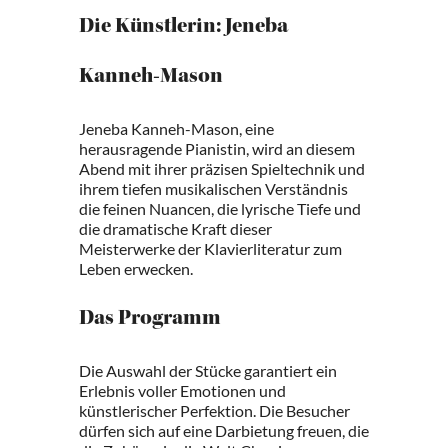
Die Künstlerin: Jeneba
Kanneh-Mason
Jeneba Kanneh-Mason, eine
herausragende Pianistin, wird an diesem
Abend mit ihrer präzisen Spieltechnik und
ihrem tiefen musikalischen Verständnis
die feinen Nuancen, die lyrische Tiefe und
die dramatische Kraft dieser
Meisterwerke der Klavierliteratur zum
Leben erwecken.
Das Programm
Die Auswahl der Stücke garantiert ein
Erlebnis voller Emotionen und
künstlerischer Perfektion. Die Besucher
dürfen sich auf eine Darbietung freuen, die