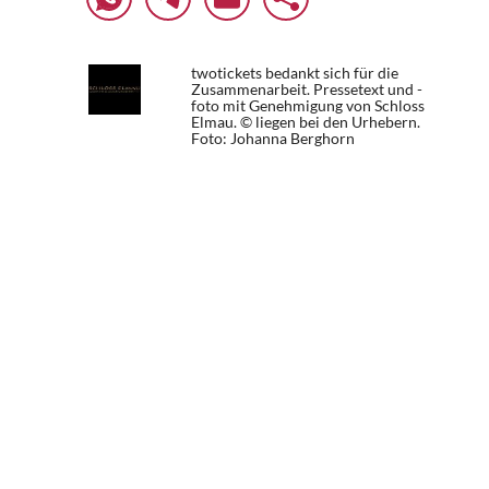
twotickets bedankt sich für die
Zusammenarbeit. Pressetext und -
foto mit Genehmigung von Schloss
Elmau. © liegen bei den Urhebern.
Foto: Johanna Berghorn