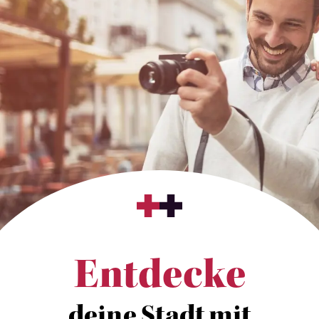
Entdecke
deine Stadt mit