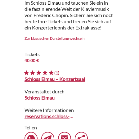
im Schloss Elmau und tauchen Sie ein in
die faszinierende Welt der Klaviermusik
von Frédéric Chopin. Sichern Sie sich noch
heute Ihre Tickets und freuen Sie sich auf
ein Konzerterlebnis der Extraklasse!
Zur klassischen Darstellung wechseln
Tickets
40.00 €
(1)
Schloss Elmau – Konzertsaal
Veranstaltet durch
Schloss Elmau
Weitere Informationen
reservations.schloss-elmau.de
Teilen