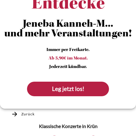
Entdecke
Jeneba Kanneh-M...
und mehr Veranstaltungen!
Immer per Freikarte.
Ab 5,90€ im Monat.
Jederzeit kündbar.
Leg jetzt los!
Zurück
Klassische Konzerte
in Krün