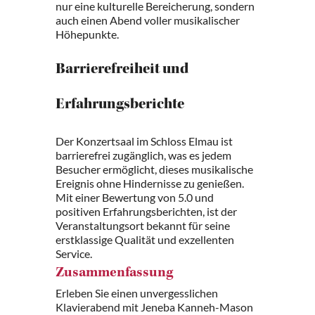
nur eine kulturelle Bereicherung, sondern
auch einen Abend voller musikalischer
Höhepunkte.
Barrierefreiheit und
Erfahrungsberichte
Der Konzertsaal im Schloss Elmau ist
barrierefrei zugänglich, was es jedem
Besucher ermöglicht, dieses musikalische
Ereignis ohne Hindernisse zu genießen.
Mit einer Bewertung von 5.0 und
positiven Erfahrungsberichten, ist der
Veranstaltungsort bekannt für seine
erstklassige Qualität und exzellenten
Service.
Zusammenfassung
Erleben Sie einen unvergesslichen
Klavierabend mit Jeneba Kanneh-Mason