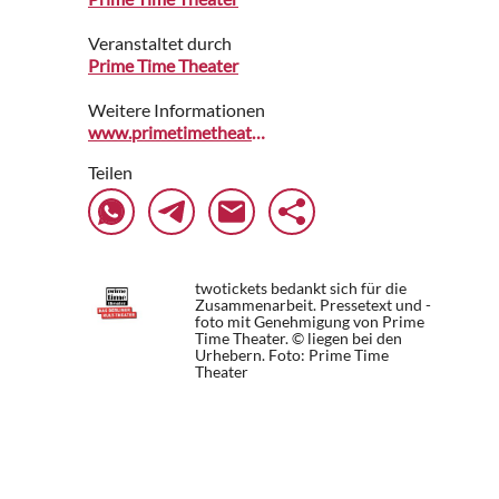
Veranstaltet durch
Prime Time Theater
Weitere Informationen
www.primetimetheater.de
Teilen
twotickets bedankt sich für die
Zusammenarbeit. Pressetext und -
foto mit Genehmigung von Prime
Time Theater. © liegen bei den
Urhebern.
Foto: Prime Time
Theater