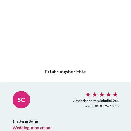
Erfahrungsberichte
SC
Geschrieben von
Schulle1961
am Fr. 03.07.26 13:58
Theater in Berlin
Wedding, mon amour