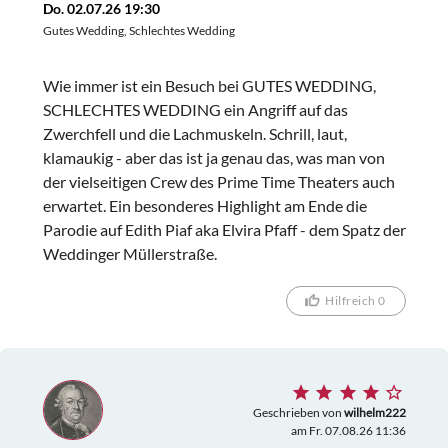
Do. 02.07.26 19:30
Gutes Wedding, Schlechtes Wedding
Wie immer ist ein Besuch bei GUTES WEDDING,
SCHLECHTES WEDDING ein Angriff auf das
Zwerchfell und die Lachmuskeln. Schrill, laut,
klamaukig - aber das ist ja genau das, was man von
der vielseitigen Crew des Prime Time Theaters auch
erwartet. Ein besonderes Highlight am Ende die
Parodie auf Edith Piaf aka Elvira Pfaff - dem Spatz der
Weddinger Müllerstraße.
Hilfreich 0
Geschrieben von
wilhelm222
am Fr. 07.08.26 11:36