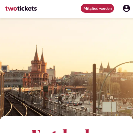
Mitglied werden