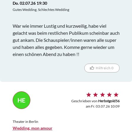
Do. 02.07.26 19:30
Gutes Wedding, Schlechtes Wedding
War wie immer Lustig und kurzweilig, habe viel
gelacht was beim restlichen Publikum scheinbar auch
gut ankam. Die Schauspieler/innen waren alle super
und haben alles gegeben. Komme gerne wieder um
einen schönen Abend zu haben !!
Hilfreich 0
HE
Geschrieben von
Herbstgold56
am Fr. 03.07.26 10:09
Theater in Berlin
Wedding, mon amour