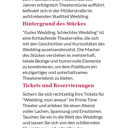
Jahren erfolgreich Theaterstücke aufführt,
befindet sich in der Müllerstraße im
aufstrebenden Stadtteil Wedding.
Hintergrund des Stückes
"Gutes Wedding, Schlechtes Wedding" ist
eine fortlaufende Theaterreihe, die sich
mit den Geschichten und Kuriositäten des
Wedding auseinandersetzt. Die Macher
des Stückes verstehen es meisterhaft,
lokale Bezüge und humorvolle Elemente
zu kombinieren, um dem Publikum ein
einzigartiges und unterhaltsames
Theatererlebnis zu bieten.
Tickets und Reservierungen
Sichern Sie sich rechtzeitig Ihre Tickets für
"Wedding, mon amour" im Prime Time
Theater und erleben Sie einen Abend
voller Lachen, Spannung und Emotionen.
Tauchen Sie ein in die Welt des Weddings
und lassen Sie sich von den schillernden