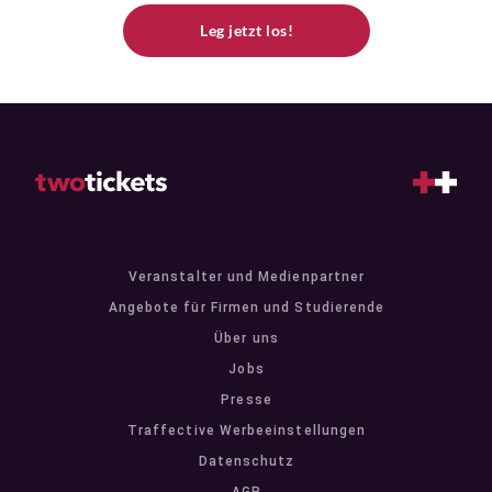
Leg jetzt los!
Veranstalter und Medienpartner
Angebote für Firmen und Studierende
Über uns
Jobs
Presse
Traffective Werbeeinstellungen
Datenschutz