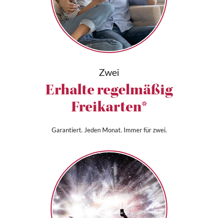
Zwei
Erhalte regelmäßig
Freikarten*
Garantiert. Jeden Monat. Immer für zwei.