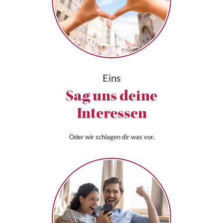
Eins
Sag uns deine
Interessen
Oder wir schlagen dir was vor.