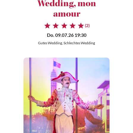
Wedding, mon
amour
(2)
Do. 09.07.26 19:30
Gutes Wedding, Schlechtes Wedding