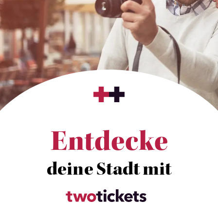
Entdecke
deine Stadt mit