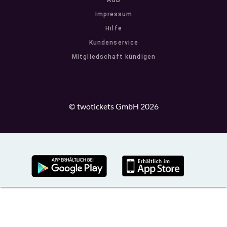
AGB
Impressum
Hilfe
Kundenservice
Mitgliedschaft kündigen
© twotickets GmbH 2026