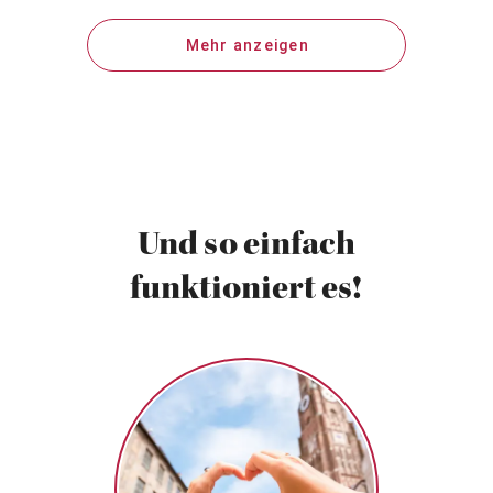
Mehr anzeigen
Und so einfach
funktioniert es!