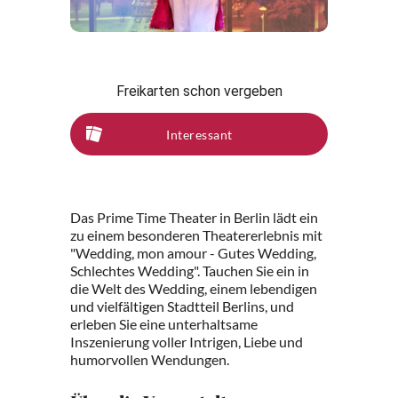
Freikarten schon vergeben
Interessant
Das Prime Time Theater in Berlin lädt ein
zu einem besonderen Theatererlebnis mit
"Wedding, mon amour - Gutes Wedding,
Schlechtes Wedding". Tauchen Sie ein in
die Welt des Wedding, einem lebendigen
und vielfältigen Stadtteil Berlins, und
erleben Sie eine unterhaltsame
Inszenierung voller Intrigen, Liebe und
humorvollen Wendungen.