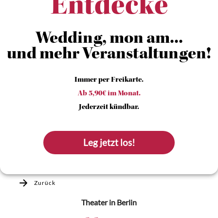
Entdecke
Wedding, mon am...
und mehr Veranstaltungen!
Immer per Freikarte.
Ab 5,90€ im Monat.
Jederzeit kündbar.
Leg jetzt los!
Zurück
Theater
in Berlin