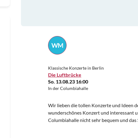
WM
Klassische Konzerte in Berlin
Die Luftbrücke
So. 13.08.23 16:00
In der Columbiahalle
Wir lieben die tollen Konzerte und Ideen d
wunderschönes Konzert und interessant um
Columbiahalle nicht sehr bequem und das