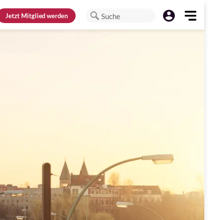
Jetzt
Mitglied werden
Suche