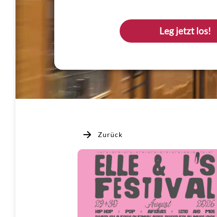
Leg jetzt los!
Zurück