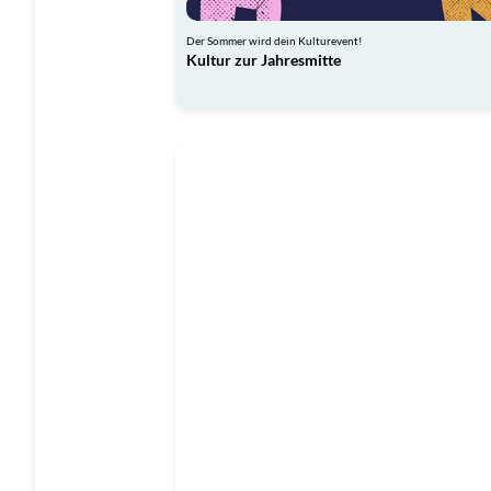
Der Sommer wird dein Kulturevent!
Kultur zur Jahresmitte