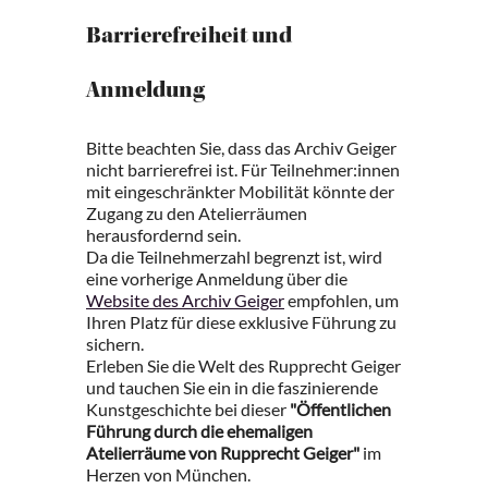
Barrierefreiheit und
Anmeldung
Bitte beachten Sie, dass das Archiv Geiger
nicht barrierefrei ist. Für Teilnehmer:innen
mit eingeschränkter Mobilität könnte der
Zugang zu den Atelierräumen
herausfordernd sein.
Da die Teilnehmerzahl begrenzt ist, wird
eine vorherige Anmeldung über die
Website des Archiv Geiger
empfohlen, um
Ihren Platz für diese exklusive Führung zu
sichern.
Erleben Sie die Welt des Rupprecht Geiger
und tauchen Sie ein in die faszinierende
Kunstgeschichte bei dieser
"Öffentlichen
Führung durch die ehemaligen
Atelierräume von Rupprecht Geiger"
im
Herzen von München.