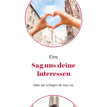
Eins
Sag uns deine
Interessen
Oder wir schlagen dir was vor.