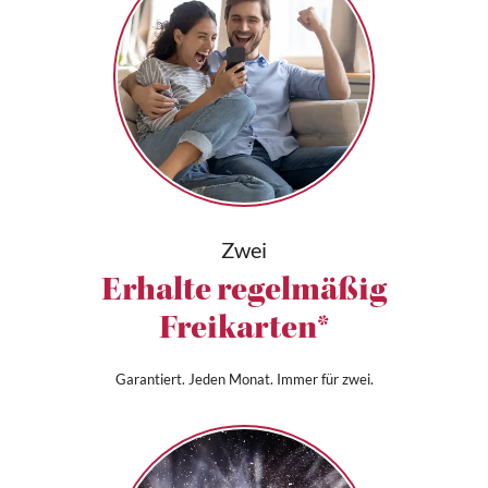
Zwei
Erhalte regelmäßig
Freikarten*
Garantiert. Jeden Monat. Immer für zwei.