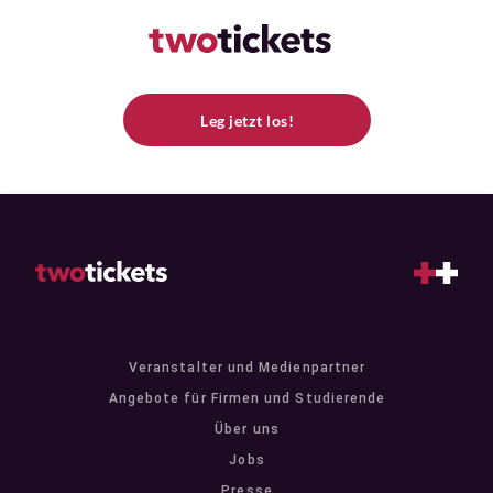
Leg jetzt los!
Veranstalter und Medienpartner
Angebote für Firmen und Studierende
Über uns
Jobs
Presse