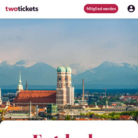
Mitglied werden