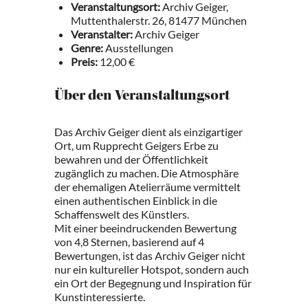
Veranstaltungsort:
Archiv Geiger,
Muttenthalerstr. 26, 81477 München
Veranstalter:
Archiv Geiger
Genre:
Ausstellungen
Preis:
12,00 €
Über den Veranstaltungsort
Das Archiv Geiger dient als einzigartiger
Ort, um Rupprecht Geigers Erbe zu
bewahren und der Öffentlichkeit
zugänglich zu machen. Die Atmosphäre
der ehemaligen Atelierräume vermittelt
einen authentischen Einblick in die
Schaffenswelt des Künstlers.
Mit einer beeindruckenden Bewertung
von 4,8 Sternen, basierend auf 4
Bewertungen, ist das Archiv Geiger nicht
nur ein kultureller Hotspot, sondern auch
ein Ort der Begegnung und Inspiration für
Kunstinteressierte.