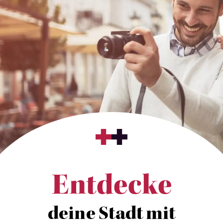
Entdecke
deine Stadt mit