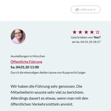
Hilfreich 0
Geschrieben von
Tess7
am Sa. 04.01.20 18:27
Ausstellungen in München
Öffentliche Führung
Sa. 04.01.20 11:00
Durch die ehemaligen Atelierräume von Rupprecht Geiger
Wir haben die Führung sehr genossen. Die
Mitarbeiterin wusste sehr viel zu berichten.
Allerdings dauert es etwas, wenn man mit den
öffentlichen Verkehrsmitteln anreist.