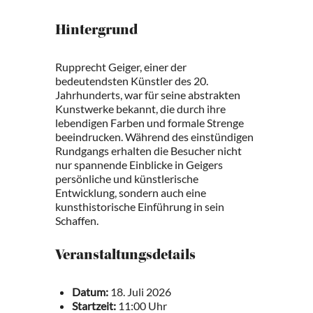
Hintergrund
Rupprecht Geiger, einer der
bedeutendsten Künstler des 20.
Jahrhunderts, war für seine abstrakten
Kunstwerke bekannt, die durch ihre
lebendigen Farben und formale Strenge
beeindrucken. Während des einstündigen
Rundgangs erhalten die Besucher nicht
nur spannende Einblicke in Geigers
persönliche und künstlerische
Entwicklung, sondern auch eine
kunsthistorische Einführung in sein
Schaffen.
Veranstaltungsdetails
Datum:
18. Juli 2026
Startzeit:
11:00 Uhr