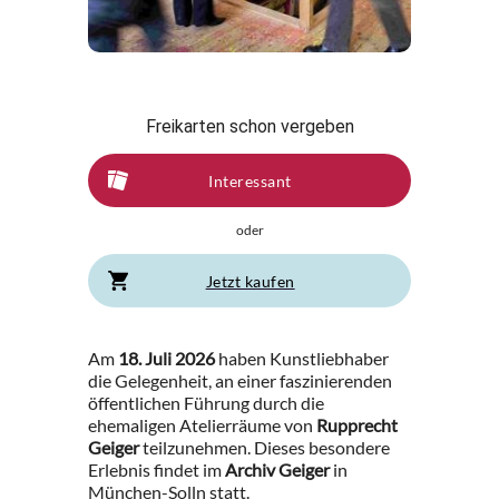
Freikarten schon vergeben
Interessant
oder
Jetzt kaufen
Am
18. Juli 2026
haben Kunstliebhaber
die Gelegenheit, an einer faszinierenden
öffentlichen Führung durch die
ehemaligen Atelierräume von
Rupprecht
Geiger
teilzunehmen. Dieses besondere
Erlebnis findet im
Archiv Geiger
in
München-Solln statt.