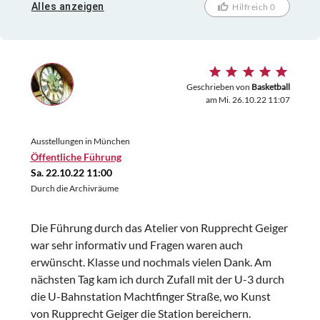
Empfang!
Alles anzeigen
Hilfreich 0
Geschrieben von
Basketball
am Mi. 26.10.22 11:07
Ausstellungen in München
Öffentliche Führung
Sa. 22.10.22 11:00
Durch die Archivräume
Die Führung durch das Atelier von Rupprecht Geiger
war sehr informativ und Fragen waren auch
erwünscht. Klasse und nochmals vielen Dank. Am
nächsten Tag kam ich durch Zufall mit der U-3 durch
die U-Bahnstation Machtfinger Straße, wo Kunst
von Rupprecht Geiger die Station bereichern.