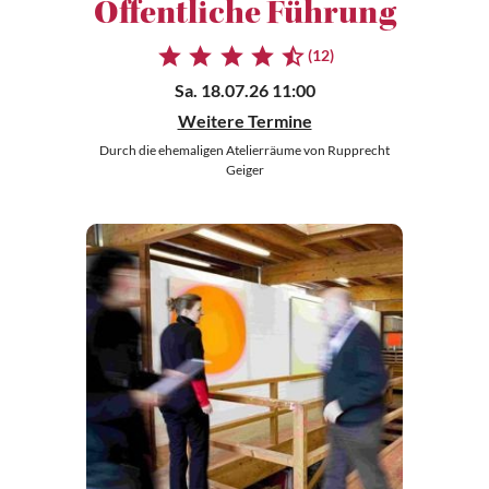
Öffentliche Führung
(12)
Sa. 18.07.26 11:00
Weitere Termine
Durch die ehemaligen Atelierräume von Rupprecht
Geiger