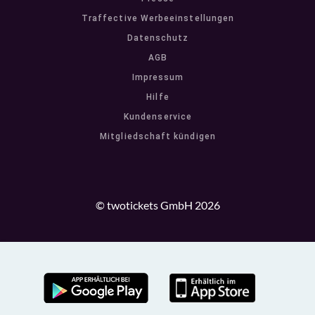
Traffective Werbeeinstellungen
Datenschutz
AGB
Impressum
Hilfe
Kundenservice
Mitgliedschaft kündigen
© twotickets GmbH 2026