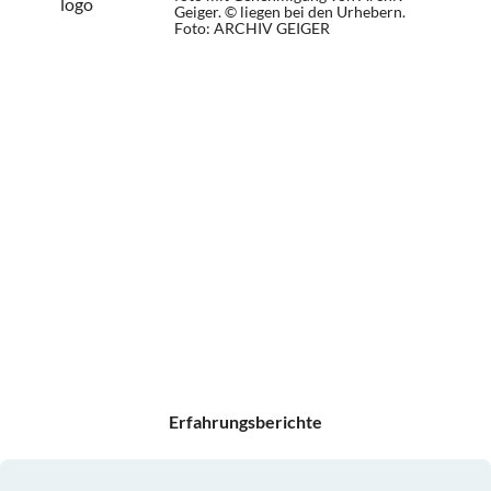
Geiger. © liegen bei den Urhebern.
Foto: ARCHIV GEIGER
Erfahrungsberichte