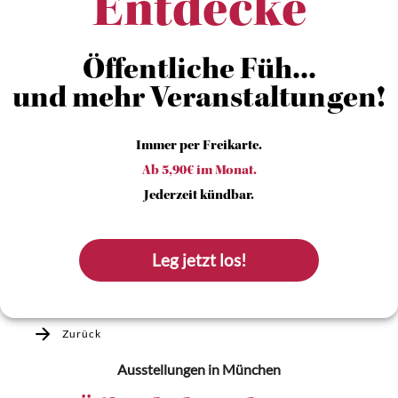
Entdecke
Öffentliche Füh...
und mehr Veranstaltungen!
Immer per Freikarte.
Ab 5,90€ im Monat.
Jederzeit kündbar.
Leg jetzt los!
Zurück
Ausstellungen
in München