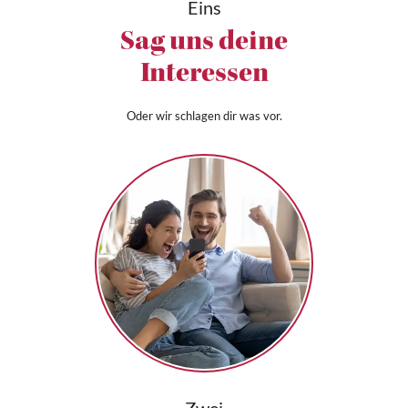
Eins
Sag uns deine
Interessen
Oder wir schlagen dir was vor.
Zwei