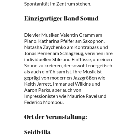
Spontanität im Zentrum stehen.
Einzigartiger Band Sound
Die vier Musiker, Valentin Gramm am
Piano, Katharina Pfeifer am Saxophon,
Natasha Zaychenko am Kontrabass und
Jonas Perner am Schlagzeug, vereinen ihre
individuellen Stile und Einflüsse, um einen
Sound zu kreieren, der sowohl energetisch
als auch einfühlsam ist. Ihre Musik ist
geprägt von modernen Jazzgrößen wie
Keith Jarrett, Immanuel Wilkins und
Aaron Parks, aber auch von
Impressionisten wie Maurice Ravel und
Federico Mompou.
Ort der Veranstaltung:
Seidlvilla