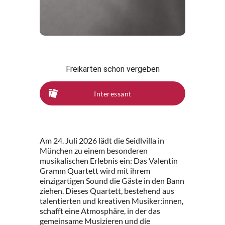
Freikarten schon vergeben
Interessant
Am 24. Juli 2026 lädt die Seidlvilla in
München zu einem besonderen
musikalischen Erlebnis ein: Das Valentin
Gramm Quartett wird mit ihrem
einzigartigen Sound die Gäste in den Bann
ziehen. Dieses Quartett, bestehend aus
talentierten und kreativen Musiker:innen,
schafft eine Atmosphäre, in der das
gemeinsame Musizieren und die