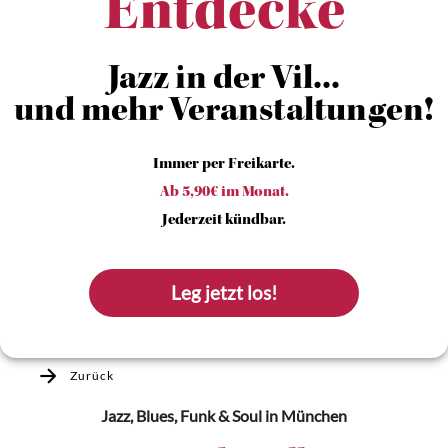
Entdecke
Jazz in der Vil...
und mehr Veranstaltungen!
Immer per Freikarte.
Ab 5,90€ im Monat.
Jederzeit kündbar.
Leg jetzt los!
Zurück
Jazz, Blues, Funk & Soul
in München