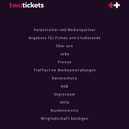
Veranstalter und Medienpartner
Angebote für Firmen und Studierende
Über uns
Jobs
Presse
Traffective Werbeeinstellungen
Datenschutz
AGB
Impressum
Hilfe
Kundenservice
Mitgliedschaft kündigen