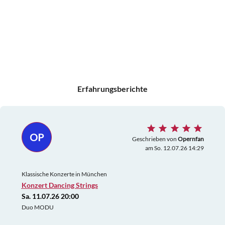
Erfahrungsberichte
OP
Geschrieben von
Opernfan
am So. 12.07.26 14:29
Klassische Konzerte in München
Konzert Dancing Strings
Sa. 11.07.26 20:00
Duo MODU