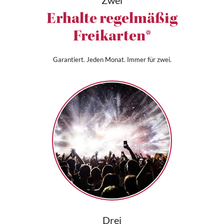
Erhalte regelmäßig
Freikarten*
Garantiert. Jeden Monat. Immer für zwei.
Drei