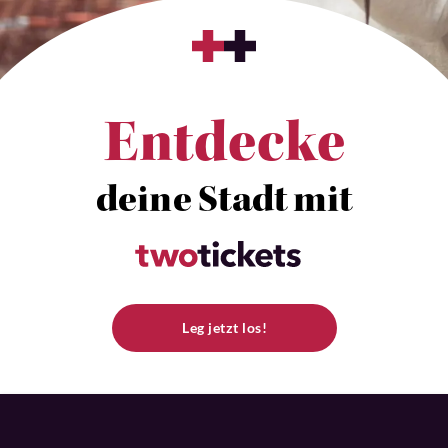
Entdecke
deine Stadt mit
Leg jetzt los!