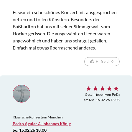
Es war ein sehr schönes Konzert mit ausgesprochen
netten und tollen Künstlern. Besonders der
Baßbariton hat uns mit seiner Stimmgewalt vom
Hocker gerissen. Die ausgewählten Lieder waren
ungewöhnlich und haben uns sehr gut gefallen.
Einfach mal etwas überraschend anderes.
Hilfreich 0
Geschrieben von
PeEn
am Mo. 16.02.26 18:08
Klassische Konzerte in München
Pedro Aguiar & Johannes König
So. 15.02.26 18:00