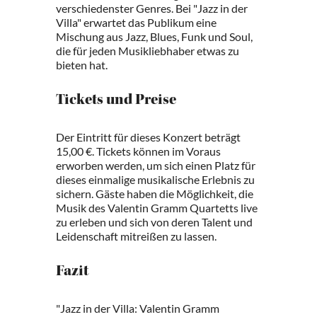
verschiedenster Genres. Bei "Jazz in der
Villa" erwartet das Publikum eine
Mischung aus Jazz, Blues, Funk und Soul,
die für jeden Musikliebhaber etwas zu
bieten hat.
Tickets und Preise
Der Eintritt für dieses Konzert beträgt
15,00 €. Tickets können im Voraus
erworben werden, um sich einen Platz für
dieses einmalige musikalische Erlebnis zu
sichern. Gäste haben die Möglichkeit, die
Musik des Valentin Gramm Quartetts live
zu erleben und sich von deren Talent und
Leidenschaft mitreißen zu lassen.
Fazit
"Jazz in der Villa: Valentin Gramm