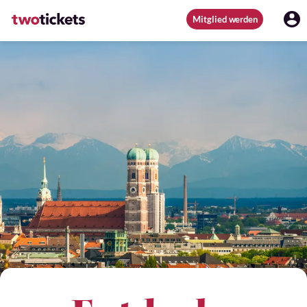
Mitglied werden