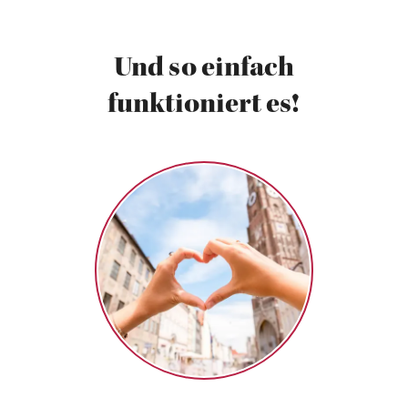
Und so einfach
funktioniert es!