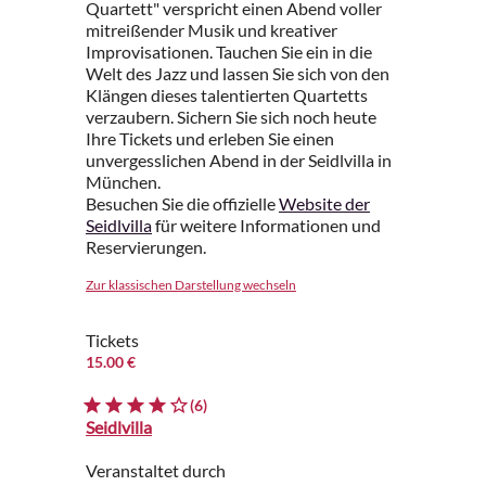
Quartett" verspricht einen Abend voller
mitreißender Musik und kreativer
Improvisationen. Tauchen Sie ein in die
Welt des Jazz und lassen Sie sich von den
Klängen dieses talentierten Quartetts
verzaubern. Sichern Sie sich noch heute
Ihre Tickets und erleben Sie einen
unvergesslichen Abend in der Seidlvilla in
München.
Besuchen Sie die offizielle
Website der
Seidlvilla
für weitere Informationen und
Reservierungen.
Zur klassischen Darstellung wechseln
Tickets
15.00 €
(6)
Seidlvilla
Veranstaltet durch