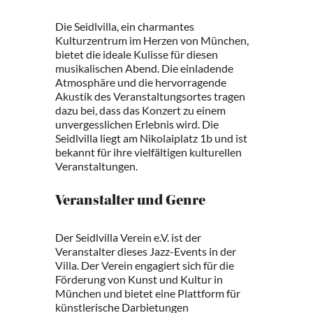
Die Seidlvilla, ein charmantes
Kulturzentrum im Herzen von München,
bietet die ideale Kulisse für diesen
musikalischen Abend. Die einladende
Atmosphäre und die hervorragende
Akustik des Veranstaltungsortes tragen
dazu bei, dass das Konzert zu einem
unvergesslichen Erlebnis wird. Die
Seidlvilla liegt am Nikolaiplatz 1b und ist
bekannt für ihre vielfältigen kulturellen
Veranstaltungen.
Veranstalter und Genre
Der Seidlvilla Verein e.V. ist der
Veranstalter dieses Jazz-Events in der
Villa. Der Verein engagiert sich für die
Förderung von Kunst und Kultur in
München und bietet eine Plattform für
künstlerische Darbietungen