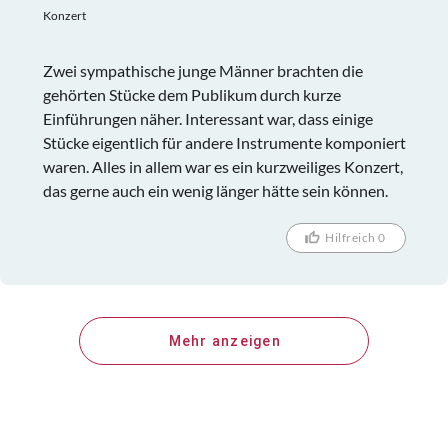
Konzert
Zwei sympathische junge Männer brachten die
gehörten Stücke dem Publikum durch kurze
Einführungen näher. Interessant war, dass einige
Stücke eigentlich für andere Instrumente komponiert
waren. Alles in allem war es ein kurzweiliges Konzert,
das gerne auch ein wenig länger hätte sein können.
Hilfreich 0
Mehr anzeigen