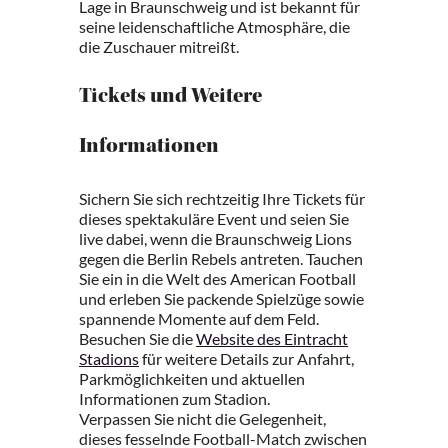
Lage in Braunschweig und ist bekannt für
seine leidenschaftliche Atmosphäre, die
die Zuschauer mitreißt.
Tickets und Weitere
Informationen
Sichern Sie sich rechtzeitig Ihre Tickets für
dieses spektakuläre Event und seien Sie
live dabei, wenn die Braunschweig Lions
gegen die Berlin Rebels antreten. Tauchen
Sie ein in die Welt des American Football
und erleben Sie packende Spielzüge sowie
spannende Momente auf dem Feld.
Besuchen Sie die
Website des Eintracht
Stadions
für weitere Details zur Anfahrt,
Parkmöglichkeiten und aktuellen
Informationen zum Stadion.
Verpassen Sie nicht die Gelegenheit,
dieses fesselnde Football-Match zwischen