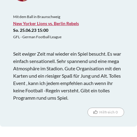
Mit dem Ball in Braunschweig
New Yorker Lions vs. Berlin Rebels
So. 25.06.23 15:00
GFL - German Football League
Seit ewiger Zeit mal wieder ein Spiel besucht. Es war
einfach sensationell. Sehr spannend und eine mega
Atmosphäre im Stadion. Gute Organisation mit den
Karten und ein riesiger Spaß für Jung und Alt. Tolles
Event , kann ich jedem empfehlen auch wenn ihr
keine Football -Regeln versteht. Gibt ein tolles
Programm rund ums Spiel.
Hilfreich 0