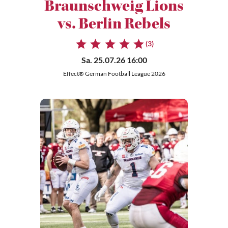
Braunschweig Lions
vs. Berlin Rebels
(3)
Sa. 25.07.26 16:00
Effect® German Football League 2026