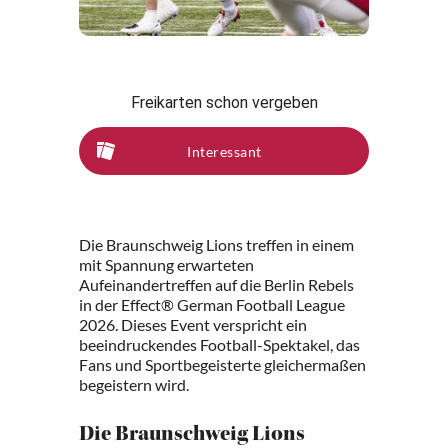
Freikarten schon vergeben
Interessant
Die Braunschweig Lions treffen in einem
mit Spannung erwarteten
Aufeinandertreffen auf die Berlin Rebels
in der Effect® German Football League
2026. Dieses Event verspricht ein
beeindruckendes Football-Spektakel, das
Fans und Sportbegeisterte gleichermaßen
begeistern wird.
Die Braunschweig Lions