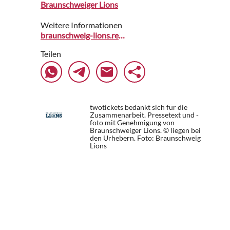
Braunschweiger Lions
Weitere Informationen
braunschweig-lions.reservix.de
Teilen
twotickets bedankt sich für die
Zusammenarbeit. Pressetext und -
foto mit Genehmigung von
Braunschweiger Lions. © liegen bei
den Urhebern.
Foto: Braunschweig
Lions