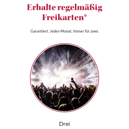
Erhalte regelmäßig
Freikarten*
Garantiert. Jeden Monat. Immer für zwei.
Drei