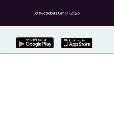
© twotickets GmbH 2026