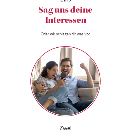
Sag uns deine
Interessen
Oder wir schlagen dir was vor.
Zwei