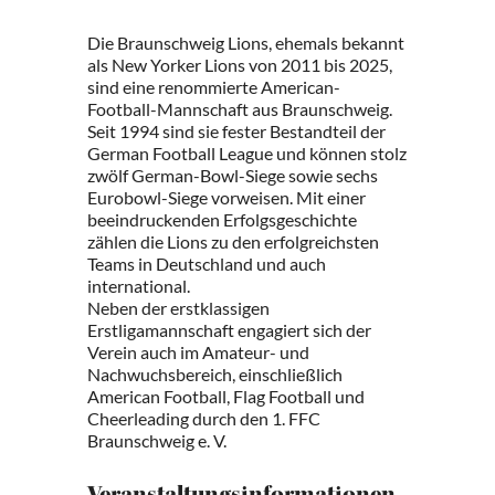
Die Braunschweig Lions, ehemals bekannt
als New Yorker Lions von 2011 bis 2025,
sind eine renommierte American-
Football-Mannschaft aus Braunschweig.
Seit 1994 sind sie fester Bestandteil der
German Football League und können stolz
zwölf German-Bowl-Siege sowie sechs
Eurobowl-Siege vorweisen. Mit einer
beeindruckenden Erfolgsgeschichte
zählen die Lions zu den erfolgreichsten
Teams in Deutschland und auch
international.
Neben der erstklassigen
Erstligamannschaft engagiert sich der
Verein auch im Amateur- und
Nachwuchsbereich, einschließlich
American Football, Flag Football und
Cheerleading durch den 1. FFC
Braunschweig e. V.