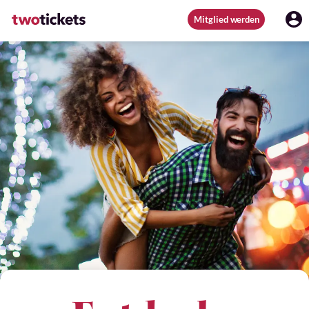
Mitglied werden