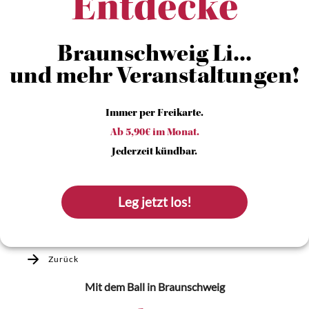
Entdecke
Braunschweig Li...
und mehr Veranstaltungen!
Immer per Freikarte.
Ab 5,90€ im Monat.
Jederzeit kündbar.
Leg jetzt los!
Zurück
Mit dem Ball
in Braunschweig