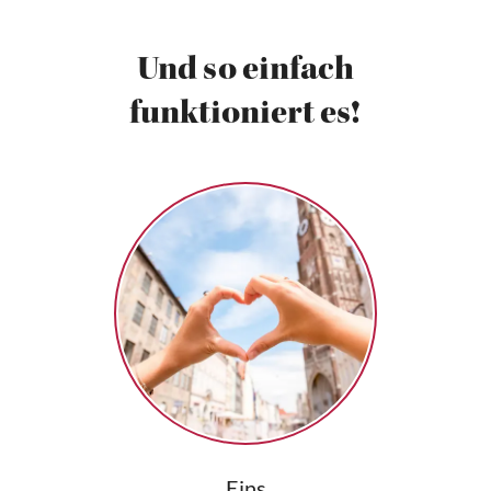
Und so einfach
funktioniert es!
Eins