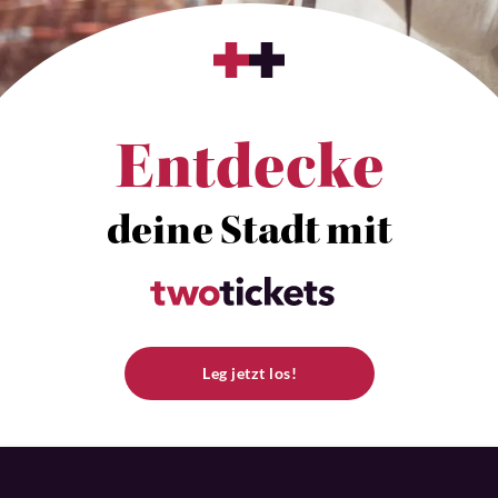
Entdecke
deine Stadt mit
Leg jetzt los!