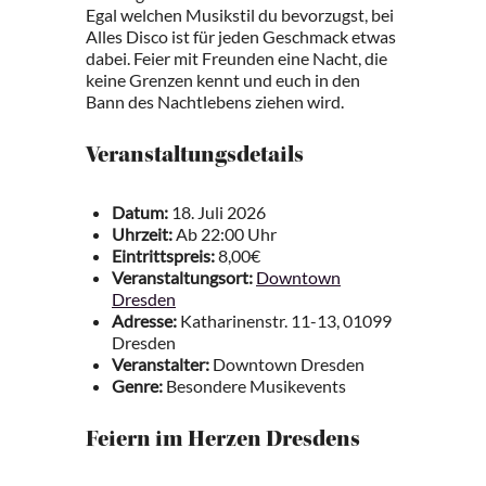
Egal welchen Musikstil du bevorzugst, bei
Alles Disco ist für jeden Geschmack etwas
dabei. Feier mit Freunden eine Nacht, die
keine Grenzen kennt und euch in den
Bann des Nachtlebens ziehen wird.
Veranstaltungsdetails
Datum:
18. Juli 2026
Uhrzeit:
Ab 22:00 Uhr
Eintrittspreis:
8,00€
Veranstaltungsort:
Downtown
Dresden
Adresse:
Katharinenstr. 11-13, 01099
Dresden
Veranstalter:
Downtown Dresden
Genre:
Besondere Musikevents
Feiern im Herzen Dresdens