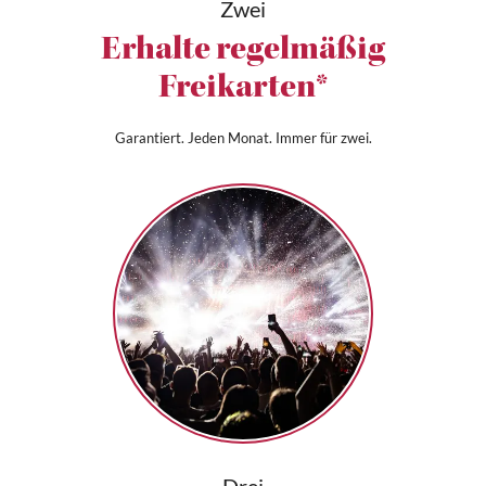
Zwei
Erhalte regelmäßig
Freikarten*
Garantiert. Jeden Monat. Immer für zwei.