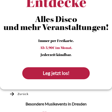
Entdecke
Alles Disco
und mehr Veranstaltungen!
Immer per Freikarte.
Ab 5,90€ im Monat.
Jederzeit kündbar.
Leg jetzt los!
Zurück
Besondere Musikevents
in Dresden