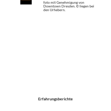
foto mit Genehmigung von
Downtown Dresden. © liegen bei
den Urhebern.
Erfahrungsberichte