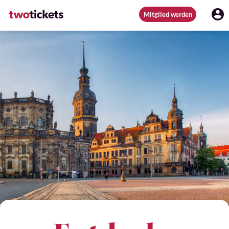
Mitglied werden