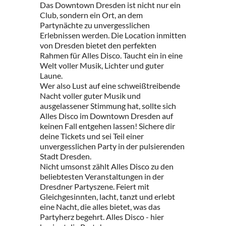
Das Downtown Dresden ist nicht nur ein
Club, sondern ein Ort, an dem
Partynächte zu unvergesslichen
Erlebnissen werden. Die Location inmitten
von Dresden bietet den perfekten
Rahmen für Alles Disco. Taucht ein in eine
Welt voller Musik, Lichter und guter
Laune.
Wer also Lust auf eine schweißtreibende
Nacht voller guter Musik und
ausgelassener Stimmung hat, sollte sich
Alles Disco im Downtown Dresden auf
keinen Fall entgehen lassen! Sichere dir
deine Tickets und sei Teil einer
unvergesslichen Party in der pulsierenden
Stadt Dresden.
Nicht umsonst zählt Alles Disco zu den
beliebtesten Veranstaltungen in der
Dresdner Partyszene. Feiert mit
Gleichgesinnten, lacht, tanzt und erlebt
eine Nacht, die alles bietet, was das
Partyherz begehrt. Alles Disco - hier