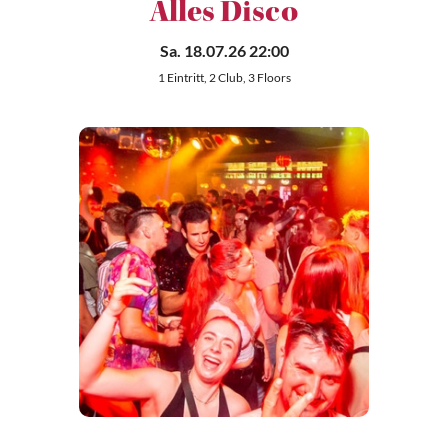
Alles Disco
Sa. 18.07.26 22:00
1 Eintritt, 2 Club, 3 Floors