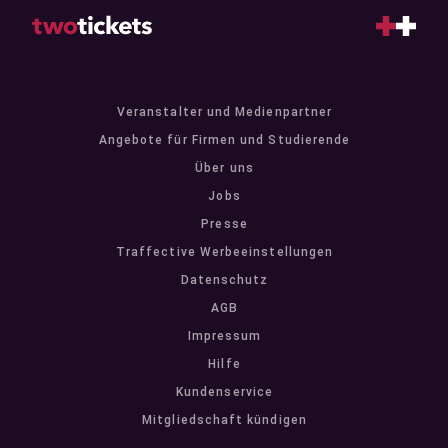
Veranstalter und Medienpartner
Angebote für Firmen und Studierende
Über uns
Jobs
Presse
Traffective Werbeeinstellungen
Datenschutz
AGB
Impressum
Hilfe
Kundenservice
Mitgliedschaft kündigen