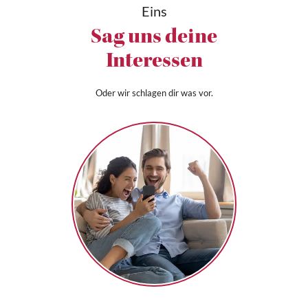
Eins
Sag uns deine
Interessen
Oder wir schlagen dir was vor.