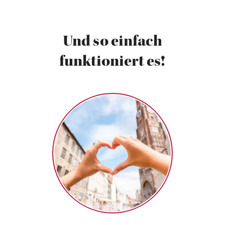
Und so einfach
funktioniert es!