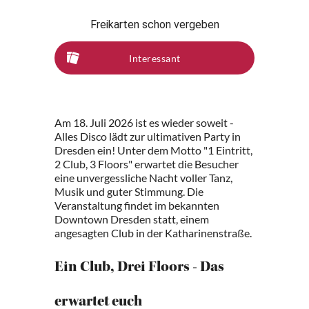
Freikarten schon vergeben
Interessant
Am 18. Juli 2026 ist es wieder soweit -
Alles Disco lädt zur ultimativen Party in
Dresden ein! Unter dem Motto "1 Eintritt,
2 Club, 3 Floors" erwartet die Besucher
eine unvergessliche Nacht voller Tanz,
Musik und guter Stimmung. Die
Veranstaltung findet im bekannten
Downtown Dresden statt, einem
angesagten Club in der Katharinenstraße.
Ein Club, Drei Floors - Das
erwartet euch