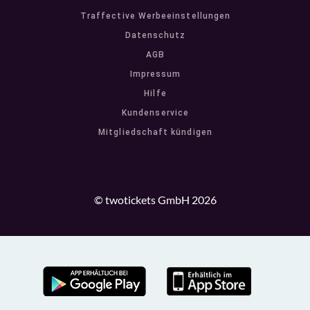
Traffective Werbeeinstellungen
Datenschutz
AGB
Impressum
Hilfe
Kundenservice
Mitgliedschaft kündigen
© twotickets GmbH 2026