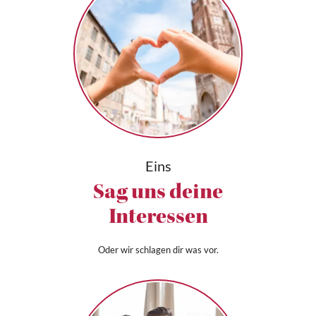
Eins
Sag uns deine
Interessen
Oder wir schlagen dir was vor.