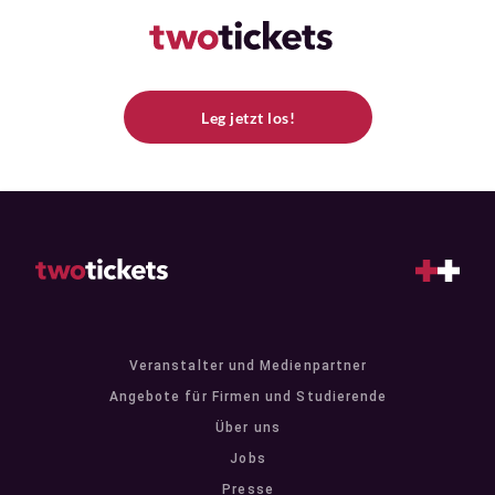
Leg jetzt los!
Veranstalter und Medienpartner
Angebote für Firmen und Studierende
Über uns
Jobs
Presse