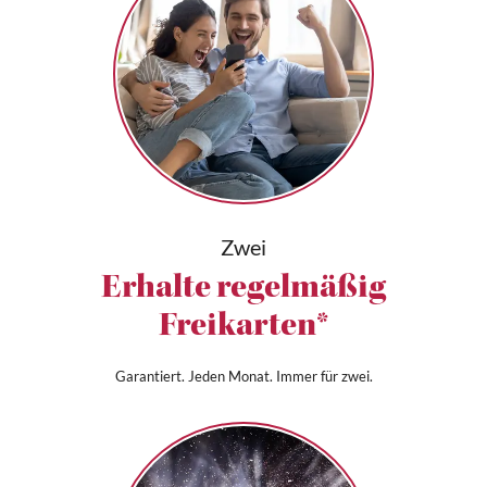
Zwei
Erhalte regelmäßig
Freikarten*
Garantiert. Jeden Monat. Immer für zwei.