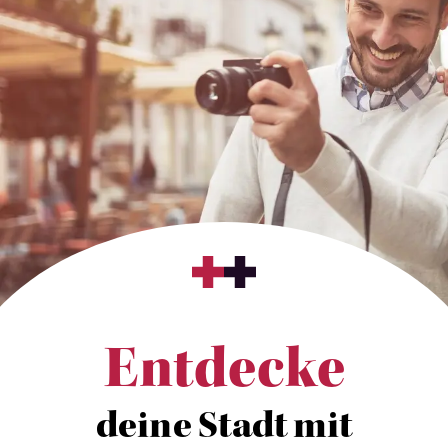
Entdecke
deine Stadt mit