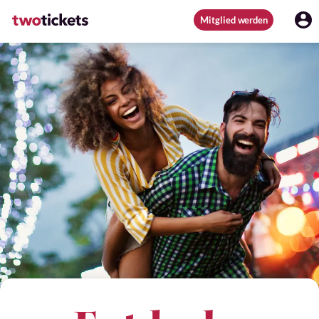
Mitglied werden