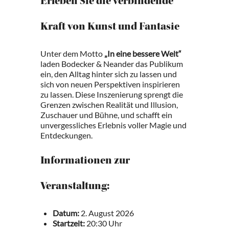
Erleben Sie die verbindende
Kraft von Kunst und Fantasie
Unter dem Motto
„In eine bessere Welt“
laden Bodecker & Neander das Publikum
ein, den Alltag hinter sich zu lassen und
sich von neuen Perspektiven inspirieren
zu lassen. Diese Inszenierung sprengt die
Grenzen zwischen Realität und Illusion,
Zuschauer und Bühne, und schafft ein
unvergessliches Erlebnis voller Magie und
Entdeckungen.
Informationen zur
Veranstaltung:
Datum:
2. August 2026
Startzeit:
20:30 Uhr