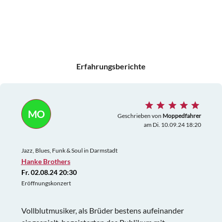
Erfahrungsberichte
MO
Geschrieben von
Moppedfahrer
am Di. 10.09.24 18:20
Jazz, Blues, Funk & Soul in Darmstadt
Hanke Brothers
Fr. 02.08.24 20:30
Eröffnungskonzert
Vollblutmusiker, als Brüder bestens aufeinander