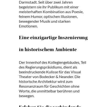
Darmstadt. Seit über zwei Jahren
begeistern sie ihr Publikum mit einer
meisterhaften Kombination aus Poesie,
feinem Humor, optischen Illusionen,
bewegender Musik und starken
Emotionen.
Eine einzigartige Inszenierung
in historischem Ambiente
Der Innenhof des Kollegiengebäudes, Teil
des Regierungspräsidiums, dient als
beeindruckende Kulisse für das Visual
Theater von Bodecker & Neander. Die
historische Architektur wird zum
Resonanzraum für Geschichten ohne
Worte, die unmittelbar berühren und
bewegen.