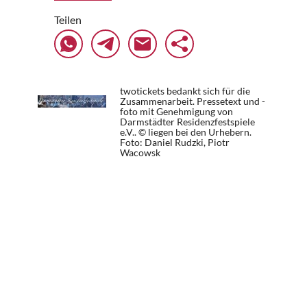
Teilen
twotickets bedankt sich für die
Zusammenarbeit. Pressetext und -
foto mit Genehmigung von
Darmstädter Residenzfestspiele
e.V.. © liegen bei den Urhebern.
Foto: Daniel Rudzki, Piotr
Wacowsk