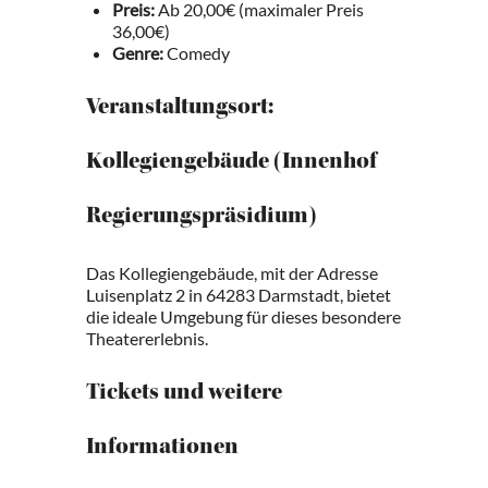
Preis:
Ab 20,00€ (maximaler Preis
36,00€)
Genre:
Comedy
Veranstaltungsort:
Kollegiengebäude (Innenhof
Regierungspräsidium)
Das Kollegiengebäude, mit der Adresse
Luisenplatz 2 in 64283 Darmstadt, bietet
die ideale Umgebung für dieses besondere
Theatererlebnis.
Tickets und weitere
Informationen