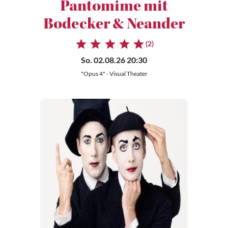
Pantomime mit
Bodecker & Neander
(2)
So. 02.08.26 20:30
"Opus 4" - Visual Theater