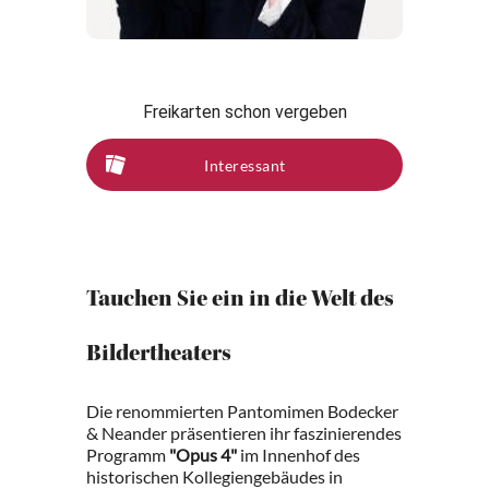
Freikarten schon vergeben
Interessant
Tauchen Sie ein in die Welt des
Bildertheaters
Die renommierten Pantomimen Bodecker
& Neander präsentieren ihr faszinierendes
Programm
"Opus 4"
im Innenhof des
historischen Kollegiengebäudes in