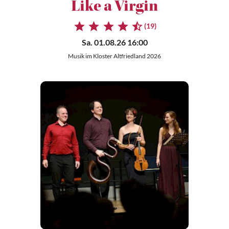
Like a Virgin
(19)
Sa. 01.08.26 16:00
Musik im Kloster Altfriedland 2026