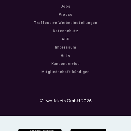
Jobs
Presse
Traffective Werbeeinstellungen
Datenschutz
AGB
Impressum
Hilfe
Kundenservice
Mitgliedschaft kündigen
© twotickets GmbH 2026