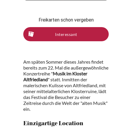
Freikarten schon vergeben
Interessant
Am späten Sommer dieses Jahres findet
bereits zum 22. Mal die außergewöhnliche
Konzertreihe "
Musik im Kloster
Altfriedland
" statt. Inmitten der
malerischen Kulisse von Altfriedland, mit
seiner mittelalterlichen Klosterruine, lädt
das Festival die Besucher zu einer
Zeitreise durch die Welt der "alten Musik"
ein.
Einzigartige Location