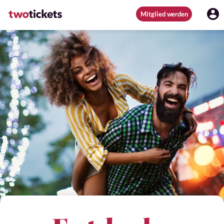
Mitglied werden