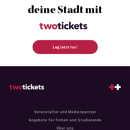
deine Stadt mit
Leg jetzt los!
Veranstalter und Medienpartner
Angebote für Firmen und Studierende
Über uns