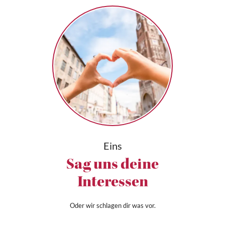
Eins
Sag uns deine
Interessen
Oder wir schlagen dir was vor.