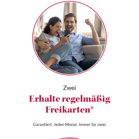
Zwei
Erhalte regelmäßig
Freikarten*
Garantiert. Jeden Monat. Immer für zwei.