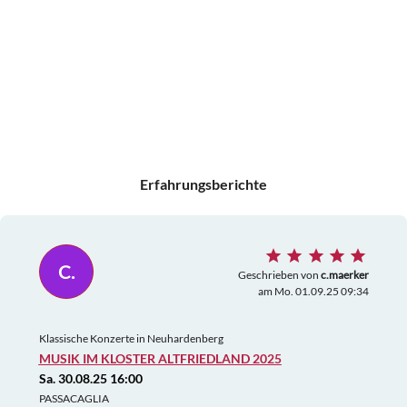
Erfahrungsberichte
C.
Geschrieben von
c.maerker
am Mo. 01.09.25 09:34
Klassische Konzerte in Neuhardenberg
MUSIK IM KLOSTER ALTFRIEDLAND 2025
Sa. 30.08.25 16:00
PASSACAGLIA