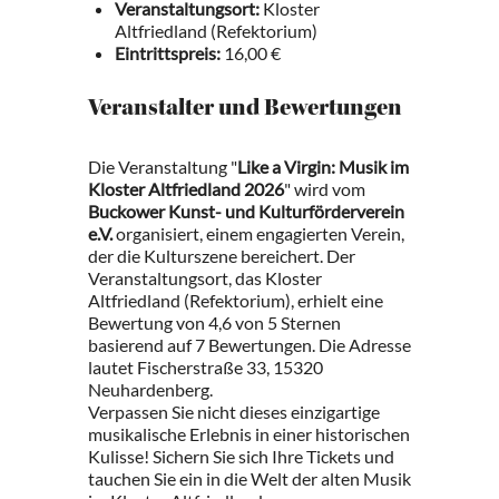
Veranstaltungsort:
Kloster
Altfriedland (Refektorium)
Eintrittspreis:
16,00 €
Veranstalter und Bewertungen
Die Veranstaltung "
Like a Virgin: Musik im
Kloster Altfriedland 2026
" wird vom
Buckower Kunst- und Kulturförderverein
e.V.
organisiert, einem engagierten Verein,
der die Kulturszene bereichert. Der
Veranstaltungsort, das Kloster
Altfriedland (Refektorium), erhielt eine
Bewertung von 4,6 von 5 Sternen
basierend auf 7 Bewertungen. Die Adresse
lautet Fischerstraße 33, 15320
Neuhardenberg.
Verpassen Sie nicht dieses einzigartige
musikalische Erlebnis in einer historischen
Kulisse! Sichern Sie sich Ihre Tickets und
tauchen Sie ein in die Welt der alten Musik