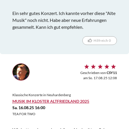
Ein sehr gutes Konzert. Ich kannte vorher diese "Alte
Musik" noch nicht. Habe aber neue Erfahrungen
gesammelt. Kann ich gut empfehlen.
Hilfreich 0
Geschrieben von
CSY11
am So. 17.08.25 12:08
Klassische Konzerte in Neuhardenberg
MUSIK IM KLOSTER ALTFRIEDLAND 2025
Sa. 16.08.25 16:00
TEA FOR TWO