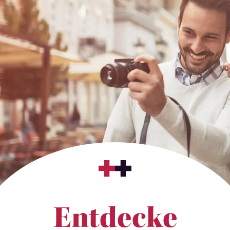
Entdecke