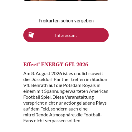
Freikarten schon vergeben
Interessant
Effect® ENERGY GFL 2026
Am 8. August 2026 ist es endlich soweit -
die Düsseldorf Panther treffen im Stadion
VfL Benrath auf die Potsdam Royals in
einem mit Spannung erwarteten American
Football Spiel. Diese Veranstaltung
verspricht nicht nur actiongeladene Plays
auf dem Feld, sondern auch eine
mitreißende Atmosphäre, die Football-
Fans nicht verpassen sollten.