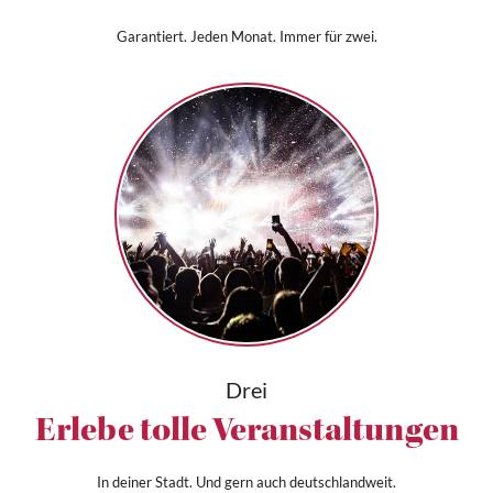
Garantiert. Jeden Monat. Immer für zwei.
Drei
Erlebe tolle Veranstaltungen
In deiner Stadt. Und gern auch deutschlandweit.