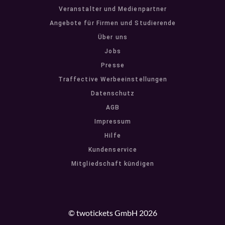
Veranstalter und Medienpartner
Angebote für Firmen und Studierende
Über uns
Jobs
Presse
Traffective Werbeeinstellungen
Datenschutz
AGB
Impressum
Hilfe
Kundenservice
Mitgliedschaft kündigen
© twotickets GmbH 2026