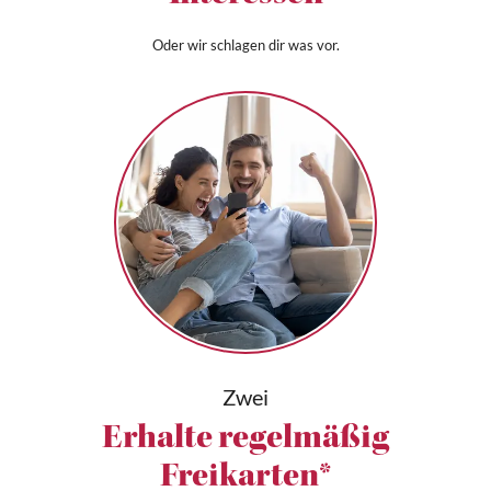
Oder wir schlagen dir was vor.
Zwei
Erhalte regelmäßig
Freikarten*