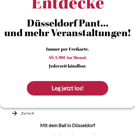
Entdecke
Düsseldorf Pant...
und mehr Veranstaltungen!
Immer per Freikarte.
Ab 5,90€ im Monat.
Jederzeit kündbar.
Leg jetzt los!
Zurück
Mit dem Ball
in Düsseldorf