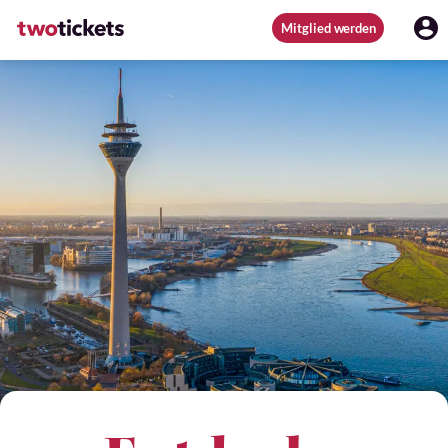
Mitglied werden