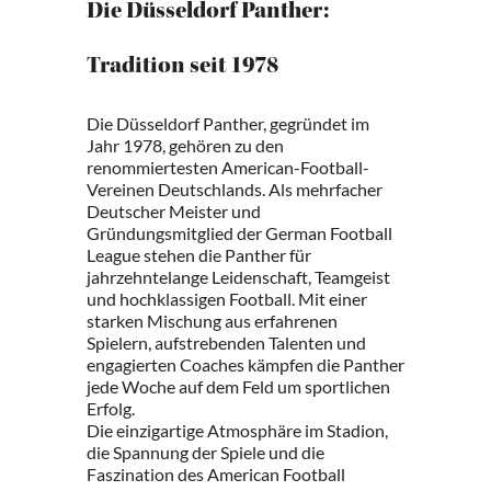
Die Düsseldorf Panther:
Tradition seit 1978
Die Düsseldorf Panther, gegründet im
Jahr 1978, gehören zu den
renommiertesten American-Football-
Vereinen Deutschlands. Als mehrfacher
Deutscher Meister und
Gründungsmitglied der German Football
League stehen die Panther für
jahrzehntelange Leidenschaft, Teamgeist
und hochklassigen Football. Mit einer
starken Mischung aus erfahrenen
Spielern, aufstrebenden Talenten und
engagierten Coaches kämpfen die Panther
jede Woche auf dem Feld um sportlichen
Erfolg.
Die einzigartige Atmosphäre im Stadion,
die Spannung der Spiele und die
Faszination des American Football