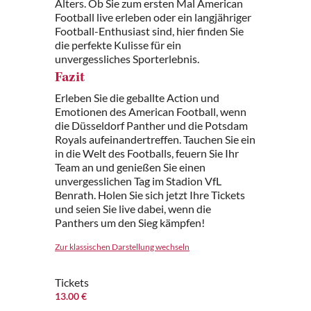
Alters. Ob Sie zum ersten Mal American
Football live erleben oder ein langjähriger
Football-Enthusiast sind, hier finden Sie
die perfekte Kulisse für ein
unvergessliches Sporterlebnis.
Fazit
Erleben Sie die geballte Action und
Emotionen des American Football, wenn
die Düsseldorf Panther und die Potsdam
Royals aufeinandertreffen. Tauchen Sie ein
in die Welt des Footballs, feuern Sie Ihr
Team an und genießen Sie einen
unvergesslichen Tag im Stadion VfL
Benrath. Holen Sie sich jetzt Ihre Tickets
und seien Sie live dabei, wenn die
Panthers um den Sieg kämpfen!
Zur klassischen Darstellung wechseln
Tickets
13.00 €