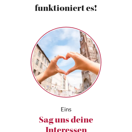
funktioniert es!
Eins
Sag uns deine
Interessen