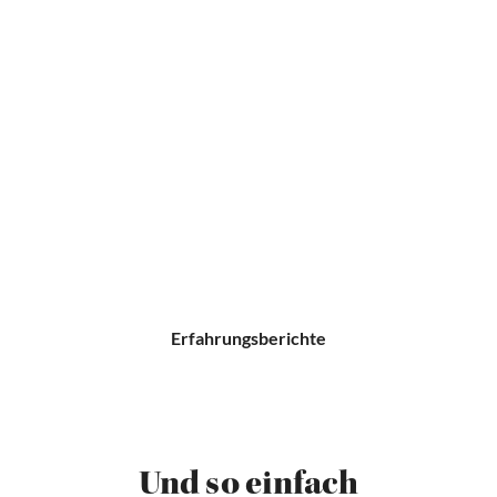
Erfahrungsberichte
Und so einfach