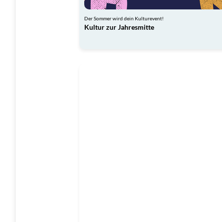
Der Sommer wird dein Kulturevent!
Kultur zur Jahresmitte