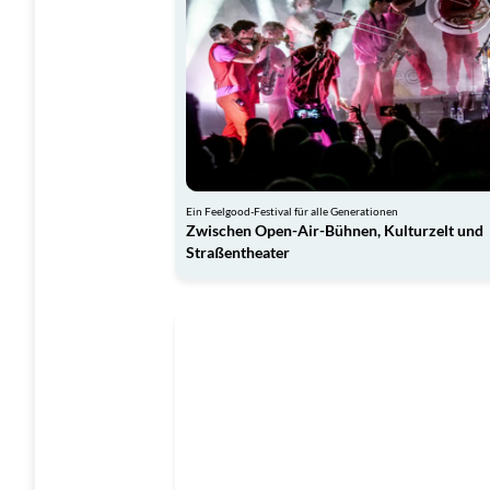
Ein Feelgood-Festival für alle Generationen
Zwischen Open-Air-Bühnen, Kulturzelt und
Straßentheater