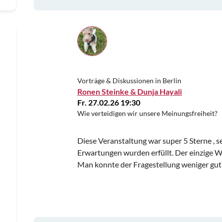
Vorträge & Diskussionen in Berlin
Ronen Steinke & Dunja Hayali
Fr. 27.02.26 19:30
Wie verteidigen wir unsere Meinungsfreiheit?
Diese Veranstaltung war super 5 Sterne , s
Erwartungen wurden erfüllt. Der einzige We
Man konnte der Fragestellung weniger gut 