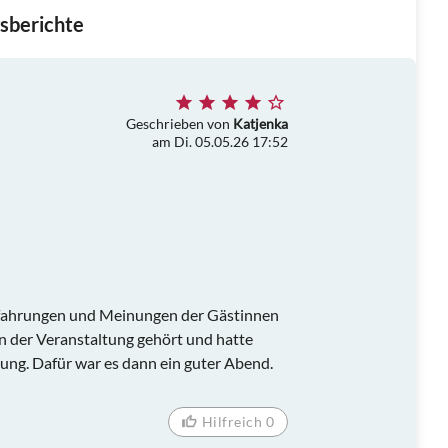
sberichte
Geschrieben von
Katjenka
am Di. 05.05.26 17:52
Erfahrungen und Meinungen der Gästinnen
n der Veranstaltung gehört und hatte
ng. Dafür war es dann ein guter Abend.
Hilfreich 0