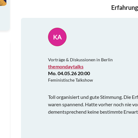
Erfahrung
KA
Vorträge & Diskussionen in Berlin
themondaytalks
Mo. 04.05.26 20:00
Feministische Talkshow
Toll organisiert und gute Stimmung. Die 
waren spannend. Hatte vorher noch nie vo
dementsprechend keine bestimmte Erwartu