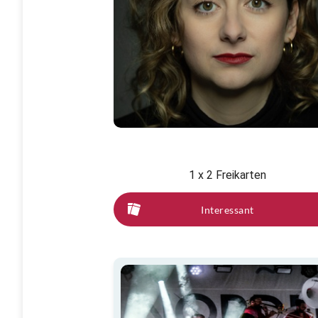
1 x 2 Freikarten
Interessant