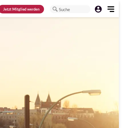
Jetzt
Mitglied werden
Suche