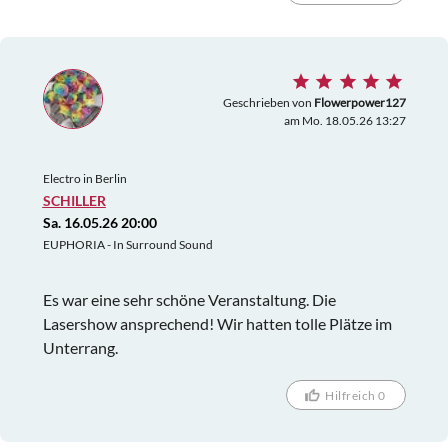
Geschrieben von
Flowerpower127
am Mo. 18.05.26 13:27
Electro in Berlin
SCHILLER
Sa. 16.05.26 20:00
EUPHORIA - In Surround Sound
Es war eine sehr schöne Veranstaltung. Die
Lasershow ansprechend! Wir hatten tolle Plätze im
Unterrang.
Hilfreich 0