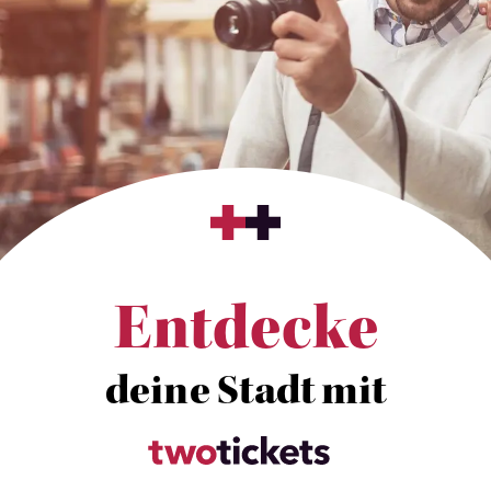
Entdecke
deine Stadt mit