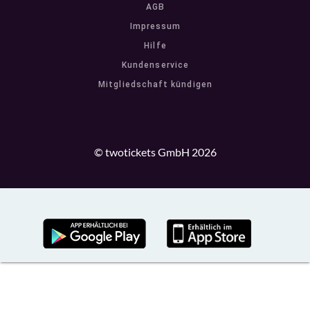
AGB
Impressum
Hilfe
Kundenservice
Mitgliedschaft kündigen
© twotickets GmbH 2026