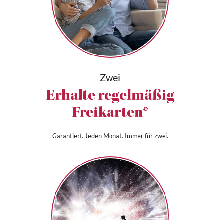
Zwei
Erhalte regelmäßig
Freikarten*
Garantiert. Jeden Monat. Immer für zwei.