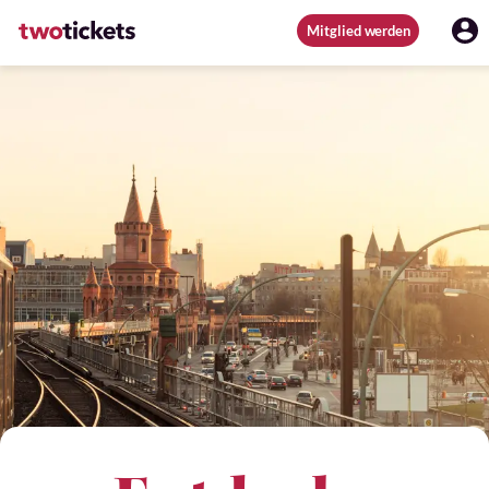
Mitglied werden