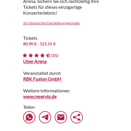
Arena. Sichern Sie sich rechtzeitig Ihre
Tickets für dieses einzigartige
Konzerterlebnis!
Zur klassischen Darstellung wechseln
Tickets
80.90 €
- 121.15 €
(31)
Uber Arena
Veranstaltet durch
RBK Fusion GmbH
Weitere Informationen
www.reservix.de
Teilen