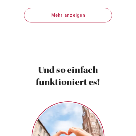
Mehr anzeigen
Und so einfach
funktioniert es!