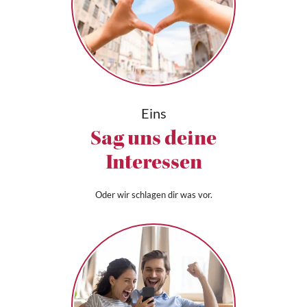
Eins
Sag uns deine
Interessen
Oder wir schlagen dir was vor.