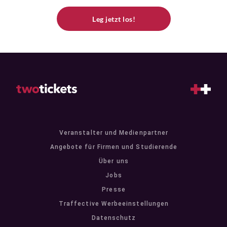
Leg jetzt los!
Veranstalter und Medienpartner
Angebote für Firmen und Studierende
Über uns
Jobs
Presse
Traffective Werbeeinstellungen
Datenschutz