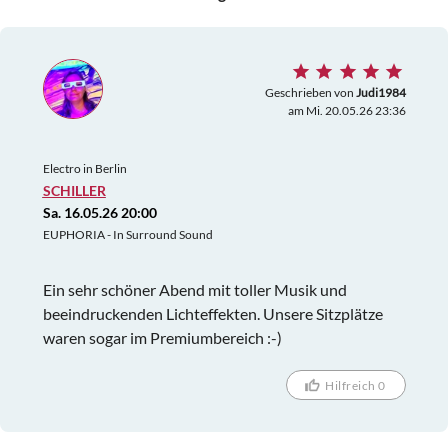
Geschrieben von
Judi1984
am Mi. 20.05.26 23:36
Electro in Berlin
SCHILLER
Sa. 16.05.26 20:00
EUPHORIA - In Surround Sound
Ein sehr schöner Abend mit toller Musik und
beeindruckenden Lichteffekten. Unsere Sitzplätze
waren sogar im Premiumbereich :-)
Hilfreich 0