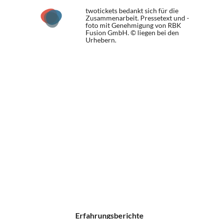
twotickets bedankt sich für die
Zusammenarbeit. Pressetext und -
foto mit Genehmigung von RBK
Fusion GmbH. © liegen bei den
Urhebern.
Erfahrungsberichte