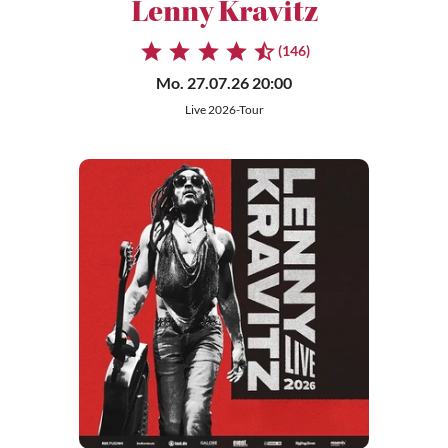
Lenny Kravitz
(146)
Mo. 27.07.26 20:00
Live 2026-Tour