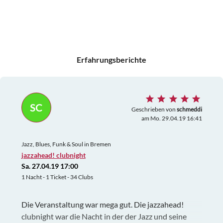
Erfahrungsberichte
SC
Geschrieben von
schmeddi
am Mo. 29.04.19 16:41
Jazz, Blues, Funk & Soul in Bremen
jazzahead! clubnight
Sa. 27.04.19 17:00
1 Nacht - 1 Ticket - 34 Clubs
Die Veranstaltung war mega gut. Die jazzahead!
clubnight war die Nacht in der der Jazz und seine