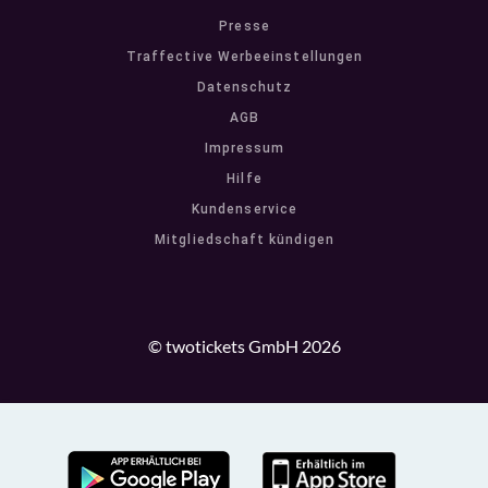
Presse
Traffective Werbeeinstellungen
Datenschutz
AGB
Impressum
Hilfe
Kundenservice
Mitgliedschaft kündigen
© twotickets GmbH 2026