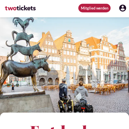
Mitglied werden