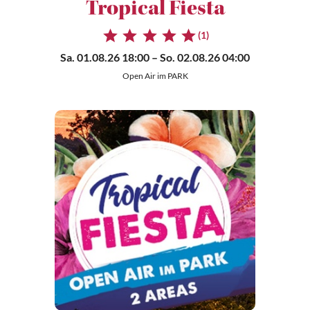
Tropical Fiesta
(1)
Sa. 01.08.26 18:00
– So. 02.08.26 04:00
Open Air im PARK