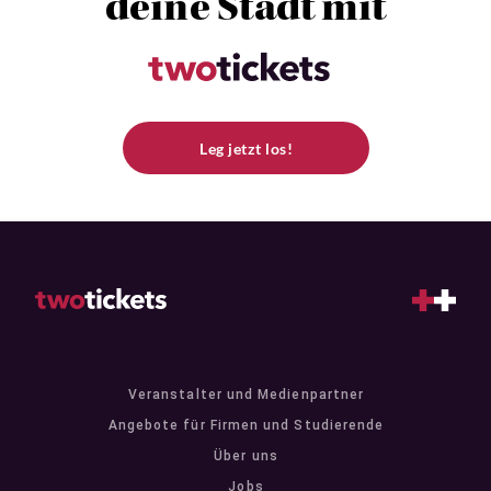
deine Stadt mit
Leg jetzt los!
Veranstalter und Medienpartner
Angebote für Firmen und Studierende
Über uns
Jobs