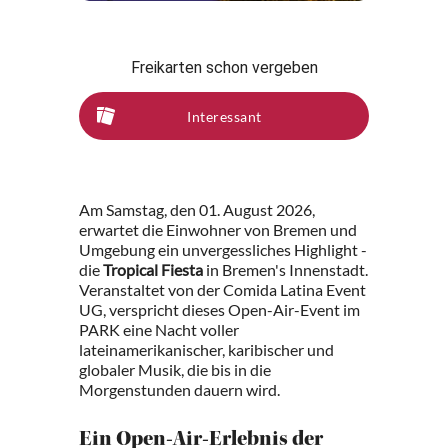
Freikarten schon vergeben
Interessant
Am Samstag, den 01. August 2026,
erwartet die Einwohner von Bremen und
Umgebung ein unvergessliches Highlight -
die
Tropical Fiesta
in Bremen's Innenstadt.
Veranstaltet von der Comida Latina Event
UG, verspricht dieses Open-Air-Event im
PARK eine Nacht voller
lateinamerikanischer, karibischer und
globaler Musik, die bis in die
Morgenstunden dauern wird.
Ein Open-Air-Erlebnis der