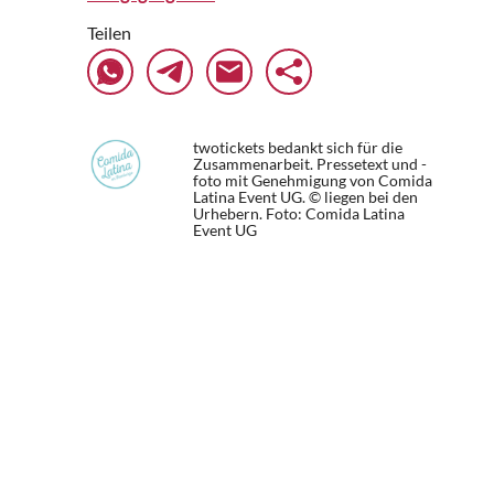
Teilen
twotickets bedankt sich für die
Zusammenarbeit. Pressetext und -
foto mit Genehmigung von Comida
Latina Event UG. © liegen bei den
Urhebern.
Foto: Comida Latina
Event UG