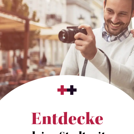
Entdecke