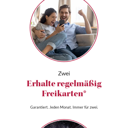
Zwei
Erhalte regelmäßig
Freikarten*
Garantiert. Jeden Monat. Immer für zwei.