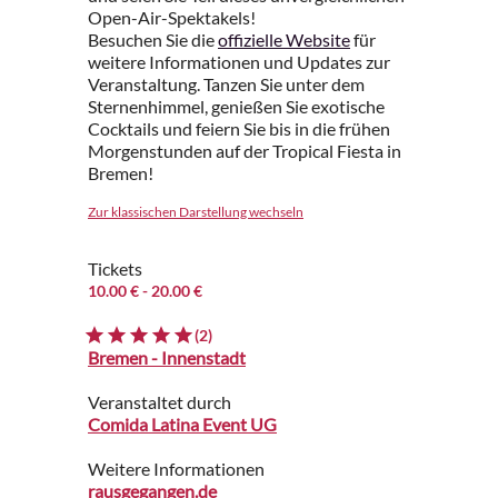
Open-Air-Spektakels!
Besuchen Sie die
offizielle Website
für
weitere Informationen und Updates zur
Veranstaltung. Tanzen Sie unter dem
Sternenhimmel, genießen Sie exotische
Cocktails und feiern Sie bis in die frühen
Morgenstunden auf der Tropical Fiesta in
Bremen!
Zur klassischen Darstellung wechseln
Tickets
10.00 €
- 20.00 €
(2)
Bremen - Innenstadt
Veranstaltet durch
Comida Latina Event UG
Weitere Informationen
rausgegangen.de