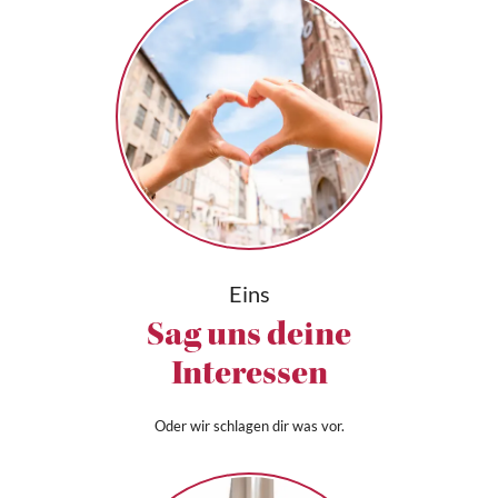
Eins
Sag uns deine
Interessen
Oder wir schlagen dir was vor.