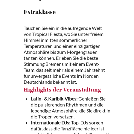
Extraklasse
Tauchen Sie ein in die aufregende Welt
von Tropical Fiesta, wo Sie unter freiem
Himmel inmitten sommerlicher
Temperaturen und einer einzigartigen
Atmosphäre bis zum Morgengrauen
tanzen können. Erleben Sie die beste
Stimmung Bremens mit einem Event-
Team, das seit mehr als einem Jahrzehnt
für unvergessliche Events im Norden
Deutschlands bekannt ist.
Highlights der Veranstaltung
Latin- & Karibik-Vibes:
Genießen Sie
die pulsierenden Rhythmen und die
lebendige Atmosphäre, die Sie direkt in
die Tropen versetzen.
Internationale DJs:
Top-DJs sorgen
dafür, dass die Tanzfläche nie leer ist