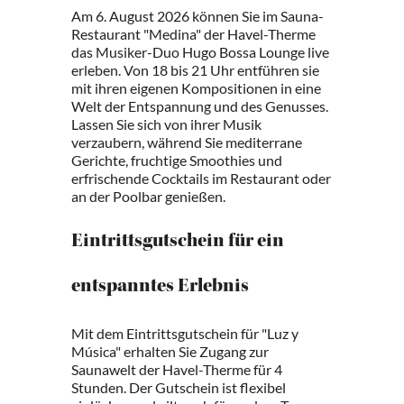
Am 6. August 2026 können Sie im Sauna-
Restaurant "Medina" der Havel-Therme
das Musiker-Duo Hugo Bossa Lounge live
erleben. Von 18 bis 21 Uhr entführen sie
mit ihren eigenen Kompositionen in eine
Welt der Entspannung und des Genusses.
Lassen Sie sich von ihrer Musik
verzaubern, während Sie mediterrane
Gerichte, fruchtige Smoothies und
erfrischende Cocktails im Restaurant oder
an der Poolbar genießen.
Eintrittsgutschein für ein
entspanntes Erlebnis
Mit dem Eintrittsgutschein für "Luz y
Música" erhalten Sie Zugang zur
Saunawelt der Havel-Therme für 4
Stunden. Der Gutschein ist flexibel