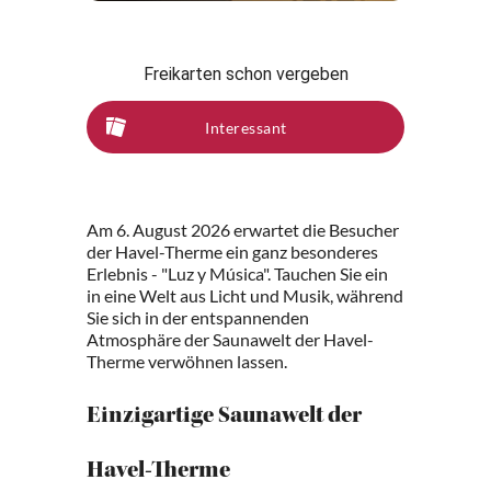
Freikarten schon vergeben
Interessant
Am 6. August 2026 erwartet die Besucher
der Havel-Therme ein ganz besonderes
Erlebnis - "Luz y Música". Tauchen Sie ein
in eine Welt aus Licht und Musik, während
Sie sich in der entspannenden
Atmosphäre der Saunawelt der Havel-
Therme verwöhnen lassen.
Einzigartige Saunawelt der
Havel-Therme