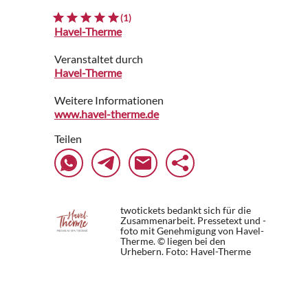
(1)
Havel-Therme
Veranstaltet durch
Havel-Therme
Weitere Informationen
www.havel-therme.de
Teilen
twotickets bedankt sich für die
Zusammenarbeit. Pressetext und -
foto mit Genehmigung von Havel-
Therme. © liegen bei den
Urhebern.
Foto: Havel-Therme