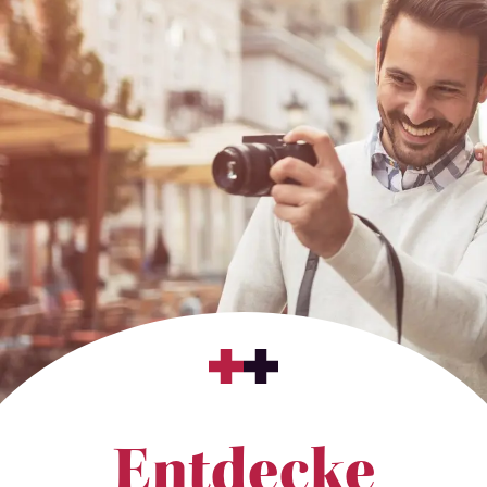
Entdecke