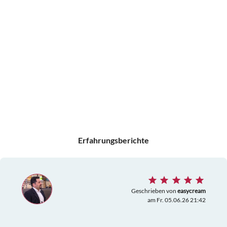
Erfahrungsberichte
Geschrieben von
easycream
am Fr. 05.06.26 21:42