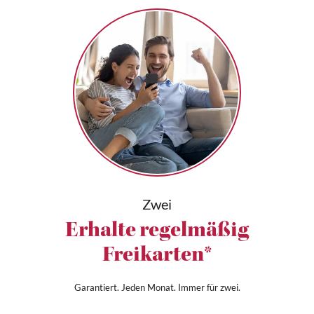
Zwei
Erhalte regelmäßig
Freikarten*
Garantiert. Jeden Monat. Immer für zwei.