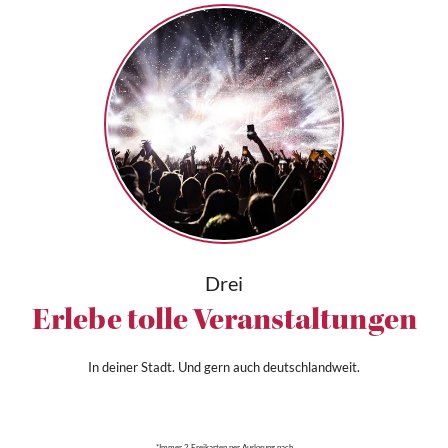
Drei
Erlebe tolle Veranstaltungen
In deiner Stadt. Und gern auch deutschlandweit.
*Immer 2 Freikarten per Auslosung nach