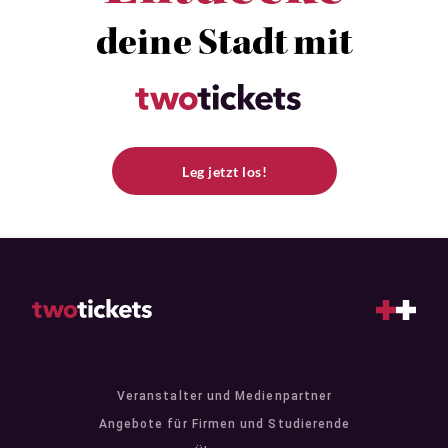
deine Stadt mit
Leg jetzt los!
Veranstalter und Medienpartner
Angebote für Firmen und Studierende