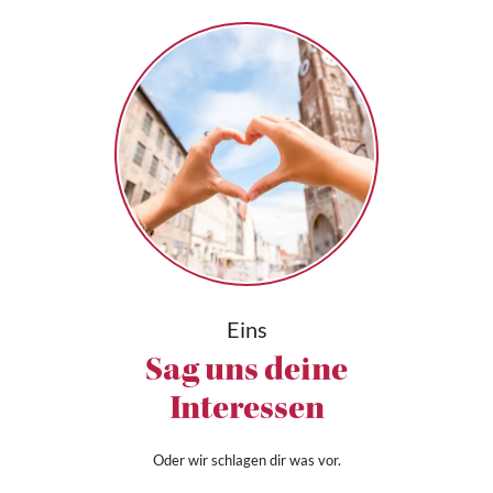
Eins
Sag uns deine
Interessen
Oder wir schlagen dir was vor.