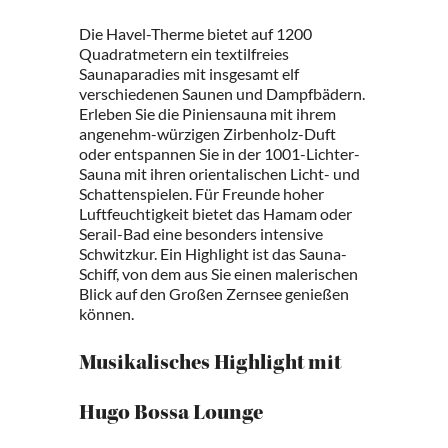
Die Havel-Therme bietet auf 1200
Quadratmetern ein textilfreies
Saunaparadies mit insgesamt elf
verschiedenen Saunen und Dampfbädern.
Erleben Sie die Piniensauna mit ihrem
angenehm-würzigen Zirbenholz-Duft
oder entspannen Sie in der 1001-Lichter-
Sauna mit ihren orientalischen Licht- und
Schattenspielen. Für Freunde hoher
Luftfeuchtigkeit bietet das Hamam oder
Serail-Bad eine besonders intensive
Schwitzkur. Ein Highlight ist das Sauna-
Schiff, von dem aus Sie einen malerischen
Blick auf den Großen Zernsee genießen
können.
Musikalisches Highlight mit
Hugo Bossa Lounge