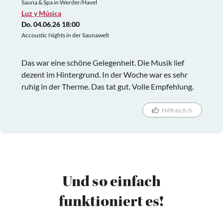
Sauna & Spa in Werder/Havel
Luz y Música
Do. 04.06.26 18:00
Accoustic Nights in der Saunawelt
Das war eine schöne Gelegenheit. Die Musik lief
dezent im Hintergrund. In der Woche war es sehr
ruhig in der Therme. Das tat gut. Volle Empfehlung.
Hilfreich 0
Und so einfach
funktioniert es!