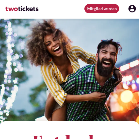
Mitglied werden