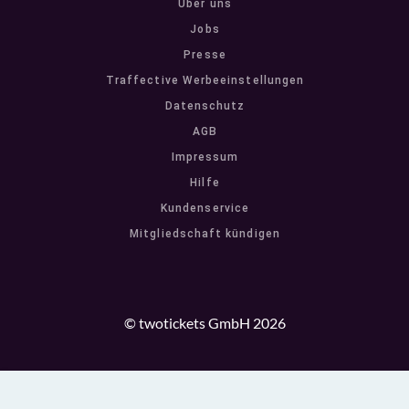
Über uns
Jobs
Presse
Traffective Werbeeinstellungen
Datenschutz
AGB
Impressum
Hilfe
Kundenservice
Mitgliedschaft kündigen
© twotickets GmbH 2026