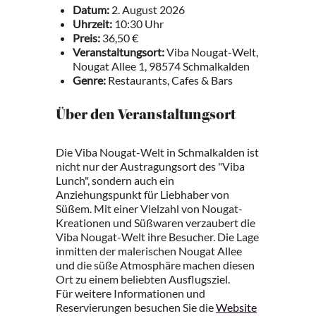
Datum:
2. August 2026
Uhrzeit:
10:30 Uhr
Preis:
36,50 €
Veranstaltungsort:
Viba Nougat-Welt,
Nougat Allee 1, 98574 Schmalkalden
Genre:
Restaurants, Cafes & Bars
Über den Veranstaltungsort
Die Viba Nougat-Welt in Schmalkalden ist
nicht nur der Austragungsort des "Viba
Lunch", sondern auch ein
Anziehungspunkt für Liebhaber von
Süßem. Mit einer Vielzahl von Nougat-
Kreationen und Süßwaren verzaubert die
Viba Nougat-Welt ihre Besucher. Die Lage
inmitten der malerischen Nougat Allee
und die süße Atmosphäre machen diesen
Ort zu einem beliebten Ausflugsziel.
Für weitere Informationen und
Reservierungen besuchen Sie die
Website