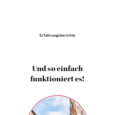
Erfahrungsberichte
Und so einfach
funktioniert es!