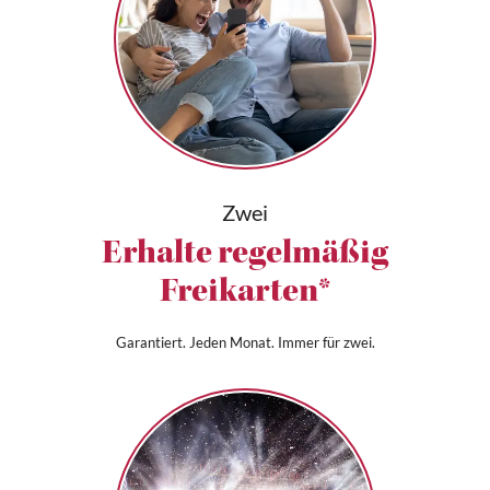
Zwei
Erhalte regelmäßig
Freikarten*
Garantiert. Jeden Monat. Immer für zwei.