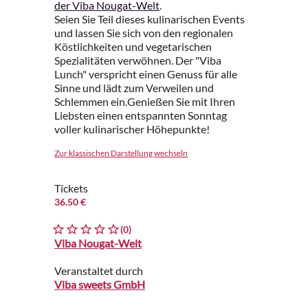
der Viba Nougat-Welt
.
Seien Sie Teil dieses kulinarischen Events
und lassen Sie sich von den regionalen
Köstlichkeiten und vegetarischen
Spezialitäten verwöhnen. Der "Viba
Lunch" verspricht einen Genuss für alle
Sinne und lädt zum Verweilen und
Schlemmen ein.Genießen Sie mit Ihren
Liebsten einen entspannten Sonntag
voller kulinarischer Höhepunkte!
Zur klassischen Darstellung wechseln
Tickets
36.50 €
(0)
Viba Nougat-Welt
Veranstaltet durch
Viba sweets GmbH