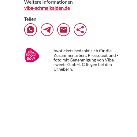
Weitere Informationen
viba-schmalkalden.de
Teilen
twotickets bedankt sich für die
Zusammenarbeit. Pressetext und -
foto mit Genehmigung von Viba
sweets GmbH. © liegen bei den
Urhebern.