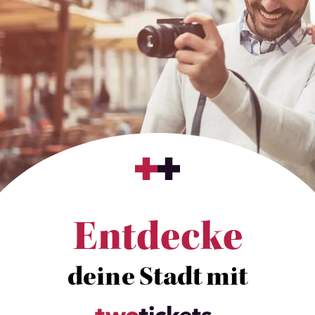
Entdecke
deine Stadt mit