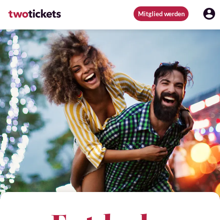
Mitglied werden