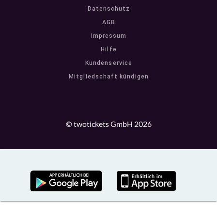
Datenschutz
AGB
Impressum
Hilfe
Kundenservice
Mitgliedschaft kündigen
© twotickets GmbH 2026