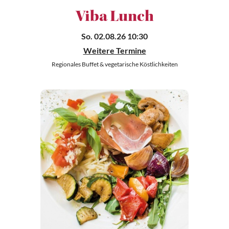
Viba Lunch
So. 02.08.26 10:30
Weitere Termine
Regionales Buffet & vegetarische Köstlichkeiten