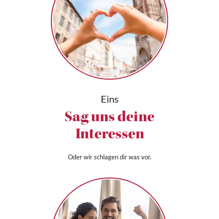
Eins
Sag uns deine
Interessen
Oder wir schlagen dir was vor.