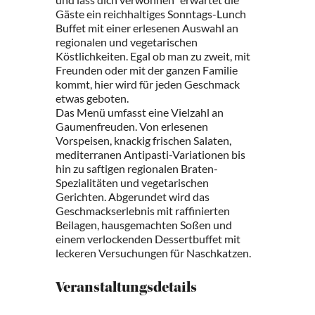
Gäste ein reichhaltiges Sonntags-Lunch
Buffet mit einer erlesenen Auswahl an
regionalen und vegetarischen
Köstlichkeiten. Egal ob man zu zweit, mit
Freunden oder mit der ganzen Familie
kommt, hier wird für jeden Geschmack
etwas geboten.
Das Menü umfasst eine Vielzahl an
Gaumenfreuden. Von erlesenen
Vorspeisen, knackig frischen Salaten,
mediterranen Antipasti-Variationen bis
hin zu saftigen regionalen Braten-
Spezialitäten und vegetarischen
Gerichten. Abgerundet wird das
Geschmackserlebnis mit raffinierten
Beilagen, hausgemachten Soßen und
einem verlockenden Dessertbuffet mit
leckeren Versuchungen für Naschkatzen.
Veranstaltungsdetails