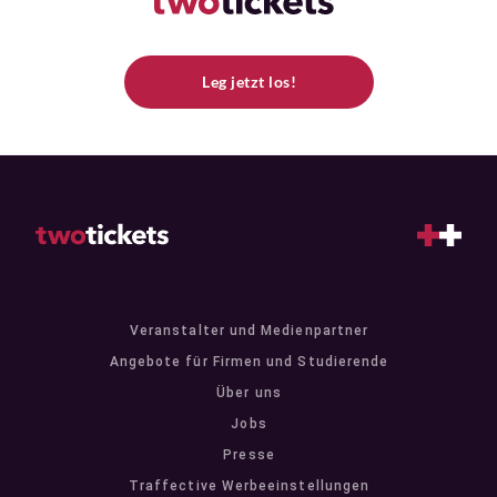
Leg jetzt los!
Veranstalter und Medienpartner
Angebote für Firmen und Studierende
Über uns
Jobs
Presse
Traffective Werbeeinstellungen