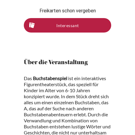
Freikarten schon vergeben
Interessant
Über die Veranstaltung
Das
Buchstabenspiel
ist ein interaktives
Figurentheaterstück, das speziell für
Kinder im Alter von 6-10 Jahren
konzipiert wurde. In dem Stück dreht sich
alles um einen einzelnen Buchstaben, das
A, das auf der Suche nach anderen
Buchstabenabenteuern erlebt. Durch die
Verwandlung und Kombination von
Buchstaben entstehen lustige Wörter und
Geschichten, die nicht nur unterhaltsam