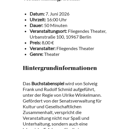
Datum:
7. Juni 2026
Uhrzeit:
16:00 Uhr
Dauer:
50 Minuten
Veranstaltungsort:
Fliegendes Theater,
Urbanstraße 100, 10967 Berlin
Preis:
8,00 €
Veranstalter:
Fliegendes Theater
Genre:
Theater
Hintergrundinformationen
Das
Buchstabenspiel
wird von Solveig
Frank und Rudolf Schmid aufgeführt,
unter der Regie von Ulrike Winkelmann.
Gefördert von der Senatsverwaltung für
Kultur und Gesellschaftlichen
Zusammenhalt, verspricht die
Veranstaltung nicht nur Spaß und
Unterhaltung, sondern auch eine