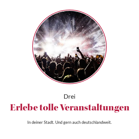
Drei
Erlebe tolle Veranstaltungen
In deiner Stadt. Und gern auch deutschlandweit.