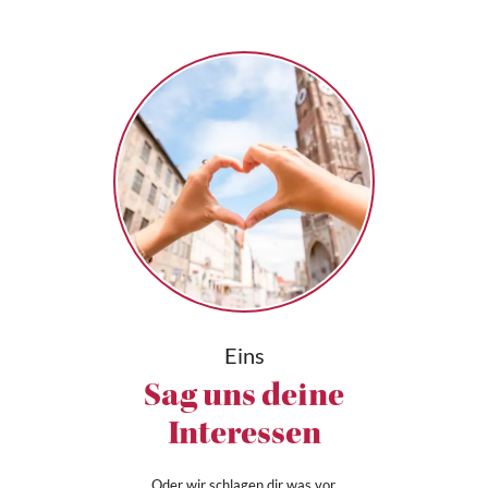
Eins
Sag uns deine
Interessen
Oder wir schlagen dir was vor.