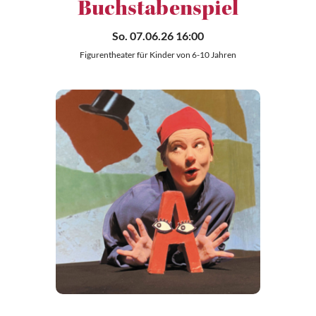
Buchstabenspiel
So. 07.06.26 16:00
Figurentheater für Kinder von 6-10 Jahren