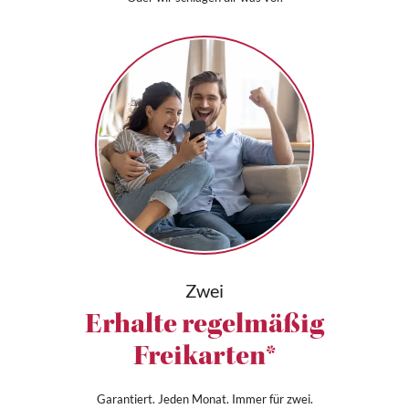
Zwei
Erhalte regelmäßig
Freikarten*
Garantiert. Jeden Monat. Immer für zwei.