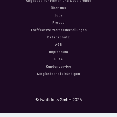
Angebote für Firmen und Studierende
Über uns
Jobs
Presse
Traffective Werbeeinstellungen
Datenschutz
AGB
Impressum
Hilfe
Kundenservice
Mitgliedschaft kündigen
© twotickets GmbH 2026