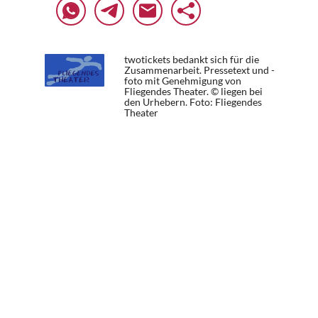
twotickets bedankt sich für die
Zusammenarbeit. Pressetext und -
foto mit Genehmigung von
Fliegendes Theater. © liegen bei
den Urhebern.
Foto: Fliegendes
Theater