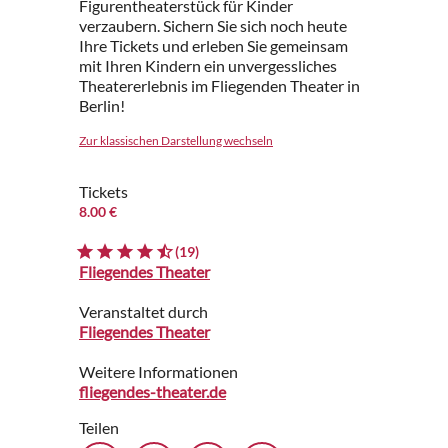
Figurentheaterstück für Kinder
verzaubern. Sichern Sie sich noch heute
Ihre Tickets und erleben Sie gemeinsam
mit Ihren Kindern ein unvergessliches
Theatererlebnis im Fliegenden Theater in
Berlin!
Zur klassischen Darstellung wechseln
Tickets
8.00 €
(19)
Fliegendes Theater
Veranstaltet durch
Fliegendes Theater
Weitere Informationen
fliegendes-theater.de
Teilen