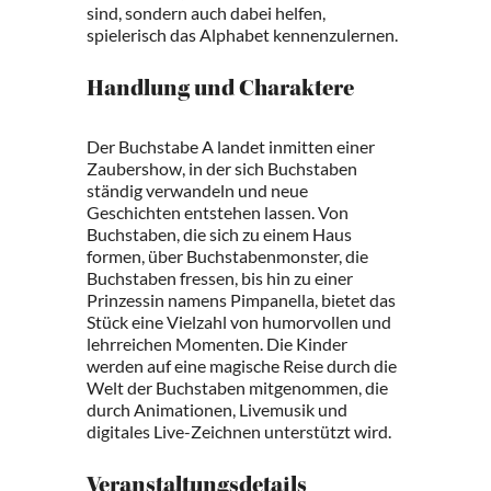
sind, sondern auch dabei helfen,
spielerisch das Alphabet kennenzulernen.
Handlung und Charaktere
Der Buchstabe A landet inmitten einer
Zaubershow, in der sich Buchstaben
ständig verwandeln und neue
Geschichten entstehen lassen. Von
Buchstaben, die sich zu einem Haus
formen, über Buchstabenmonster, die
Buchstaben fressen, bis hin zu einer
Prinzessin namens Pimpanella, bietet das
Stück eine Vielzahl von humorvollen und
lehrreichen Momenten. Die Kinder
werden auf eine magische Reise durch die
Welt der Buchstaben mitgenommen, die
durch Animationen, Livemusik und
digitales Live-Zeichnen unterstützt wird.
Veranstaltungsdetails