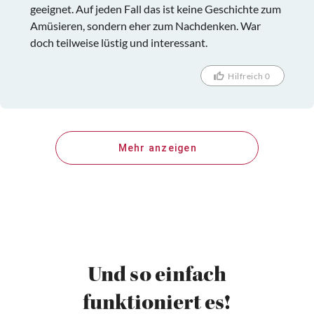
geeignet. Auf jeden Fall das ist keine Geschichte zum
Amüsieren, sondern eher zum Nachdenken. War
doch teilweise lüstig und interessant.
Hilfreich 0
Mehr anzeigen
Und so einfach
funktioniert es!