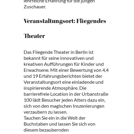
lehrreiche Erfahrung für die jungen
Zuschauer.
Veranstaltungsort: Fliegendes
Theater
Das Fliegende Theater in Berlin ist
bekannt für seine innovativen und
kreativen Aufführungen für Kinder und
Erwachsene. Mit einer Bewertung von 4,4
und 19 Erfahrungsberichten bietet der
Veranstaltungsort eine einladende und
inspirierende Atmosphäre. Die
barrierefreie Location in der Urbanstraße
100 lädt Besucher jeden Alters dazu ein,
sich von den magischen Inszenierungen
verzaubern zu lassen.
Tauchen Sie ein in die Welt der
Buchstaben und lassen Sie sich von
diesem bezaubernden