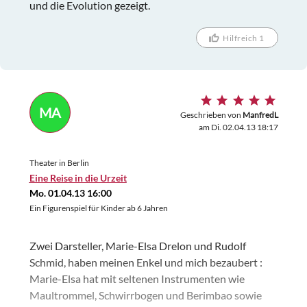
und die Evolution gezeigt.
Hilfreich 1
MA
Geschrieben von
ManfredL
am Di. 02.04.13 18:17
Theater in Berlin
Eine Reise in die Urzeit
Mo. 01.04.13 16:00
Ein Figurenspiel für Kinder ab 6 Jahren
Zwei Darsteller, Marie-Elsa Drelon und Rudolf
Schmid, haben meinen Enkel und mich bezaubert :
Marie-Elsa hat mit seltenen Instrumenten wie
Maultrommel, Schwirrbogen und Berimbao sowie