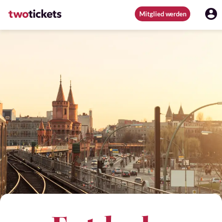
Mitglied werden