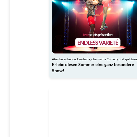
Erlebe diesen Sommer eine ganz besondere
Show!