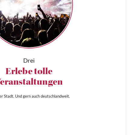
Drei
Erlebe tolle
eranstaltungen
ner Stadt. Und gern auch deutschlandweit.