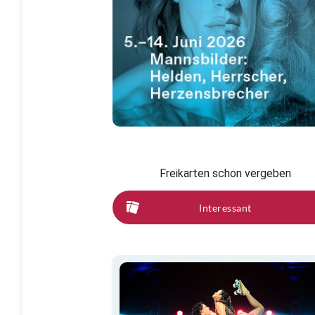
Freikarten schon vergeben
Interessant