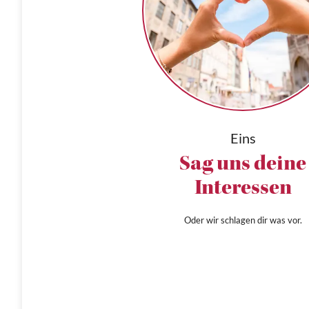
Eins
Sag uns deine
Interessen
Oder wir schlagen dir was vor.