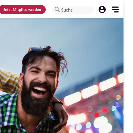
Jetzt
Mitglied werden
Suche