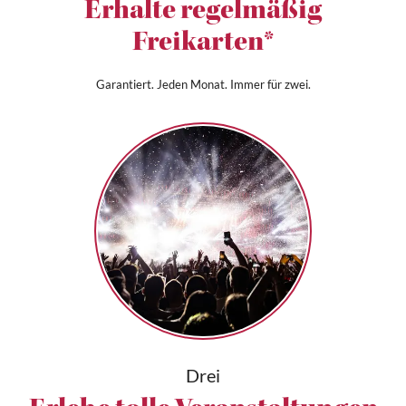
Erhalte regelmäßig
Freikarten*
Garantiert. Jeden Monat. Immer für zwei.
Drei