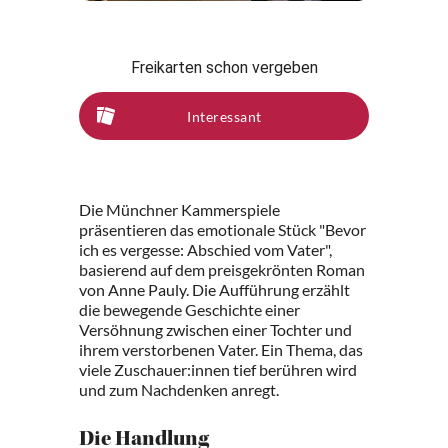
Freikarten schon vergeben
Interessant
Die Münchner Kammerspiele
präsentieren das emotionale Stück "Bevor
ich es vergesse: Abschied vom Vater",
basierend auf dem preisgekrönten Roman
von Anne Pauly. Die Aufführung erzählt
die bewegende Geschichte einer
Versöhnung zwischen einer Tochter und
ihrem verstorbenen Vater. Ein Thema, das
viele Zuschauer:innen tief berühren wird
und zum Nachdenken anregt.
Die Handlung