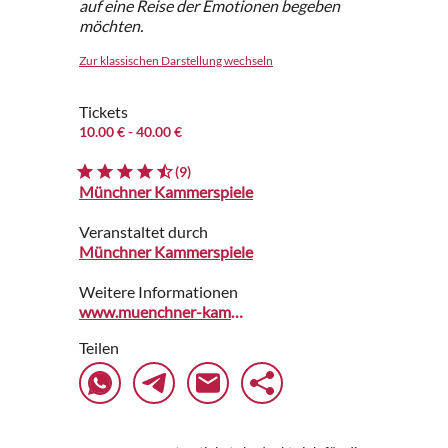
auf eine Reise der Emotionen begeben
möchten.
Zur klassischen Darstellung wechseln
Tickets
10.00 €
- 40.00 €
(9)
Münchner Kammerspiele
Veranstaltet durch
Münchner Kammerspiele
Weitere Informationen
www.muenchner-kammerspiele.de
Teilen