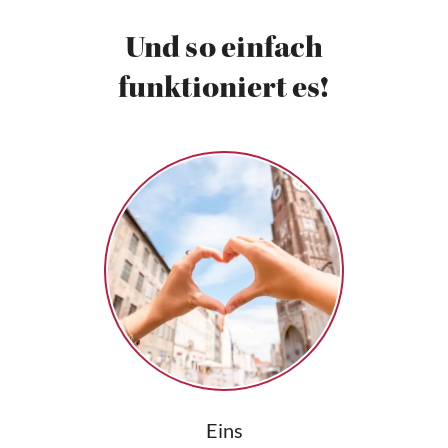
Und so einfach
funktioniert es!
Eins