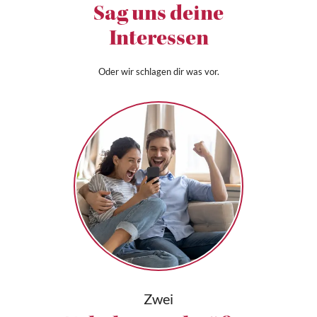
Sag uns deine
Interessen
Oder wir schlagen dir was vor.
Zwei