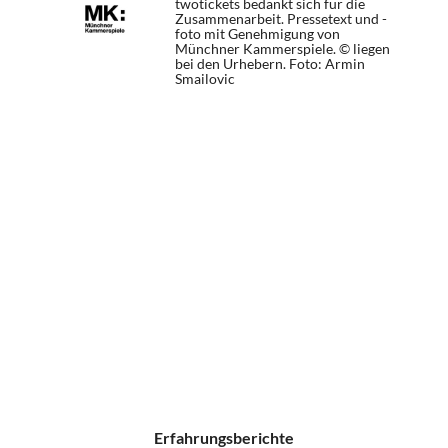
twotickets bedankt sich für die
Zusammenarbeit. Pressetext und -
foto mit Genehmigung von
Münchner Kammerspiele. © liegen
bei den Urhebern.
Foto: Armin
Smailovic
Erfahrungsberichte