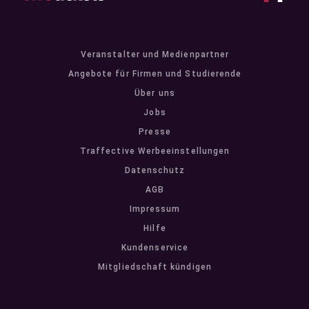
Veranstalter und Medienpartner
Angebote für Firmen und Studierende
Über uns
Jobs
Presse
Traffective Werbeeinstellungen
Datenschutz
AGB
Impressum
Hilfe
Kundenservice
Mitgliedschaft kündigen