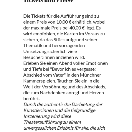
Tickets und Preise
Die Tickets für die Aufführung sind zu
einem Preis von 10,00 € erhältlich, wobei
der maximale Preis bei 40,00 € liegt. Es
wird empfohlen, die Karten im Voraus zu
sichern, da das Stück aufgrund seiner
Thematik und hervorragenden
Umsetzung sicherlich viele
Besucher:innen anziehen wird.
Erleben Sie einen Abend voller Emotionen
und Tiefe bei "Bevor ich es vergesse:
Abschied vom Vater" in den Münchner
Kammerspielen. Tauchen Sie ein in die
Welt der Versöhnung und des Abschieds,
die zum Nachdenken anregt und Herzen
berührt.
Durch die authentische Darbietung der
Künstler:innen und die tiefgründige
Inszenierung wird diese
Theateraufführung zu einem
unvergesslichen Erlebnis für alle, die sich