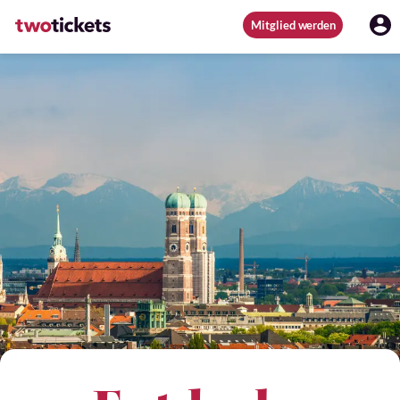
Mitglied werden