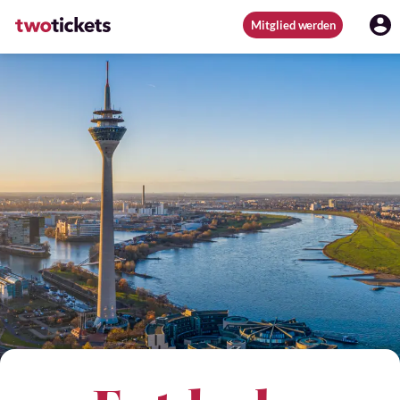
Mitglied werden