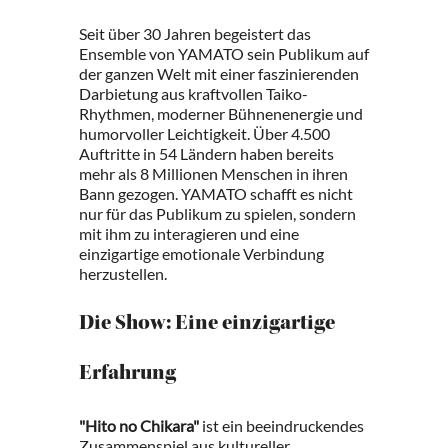
Seit über 30 Jahren begeistert das
Ensemble von YAMATO sein Publikum auf
der ganzen Welt mit einer faszinierenden
Darbietung aus kraftvollen Taiko-
Rhythmen, moderner Bühnenenergie und
humorvoller Leichtigkeit. Über 4.500
Auftritte in 54 Ländern haben bereits
mehr als 8 Millionen Menschen in ihren
Bann gezogen. YAMATO schafft es nicht
nur für das Publikum zu spielen, sondern
mit ihm zu interagieren und eine
einzigartige emotionale Verbindung
herzustellen.
Die Show: Eine einzigartige
Erfahrung
"Hito no Chikara"
ist ein beeindruckendes
Zusammenspiel aus kultureller