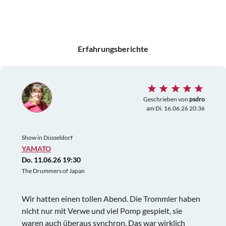
Erfahrungsberichte
Geschrieben von
psdro
am Di. 16.06.26 20:36
Show in Düsseldorf
YAMATO
Do. 11.06.26 19:30
The Drummers of Japan
Wir hatten einen tollen Abend. Die Trommler haben
nicht nur mit Verwe und viel Pomp gespielt, sie
waren auch überaus synchron. Das war wirklich