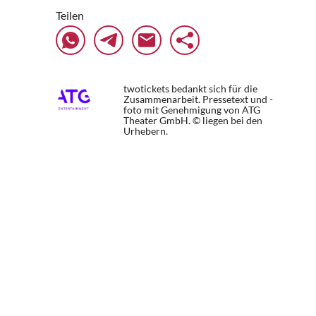
Teilen
twotickets bedankt sich für die
Zusammenarbeit. Pressetext und -
foto mit Genehmigung von ATG
Theater GmbH. © liegen bei den
Urhebern.