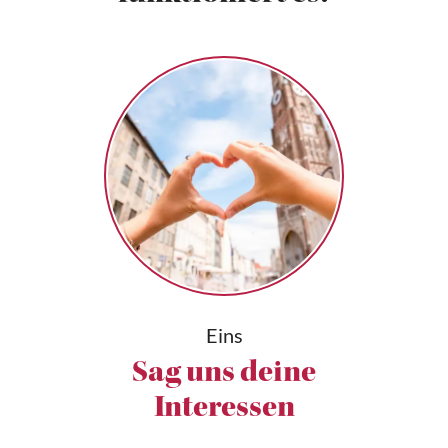
Eins
Sag uns deine
Interessen