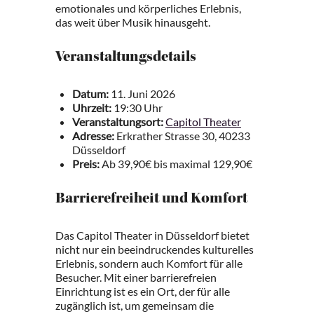
emotionales und körperliches Erlebnis,
das weit über Musik hinausgeht.
Veranstaltungsdetails
Datum:
11. Juni 2026
Uhrzeit:
19:30 Uhr
Veranstaltungsort:
Capitol Theater
Adresse:
Erkrather Strasse 30, 40233
Düsseldorf
Preis:
Ab 39,90€ bis maximal 129,90€
Barrierefreiheit und Komfort
Das Capitol Theater in Düsseldorf bietet
nicht nur ein beeindruckendes kulturelles
Erlebnis, sondern auch Komfort für alle
Besucher. Mit einer barrierefreien
Einrichtung ist es ein Ort, der für alle
zugänglich ist, um gemeinsam die