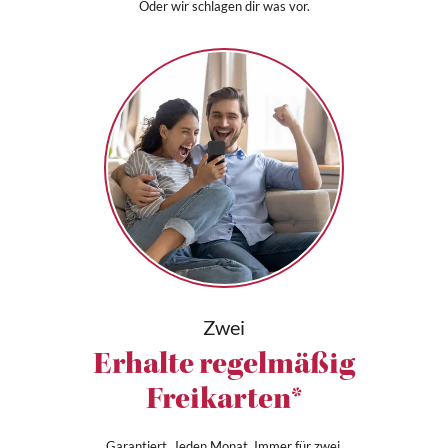
Oder wir schlagen dir was vor.
Zwei
Erhalte regelmäßig
Freikarten*
Garantiert. Jeden Monat. Immer für zwei.