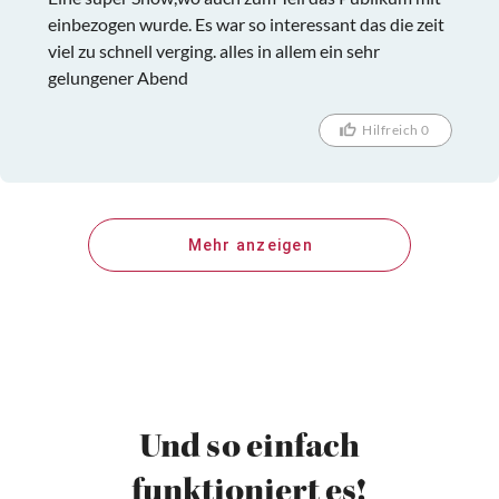
einbezogen wurde. Es war so interessant das die zeit
viel zu schnell verging. alles in allem ein sehr
gelungener Abend
Hilfreich 0
Mehr anzeigen
Und so einfach
funktioniert es!