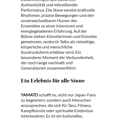
Authentizität und mitreißender
Performance. Die Show vereint kraftvolle
Rhythmen, präzise Bewegungen und den
unverwechselbaren Humor des
Ensembles zu einer intensiven und
energiegeladenen Erfahrung. Auf der
Bühne stehen Künstlerinnen und Künstler
gemeinsam, wodurch Taiko als vielseitige,
körperliche und menschliche
Ausdrucksform erlebbar wird. Ein
besonderer Moment der Verbundenheit,
der noch lange nachhallt und
Generationen zusammenführt.
Ein Erlebnis für alle Sinne
YAMATO
schafft es, nicht nur Japan-Fans
zu begeistern, sondern auch Menschen
anzusprechen, die sich für Tanz, Fitness,
Kampfkünste oder spirituelle Erlebnisse
interessieren. Es ist ein kulturelles,