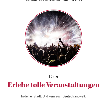
Drei
Erlebe tolle Veranstaltungen
In deiner Stadt. Und gern auch deutschlandweit.