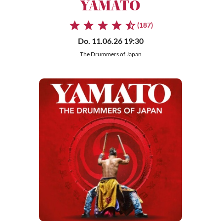
YAMATO
(187)
Do. 11.06.26 19:30
The Drummers of Japan