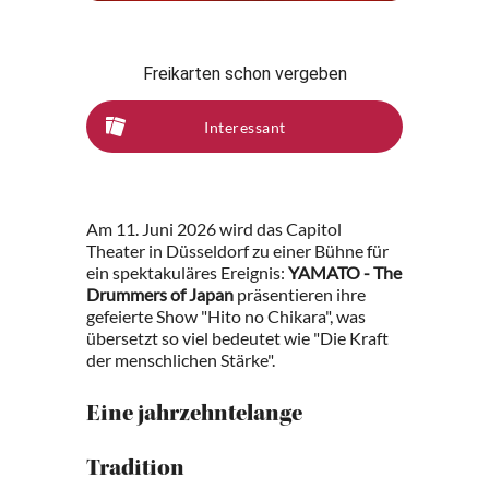
Freikarten schon vergeben
Interessant
Am 11. Juni 2026 wird das Capitol
Theater in Düsseldorf zu einer Bühne für
ein spektakuläres Ereignis:
YAMATO - The
Drummers of Japan
präsentieren ihre
gefeierte Show "Hito no Chikara", was
übersetzt so viel bedeutet wie "Die Kraft
der menschlichen Stärke".
Eine jahrzehntelange
Tradition