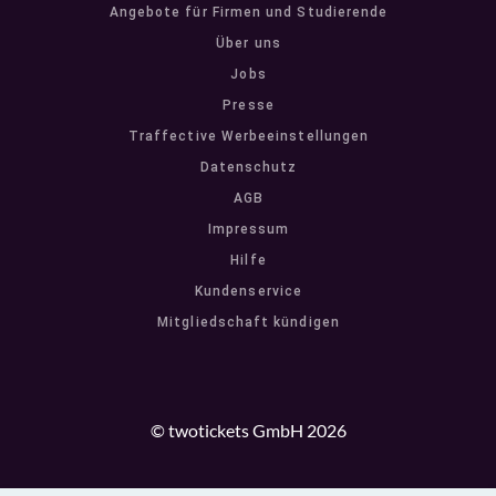
Angebote für Firmen und Studierende
Über uns
Jobs
Presse
Traffective Werbeeinstellungen
Datenschutz
AGB
Impressum
Hilfe
Kundenservice
Mitgliedschaft kündigen
© twotickets GmbH 2026