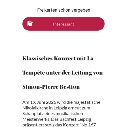
Freikarten schon vergeben
Interessant
Klassisches Konzert mit La
Tempête unter der Leitung von
Simon-Pierre Bestion
Am 19. Juni 2026 wird die majestätische
Nikolaikirche in Leipzig erneut zum
Schauplatz eines musikalischen
Meisterwerks. Das Bachfest Leipzig
präsentiert stolz das Konzert "No 167