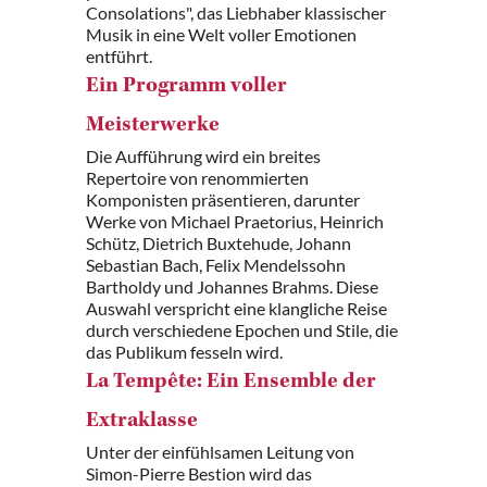
Consolations", das Liebhaber klassischer
Musik in eine Welt voller Emotionen
entführt.
Ein Programm voller
Meisterwerke
Die Aufführung wird ein breites
Repertoire von renommierten
Komponisten präsentieren, darunter
Werke von Michael Praetorius, Heinrich
Schütz, Dietrich Buxtehude, Johann
Sebastian Bach, Felix Mendelssohn
Bartholdy und Johannes Brahms. Diese
Auswahl verspricht eine klangliche Reise
durch verschiedene Epochen und Stile, die
das Publikum fesseln wird.
La Tempête: Ein Ensemble der
Extraklasse
Unter der einfühlsamen Leitung von
Simon-Pierre Bestion wird das