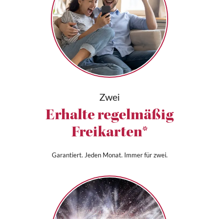
Zwei
Erhalte regelmäßig
Freikarten*
Garantiert. Jeden Monat. Immer für zwei.