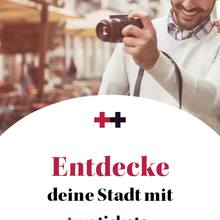
Entdecke
deine Stadt mit