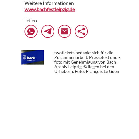
Weitere Informationen
www.bachfestleipzig.de
Teilen
twotickets bedankt sich für die
Zusammenarbeit. Pressetext und -
foto mit Genehmigung von Bach-
Archiv Leipzig. © liegen bei den
Urhebern.
Foto: François Le Guen