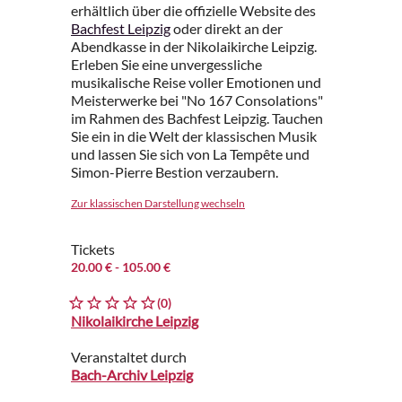
erhältlich über die offizielle Website des
Bachfest Leipzig
oder direkt an der
Abendkasse in der Nikolaikirche Leipzig.
Erleben Sie eine unvergessliche
musikalische Reise voller Emotionen und
Meisterwerke bei "No 167 Consolations"
im Rahmen des Bachfest Leipzig. Tauchen
Sie ein in die Welt der klassischen Musik
und lassen Sie sich von La Tempête und
Simon-Pierre Bestion verzaubern.
Zur klassischen Darstellung wechseln
Tickets
20.00 €
- 105.00 €
(0)
Nikolaikirche Leipzig
Veranstaltet durch
Bach-Archiv Leipzig