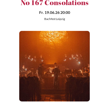
No 167 Consolations
Fr. 19.06.26 20:00
Bachfest Leipzig