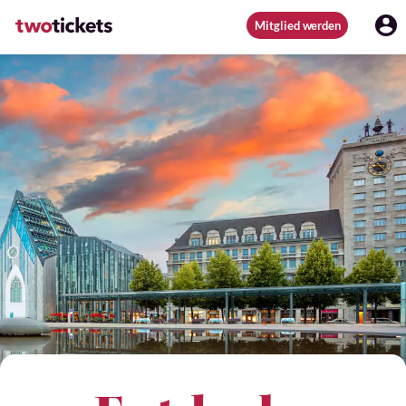
Mitglied werden