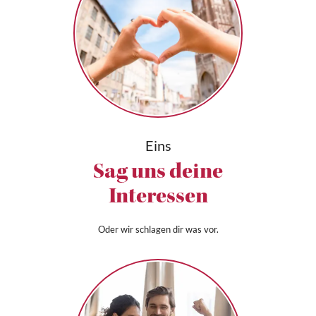
Eins
Sag uns deine
Interessen
Oder wir schlagen dir was vor.