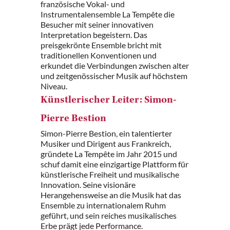
französische Vokal- und
Instrumentalensemble La Tempête die
Besucher mit seiner innovativen
Interpretation begeistern. Das
preisgekrönte Ensemble bricht mit
traditionellen Konventionen und
erkundet die Verbindungen zwischen alter
und zeitgenössischer Musik auf höchstem
Niveau.
Künstlerischer Leiter: Simon-
Pierre Bestion
Simon-Pierre Bestion, ein talentierter
Musiker und Dirigent aus Frankreich,
gründete La Tempête im Jahr 2015 und
schuf damit eine einzigartige Plattform für
künstlerische Freiheit und musikalische
Innovation. Seine visionäre
Herangehensweise an die Musik hat das
Ensemble zu internationalem Ruhm
geführt, und sein reiches musikalisches
Erbe prägt jede Performance.