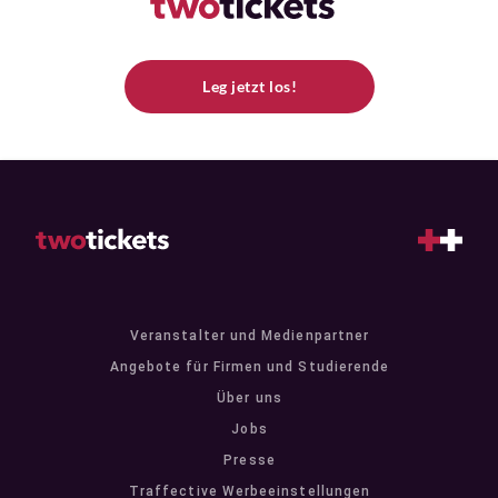
Leg jetzt los!
Veranstalter und Medienpartner
Angebote für Firmen und Studierende
Über uns
Jobs
Presse
Traffective Werbeeinstellungen