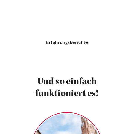
Erfahrungsberichte
Und so einfach
funktioniert es!