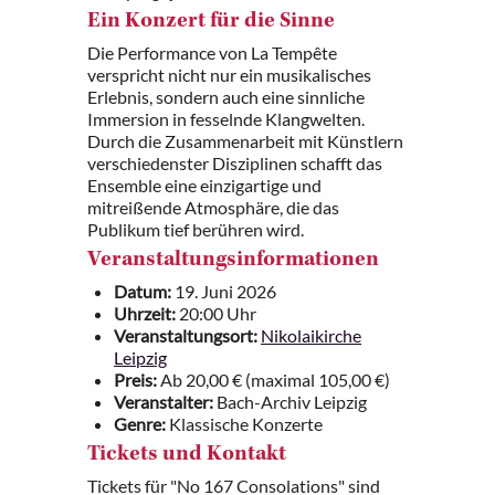
Ein Konzert für die Sinne
Die Performance von La Tempête
verspricht nicht nur ein musikalisches
Erlebnis, sondern auch eine sinnliche
Immersion in fesselnde Klangwelten.
Durch die Zusammenarbeit mit Künstlern
verschiedenster Disziplinen schafft das
Ensemble eine einzigartige und
mitreißende Atmosphäre, die das
Publikum tief berühren wird.
Veranstaltungsinformationen
Datum:
19. Juni 2026
Uhrzeit:
20:00 Uhr
Veranstaltungsort:
Nikolaikirche
Leipzig
Preis:
Ab 20,00 € (maximal 105,00 €)
Veranstalter:
Bach-Archiv Leipzig
Genre:
Klassische Konzerte
Tickets und Kontakt
Tickets für "No 167 Consolations" sind