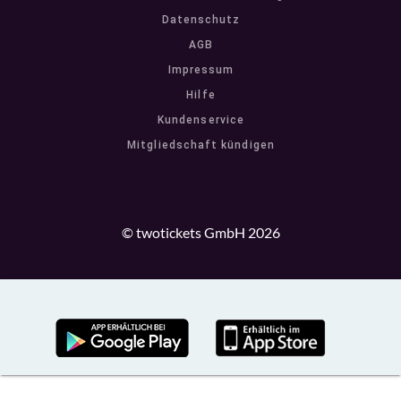
Datenschutz
AGB
Impressum
Hilfe
Kundenservice
Mitgliedschaft kündigen
© twotickets GmbH 2026