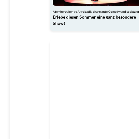
Erlebe diesen Sommer eine ganz besondere
Show!