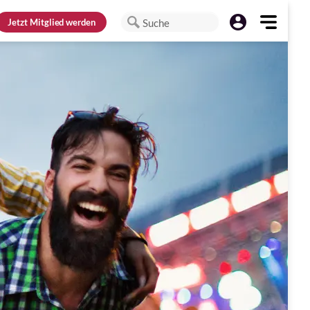
Jetzt
Mitglied werden
Suche