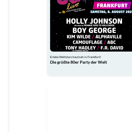
Erlebe Weltstars hautnah in Frankfurt!
Die größte 80er Party der Welt