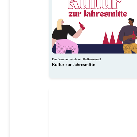
Der Sommer wird dein Kulturevent!
Kultur zur Jahresmitte