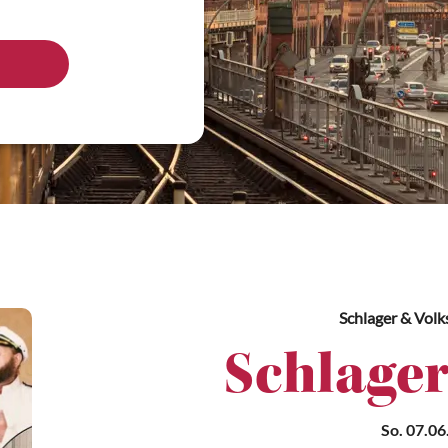
Schlager & Vol
Schlager
So. 07.06