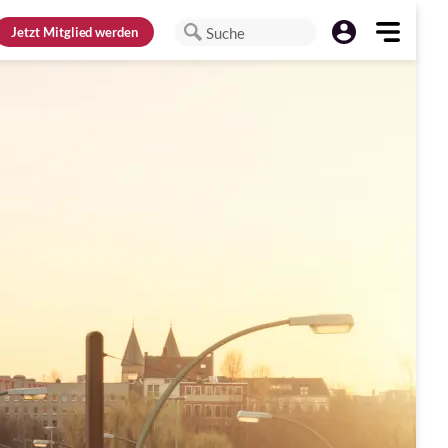
Jetzt
Mitglied werden
Suche