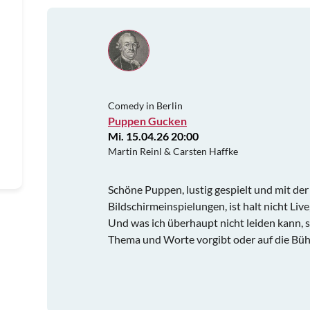
Comedy in Berlin
Puppen Gucken
Mi. 15.04.26 20:00
Martin Reinl & Carsten Haffke
Schöne Puppen, lustig gespielt und mit de
Bildschirmeinspielungen, ist halt nicht Liv
Und was ich überhaupt nicht leiden kann, 
Thema und Worte vorgibt oder auf die Bü