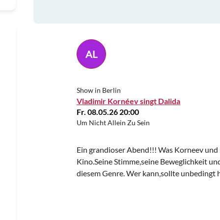
AL
Show in Berlin
Vladimir Kornéev singt Dalida
Fr. 08.05.26 20:00
Um Nicht Allein Zu Sein
Ein grandioser Abend!!! Was Korneev und 
Kino.Seine Stimme,seine Beweglichkeit un
diesem Genre. Wer kann,sollte unbedingt 