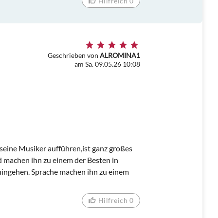
Hilfreich 0
Geschrieben von
ALROMINA1
am Sa. 09.05.26 10:08
seine Musiker aufführen,ist ganz großes
d machen ihn zu einem der Besten in
hingehen. Sprache machen ihn zu einem
Hilfreich 0