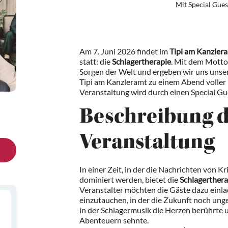
Mit Special Gues
Am 7. Juni 2026 findet im
Tipi am Kanzler
statt: die
Schlagertherapie
. Mit dem Motto 
Sorgen der Welt und ergeben wir uns unse
Tipi am Kanzleramt zu einem Abend voller 
Veranstaltung wird durch einen Special Gu
Beschreibung 
Veranstaltung
In einer Zeit, in der die Nachrichten von 
dominiert werden, bietet die
Schlagerthera
Veranstalter möchten die Gäste dazu einla
einzutauchen, in der die Zukunft noch unge
in der Schlagermusik die Herzen berührte 
Abenteuern sehnte.