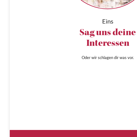
Eins
Sag uns deine
Interessen
Oder wir schlagen dir was vor.