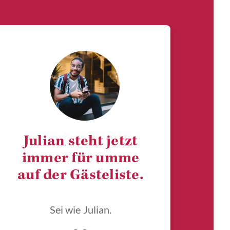
Julian steht jetzt
immer für umme
auf der Gästeliste.
Sei wie Julian.
„