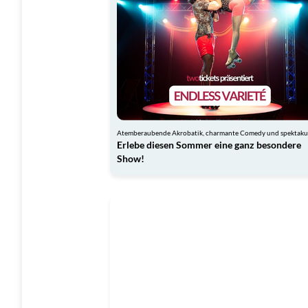
Erlebe diesen Sommer eine ganz besondere
Show!