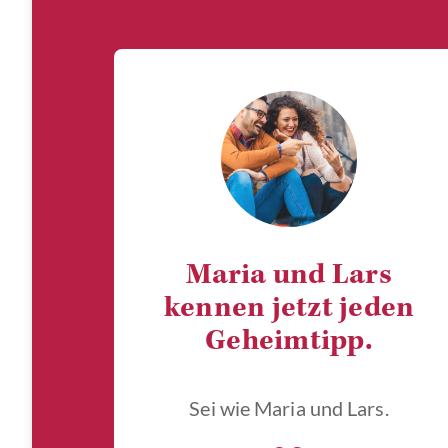
Maria und Lars
kennen jetzt jeden
Geheimtipp.
Sei wie Maria und Lars.
„