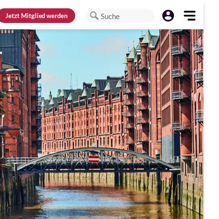
Jetzt
Mitglied werden
Suche