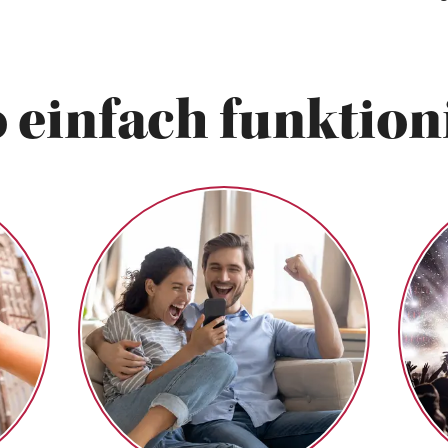
 einfach funktioni