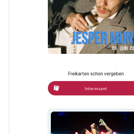
Freikarten schon vergeben
Interessant