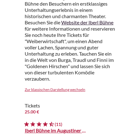
Bühne den Besuchern ein erstklassiges
Unterhaltungserlebnis in einem
historischen und charmanten Theater.
Besuchen Sie die
Website der Iberl Bühne
für weitere Informationen und reservieren
Sie noch heute Ihre Tickets für
"Weiberwirtschaft", um einen Abend
voller Lachen, Spannung und guter
Unterhaltung zu erleben. Tauchen Sie ein
in die Welt von Burga, Traudl und Finni im
"Goldenen Hirschen" und lassen Sie sich
von dieser turbulenten Komödie
verzaubern.
Zur klassischen Darstellung wechseln
Tickets
25.00 €
(11)
Iberl Bühne im Augustiner Stammhaus