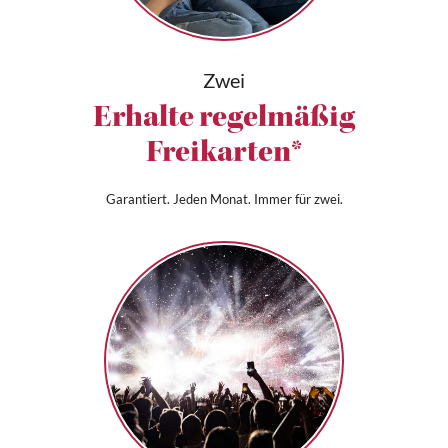
Zwei
Erhalte regelmäßig
Freikarten*
Garantiert. Jeden Monat. Immer für zwei.