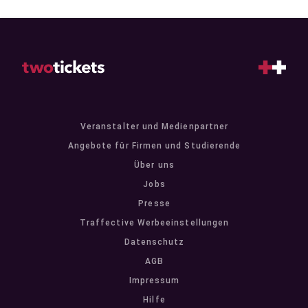
Veranstalter und Medienpartner
Angebote für Firmen und Studierende
Über uns
Jobs
Presse
Traffective Werbeeinstellungen
Datenschutz
AGB
Impressum
Hilfe