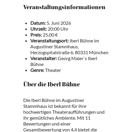
Veranstaltungsinformationen
Datum:
5. Juni 2026
Uhrzeit:
20:00 Uhr
Preis:
25,00 €
Veranstaltungsort:
Iberl Bühne im
Augustiner Stammhaus,
Herzogspitalstraße 6, 80331 München
Veranstalter:
Georg Maier`s Iberl
Bühne
Genre:
Theater
Über die Iberl Bühne
Die Iberl Bühne im Augustiner
Stammhaus ist bekannt für ihre
hochwertigen Theateraufführungen und
ihr gemütliches Ambiente. Mit 11
Bewertungen und einer
Gesamtbewertung von 4,4 bietet die