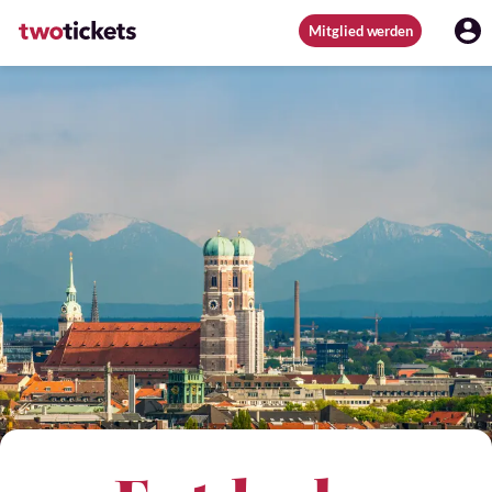
Mitglied werden