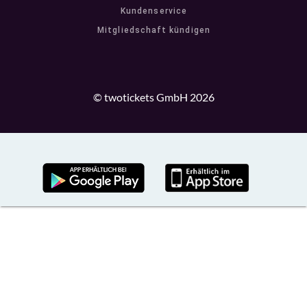
Kundenservice
Mitgliedschaft kündigen
© twotickets GmbH 2026