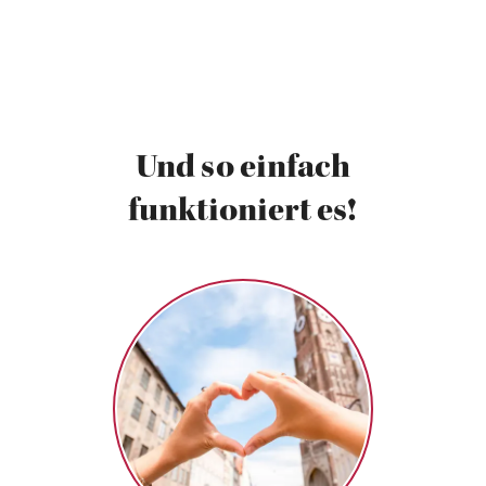
Und so einfach
funktioniert es!