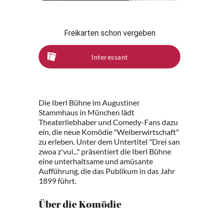
Freikarten schon vergeben
Interessant
Die Iberl Bühne im Augustiner
Stammhaus in München lädt
Theaterliebhaber und Comedy-Fans dazu
ein, die neue Komödie "Weiberwirtschaft"
zu erleben. Unter dem Untertitel "Drei san
zwoa z'vui..." präsentiert die Iberl Bühne
eine unterhaltsame und amüsante
Aufführung, die das Publikum in das Jahr
1899 führt.
Über die Komödie