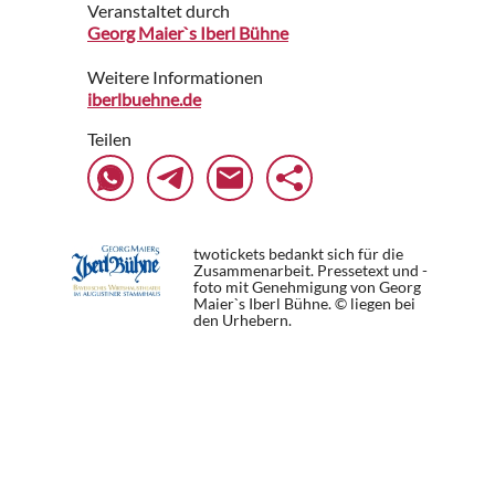
Veranstaltet durch
Georg Maier`s Iberl Bühne
Weitere Informationen
iberlbuehne.de
Teilen
twotickets bedankt sich für die
Zusammenarbeit. Pressetext und -
foto mit Genehmigung von Georg
Maier`s Iberl Bühne. © liegen bei
den Urhebern.