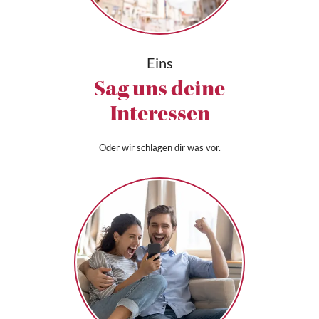
Eins
Sag uns deine
Interessen
Oder wir schlagen dir was vor.