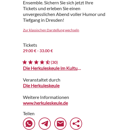
Ensemble. Sichern Sie sich jetzt Ihre
Tickets und erleben Sie einen
unvergesslichen Abend voller Humor und
Tiefgang in Dresden!
Zur klassischen Darstellung wechseln
Tickets
29.00 €
- 33.00 €
(30)
Die Herkuleskeule im Kulturpalast
Veranstaltet durch
Die Herkuleskeule
Weitere Informationen
www.herkuleskeule.de
Teilen