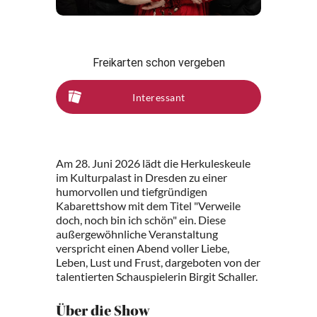
Freikarten schon vergeben
Interessant
Am 28. Juni 2026 lädt die Herkuleskeule
im Kulturpalast in Dresden zu einer
humorvollen und tiefgründigen
Kabarettshow mit dem Titel "Verweile
doch, noch bin ich schön" ein. Diese
außergewöhnliche Veranstaltung
verspricht einen Abend voller Liebe,
Leben, Lust und Frust, dargeboten von der
talentierten Schauspielerin Birgit Schaller.
Über die Show