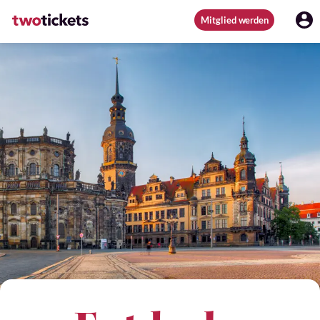
Mitglied werden