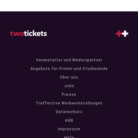
Veranstalter und Medienpartner
Angebote für Firmen und Studierende
Über uns
Jobs
Presse
Traffective Werbeeinstellungen
Datenschutz
AGB
Impressum
Hilfe