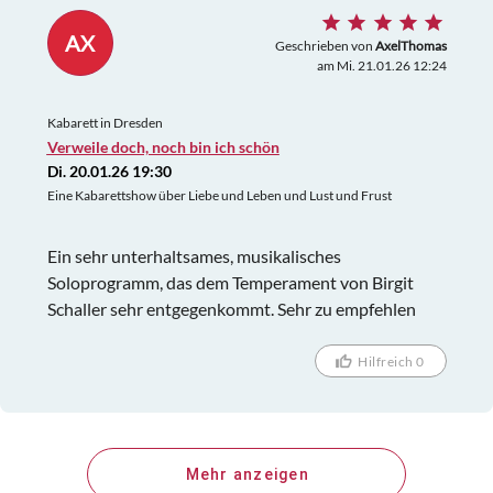
AX
Geschrieben von
AxelThomas
am Mi. 21.01.26 12:24
Kabarett in Dresden
Verweile doch, noch bin ich schön
Di. 20.01.26 19:30
Eine Kabarettshow über Liebe und Leben und Lust und Frust
Ein sehr unterhaltsames, musikalisches
Soloprogramm, das dem Temperament von Birgit
Schaller sehr entgegenkommt. Sehr zu empfehlen
Hilfreich 0
Mehr anzeigen