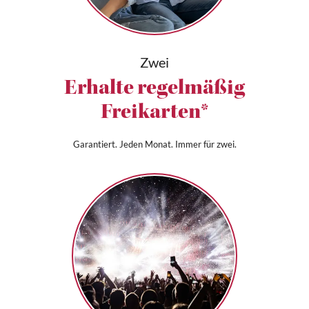
Zwei
Erhalte regelmäßig
Freikarten*
Garantiert. Jeden Monat. Immer für zwei.