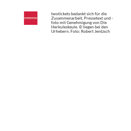
twotickets bedankt sich für die
Zusammenarbeit. Pressetext und -
foto mit Genehmigung von Die
Herkuleskeule. © liegen bei den
Urhebern.
Foto: Robert Jentzsch