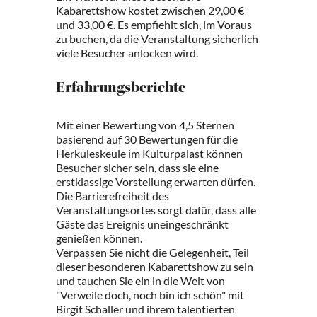
Kabarettshow kostet zwischen 29,00 €
und 33,00 €. Es empfiehlt sich, im Voraus
zu buchen, da die Veranstaltung sicherlich
viele Besucher anlocken wird.
Erfahrungsberichte
Mit einer Bewertung von 4,5 Sternen
basierend auf 30 Bewertungen für die
Herkuleskeule im Kulturpalast können
Besucher sicher sein, dass sie eine
erstklassige Vorstellung erwarten dürfen.
Die Barrierefreiheit des
Veranstaltungsortes sorgt dafür, dass alle
Gäste das Ereignis uneingeschränkt
genießen können.
Verpassen Sie nicht die Gelegenheit, Teil
dieser besonderen Kabarettshow zu sein
und tauchen Sie ein in die Welt von
"Verweile doch, noch bin ich schön" mit
Birgit Schaller und ihrem talentierten