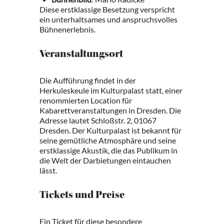
Diese erstklassige Besetzung verspricht
ein unterhaltsames und anspruchsvolles
Bühnenerlebnis.
Veranstaltungsort
Die Aufführung findet in der
Herkuleskeule im Kulturpalast statt, einer
renommierten Location für
Kabarettveranstaltungen in Dresden. Die
Adresse lautet Schloßstr. 2, 01067
Dresden. Der Kulturpalast ist bekannt für
seine gemütliche Atmosphäre und seine
erstklassige Akustik, die das Publikum in
die Welt der Darbietungen eintauchen
lässt.
Tickets und Preise
Ein Ticket für diese besondere