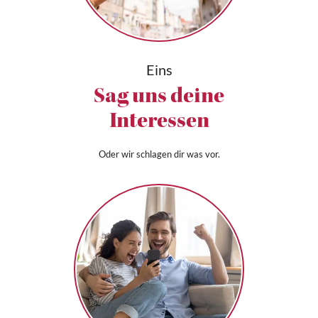
Eins
Sag uns deine
Interessen
Oder wir schlagen dir was vor.