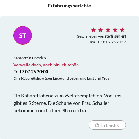
Erfahrungsberichte
ST
Geschrieben von
steffi_gehlert
am Sa. 18.07.26 20:17
Kabarett in Dresden
Verweile doch, noch bin ich schön
Fr. 17.07.26 20:00
Eine Kabarettshow über Liebe und Leben und Lust und Frust
Ein Kabarettabend zum Weiterempfehlen. Von uns
gibt es 5 Sterne. Die Schuhe von Frau Schaller
bekommen noch einen Stern extra.
Hilfreich 0