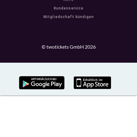
Kundenservice
Mitgliedschaft kündigen
© twotickets GmbH 2026