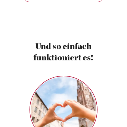
Und so einfach
funktioniert es!