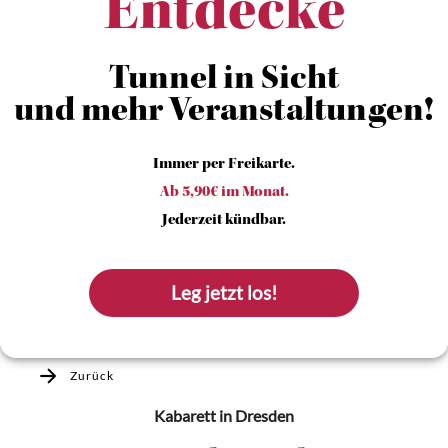
Entdecke
Tunnel in Sicht
und mehr Veranstaltungen!
Immer per Freikarte.
Ab 5,90€ im Monat.
Jederzeit kündbar.
Leg jetzt los!
Zurück
Kabarett
in Dresden