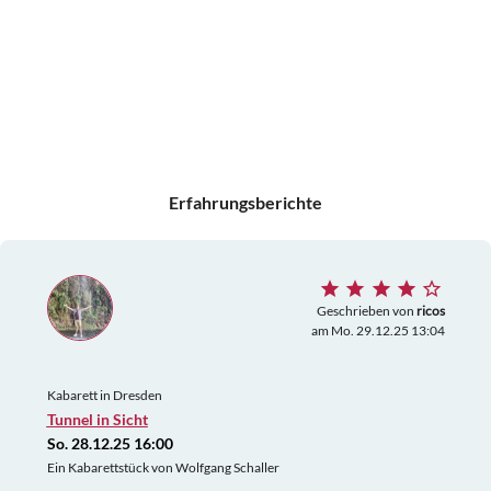
Erfahrungsberichte
Geschrieben von
ricos
am Mo. 29.12.25 13:04
Kabarett in Dresden
Tunnel in Sicht
So. 28.12.25 16:00
Ein Kabarettstück von Wolfgang Schaller