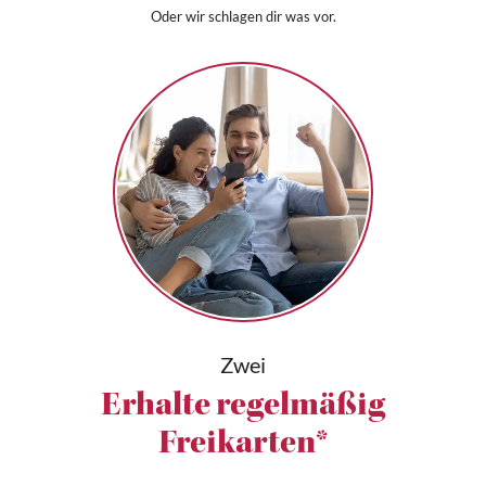
Oder wir schlagen dir was vor.
Zwei
Erhalte regelmäßig
Freikarten*