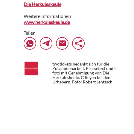
Die Herkuleskeule
Weitere Informationen
www.herkuleskeule.de
Teilen
twotickets bedankt sich für die
Zusammenarbeit. Pressetext und -
foto mit Genehmigung von Die
Herkuleskeule. © liegen bei den
Urhebern.
Foto: Robert Jentzsch