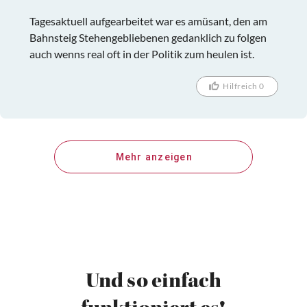
Tagesaktuell aufgearbeitet war es amüsant, den am
Bahnsteig Stehengebliebenen gedanklich zu folgen
auch wenns real oft in der Politik zum heulen ist.
Hilfreich 0
Mehr anzeigen
Und so einfach