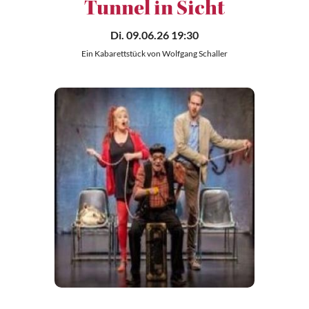
Tunnel in Sicht
Di. 09.06.26 19:30
Ein Kabarettstück von Wolfgang Schaller