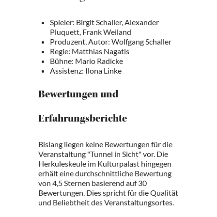
Spieler: Birgit Schaller, Alexander
Pluquett, Frank Weiland
Produzent, Autor: Wolfgang Schaller
Regie: Matthias Nagatis
Bühne: Mario Radicke
Assistenz: Ilona Linke
Bewertungen und
Erfahrungsberichte
Bislang liegen keine Bewertungen für die
Veranstaltung "Tunnel in Sicht" vor. Die
Herkuleskeule im Kulturpalast hingegen
erhält eine durchschnittliche Bewertung
von 4,5 Sternen basierend auf 30
Bewertungen. Dies spricht für die Qualität
und Beliebtheit des Veranstaltungsortes.