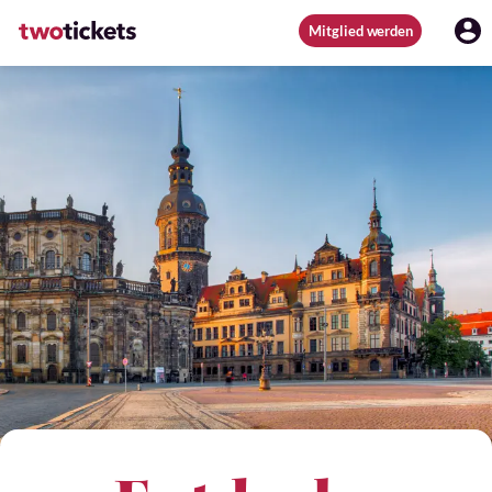
Mitglied werden