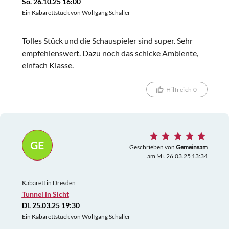
So. 26.10.25 16:00
Ein Kabarettstück von Wolfgang Schaller
Tolles Stück und die Schauspieler sind super. Sehr
empfehlenswert. Dazu noch das schicke Ambiente,
einfach Klasse.
Hilfreich 0
GE
Geschrieben von
Gemeinsam
am Mi. 26.03.25 13:34
Kabarett in Dresden
Tunnel in Sicht
Di. 25.03.25 19:30
Ein Kabarettstück von Wolfgang Schaller