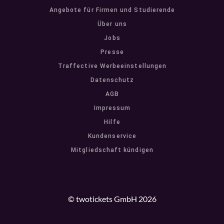
Angebote für Firmen und Studierende
Über uns
Jobs
Presse
Traffective Werbeeinstellungen
Datenschutz
AGB
Impressum
Hilfe
Kundenservice
Mitgliedschaft kündigen
© twotickets GmbH 2026