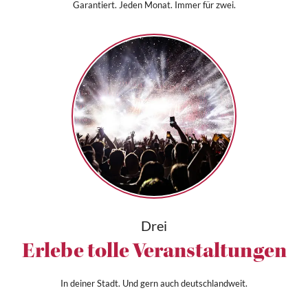
Garantiert. Jeden Monat. Immer für zwei.
Drei
Erlebe tolle Veranstaltungen
In deiner Stadt. Und gern auch deutschlandweit.