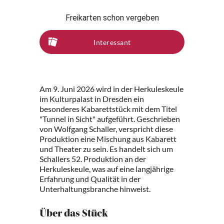
Freikarten schon vergeben
Interessant
Am 9. Juni 2026 wird in der Herkuleskeule
im Kulturpalast in Dresden ein
besonderes Kabarettstück mit dem Titel
"Tunnel in Sicht" aufgeführt. Geschrieben
von Wolfgang Schaller, verspricht diese
Produktion eine Mischung aus Kabarett
und Theater zu sein. Es handelt sich um
Schallers 52. Produktion an der
Herkuleskeule, was auf eine langjährige
Erfahrung und Qualität in der
Unterhaltungsbranche hinweist.
Über das Stück