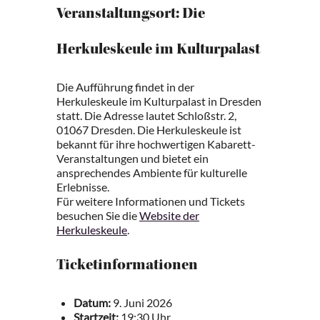
Veranstaltungsort: Die
Herkuleskeule im Kulturpalast
Die Aufführung findet in der
Herkuleskeule im Kulturpalast in Dresden
statt. Die Adresse lautet Schloßstr. 2,
01067 Dresden. Die Herkuleskeule ist
bekannt für ihre hochwertigen Kabarett-
Veranstaltungen und bietet ein
ansprechendes Ambiente für kulturelle
Erlebnisse.
Für weitere Informationen und Tickets
besuchen Sie die
Website der
Herkuleskeule
.
Ticketinformationen
Datum:
9. Juni 2026
Startzeit:
19:30 Uhr