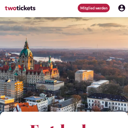
Mitglied werden