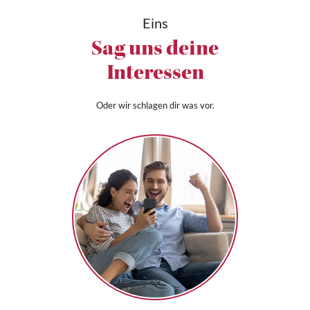
Eins
Sag uns deine
Interessen
Oder wir schlagen dir was vor.