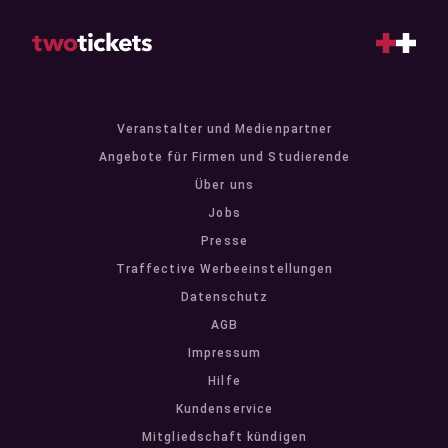
Veranstalter und Medienpartner
Angebote für Firmen und Studierende
Über uns
Jobs
Presse
Traffective Werbeeinstellungen
Datenschutz
AGB
Impressum
Hilfe
Kundenservice
Mitgliedschaft kündigen