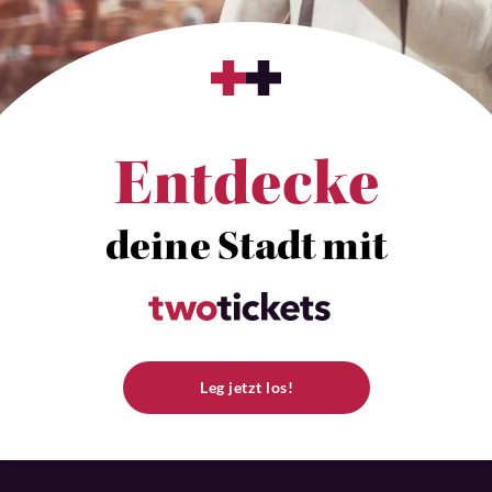
Entdecke
deine Stadt mit
Leg jetzt los!