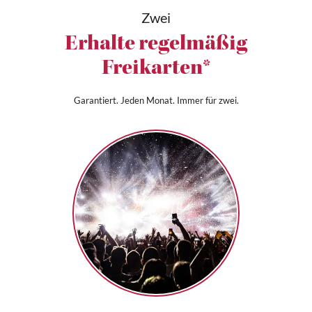
Zwei
Erhalte regelmäßig
Freikarten*
Garantiert. Jeden Monat. Immer für zwei.