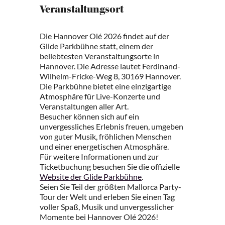
Veranstaltungsort
Die Hannover Olé 2026 findet auf der
Glide Parkbühne statt, einem der
beliebtesten Veranstaltungsorte in
Hannover. Die Adresse lautet Ferdinand-
Wilhelm-Fricke-Weg 8, 30169 Hannover.
Die Parkbühne bietet eine einzigartige
Atmosphäre für Live-Konzerte und
Veranstaltungen aller Art.
Besucher können sich auf ein
unvergessliches Erlebnis freuen, umgeben
von guter Musik, fröhlichen Menschen
und einer energetischen Atmosphäre.
Für weitere Informationen und zur
Ticketbuchung besuchen Sie die offizielle
Website der Glide Parkbühne
.
Seien Sie Teil der größten Mallorca Party-
Tour der Welt und erleben Sie einen Tag
voller Spaß, Musik und unvergesslicher
Momente bei Hannover Olé 2026!