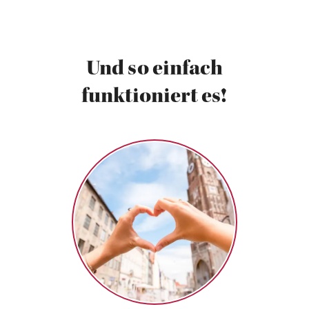
Und so einfach
funktioniert es!