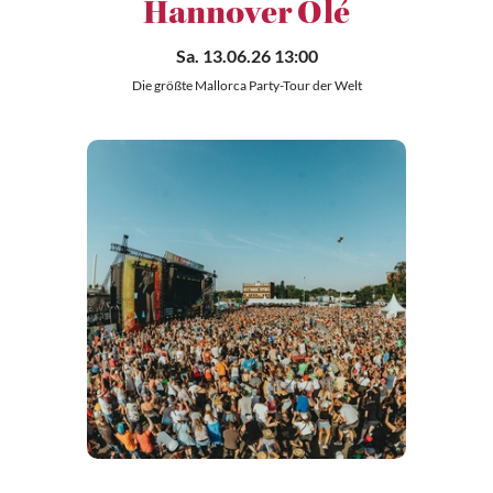
Hannover Olé
Sa. 13.06.26 13:00
Die größte Mallorca Party-Tour der Welt