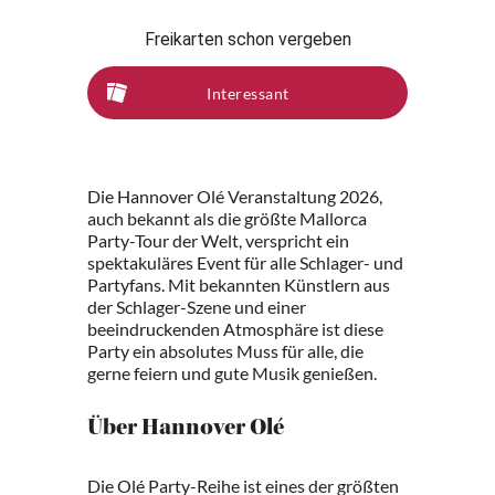
Freikarten schon vergeben
Interessant
Die Hannover Olé Veranstaltung 2026,
auch bekannt als die größte Mallorca
Party-Tour der Welt, verspricht ein
spektakuläres Event für alle Schlager- und
Partyfans. Mit bekannten Künstlern aus
der Schlager-Szene und einer
beeindruckenden Atmosphäre ist diese
Party ein absolutes Muss für alle, die
gerne feiern und gute Musik genießen.
Über Hannover Olé
Die Olé Party-Reihe ist eines der größten