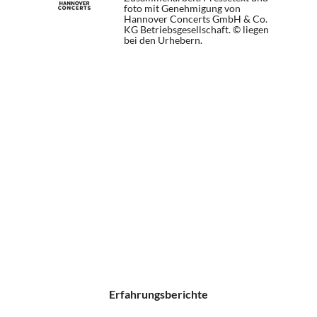
foto mit Genehmigung von
Hannover Concerts GmbH & Co.
KG Betriebsgesellschaft. © liegen
bei den Urhebern.
Erfahrungsberichte