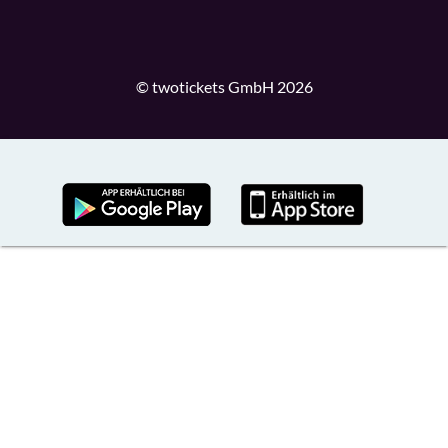
© twotickets GmbH 2026