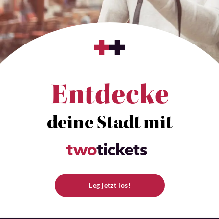
Entdecke
deine Stadt mit
Leg jetzt los!