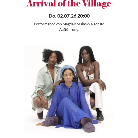
Arrival of the Village
Do. 02.07.26 20:00
Performance von Magda Korsinsky Nächste
Aufführung: