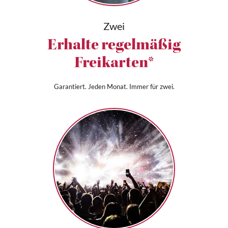
Zwei
Erhalte regelmäßig
Freikarten*
Garantiert. Jeden Monat. Immer für zwei.