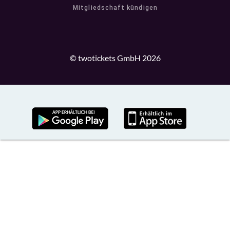
Mitgliedschaft kündigen
© twotickets GmbH 2026