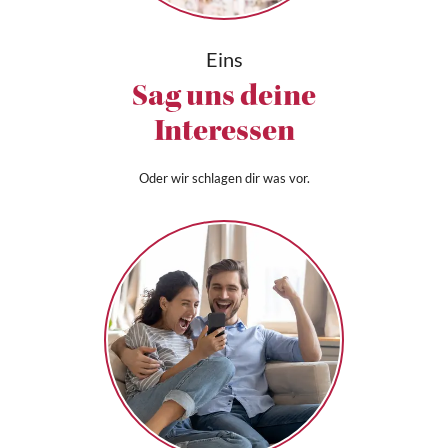
Eins
Sag uns deine
Interessen
Oder wir schlagen dir was vor.