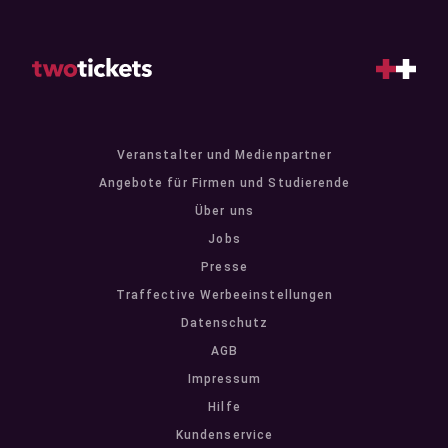
Veranstalter und Medienpartner
Angebote für Firmen und Studierende
Über uns
Jobs
Presse
Traffective Werbeeinstellungen
Datenschutz
AGB
Impressum
Hilfe
Kundenservice