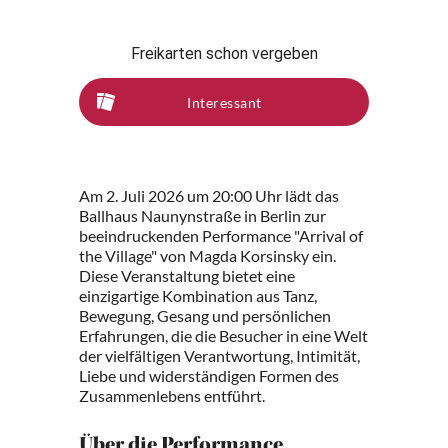
Freikarten schon vergeben
Interessant
Am 2. Juli 2026 um 20:00 Uhr lädt das
Ballhaus Naunynstraße in Berlin zur
beeindruckenden Performance "Arrival of
the Village" von Magda Korsinsky ein.
Diese Veranstaltung bietet eine
einzigartige Kombination aus Tanz,
Bewegung, Gesang und persönlichen
Erfahrungen, die die Besucher in eine Welt
der vielfältigen Verantwortung, Intimität,
Liebe und widerständigen Formen des
Zusammenlebens entführt.
Über die Performance