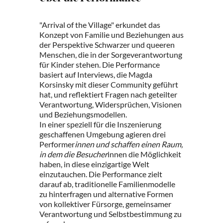
"Arrival of the Village" erkundet das
Konzept von Familie und Beziehungen aus
der Perspektive Schwarzer und queeren
Menschen, die in der Sorgeverantwortung
für Kinder stehen. Die Performance
basiert auf Interviews, die Magda
Korsinsky mit dieser Community geführt
hat, und reflektiert Fragen nach geteilter
Verantwortung, Widersprüchen, Visionen
und Beziehungsmodellen.
In einer speziell für die Inszenierung
geschaffenen Umgebung agieren drei
Performer
innen und schaffen einen Raum,
in dem die Besucher
innen die Möglichkeit
haben, in diese einzigartige Welt
einzutauchen. Die Performance zielt
darauf ab, traditionelle Familienmodelle
zu hinterfragen und alternative Formen
von kollektiver Fürsorge, gemeinsamer
Verantwortung und Selbstbestimmung zu