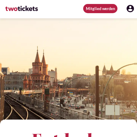
Mitglied werden