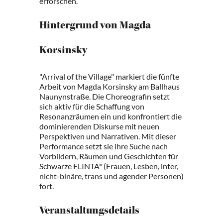
erforschen.
Hintergrund von Magda
Korsinsky
"Arrival of the Village" markiert die fünfte
Arbeit von Magda Korsinsky am Ballhaus
Naunynstraße. Die Choreografin setzt
sich aktiv für die Schaffung von
Resonanzräumen ein und konfrontiert die
dominierenden Diskurse mit neuen
Perspektiven und Narrativen. Mit dieser
Performance setzt sie ihre Suche nach
Vorbildern, Räumen und Geschichten für
Schwarze FLINTA* (Frauen, Lesben, inter,
nicht-binäre, trans und agender Personen)
fort.
Veranstaltungsdetails