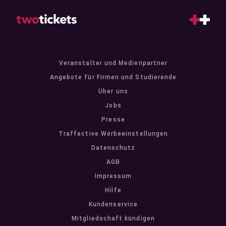
Veranstalter und Medienpartner
Angebote für Firmen und Studierende
Über uns
Jobs
Presse
Traffective Werbeeinstellungen
Datenschutz
AGB
Impressum
Hilfe
Kundenservice
Mitgliedschaft kündigen