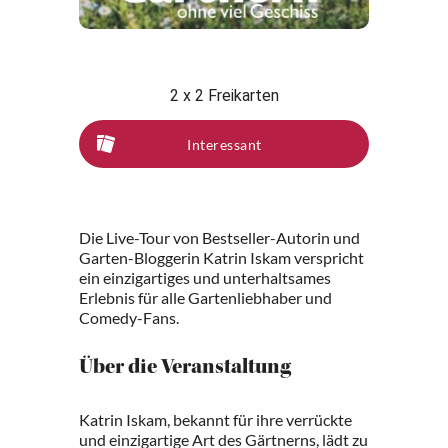
2 x 2 Freikarten
Interessant
Die Live-Tour von Bestseller-Autorin und
Garten-Bloggerin Katrin Iskam verspricht
ein einzigartiges und unterhaltsames
Erlebnis für alle Gartenliebhaber und
Comedy-Fans.
Über die Veranstaltung
Katrin Iskam, bekannt für ihre verrückte
und einzigartige Art des Gärtnerns, lädt zu