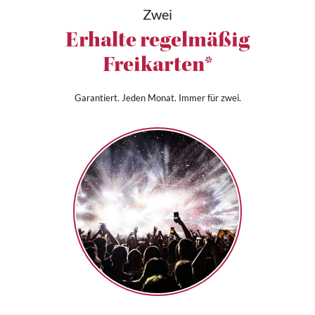
Zwei
Erhalte regelmäßig
Freikarten*
Garantiert. Jeden Monat. Immer für zwei.