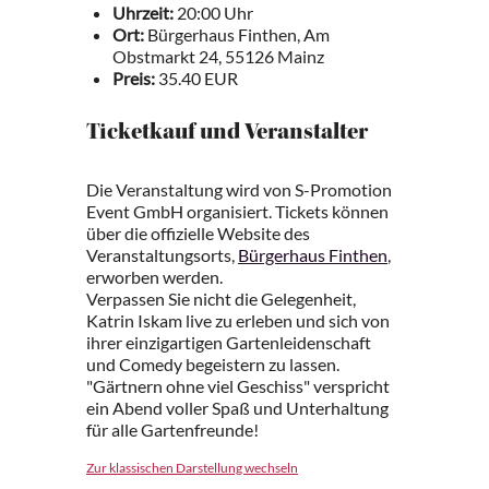
Uhrzeit:
20:00 Uhr
Ort:
Bürgerhaus Finthen, Am
Obstmarkt 24, 55126 Mainz
Preis:
35.40 EUR
Ticketkauf und Veranstalter
Die Veranstaltung wird von S-Promotion
Event GmbH organisiert. Tickets können
über die offizielle Website des
Veranstaltungsorts,
Bürgerhaus Finthen
,
erworben werden.
Verpassen Sie nicht die Gelegenheit,
Katrin Iskam live zu erleben und sich von
ihrer einzigartigen Gartenleidenschaft
und Comedy begeistern zu lassen.
"Gärtnern ohne viel Geschiss" verspricht
ein Abend voller Spaß und Unterhaltung
für alle Gartenfreunde!
Zur klassischen Darstellung wechseln