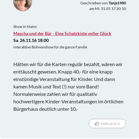
Geschrieben von
Tanja1980
am Mi. 31.05.17 20:10
Show in Mainz
Mascha und der Bär - Eine Schatzkiste voller Glück
Sa. 26.11.16 18:00
Interaktive Bühnenshow für die ganze Familie
Hätten wir für die Karten regulär bezahlt, wären wir
enttäuscht gewesen. Knapp 40,- für eine knapp
einstündige Veranstaltung für Kinder. Und dann
kamen Musik und Text (!) nur vom Band!
Normalerweise zahlen wir für qualitativ
hochwertigere Kinder-Veranstaltungen im örtlichen
Bürgerhaus deutlich unter 10,-
Hilfreich 0