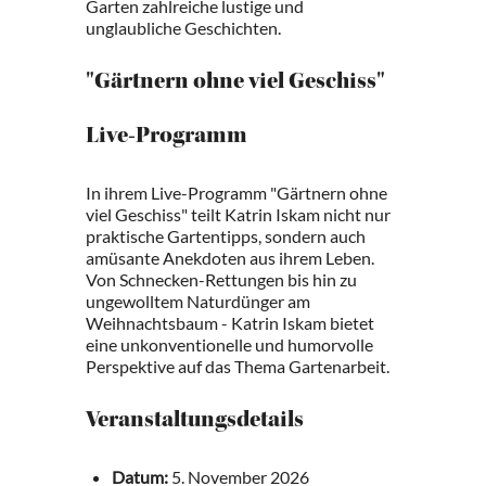
Garten zahlreiche lustige und
unglaubliche Geschichten.
"Gärtnern ohne viel Geschiss"
Live-Programm
In ihrem Live-Programm "Gärtnern ohne
viel Geschiss" teilt Katrin Iskam nicht nur
praktische Gartentipps, sondern auch
amüsante Anekdoten aus ihrem Leben.
Von Schnecken-Rettungen bis hin zu
ungewolltem Naturdünger am
Weihnachtsbaum - Katrin Iskam bietet
eine unkonventionelle und humorvolle
Perspektive auf das Thema Gartenarbeit.
Veranstaltungsdetails
Datum:
5. November 2026