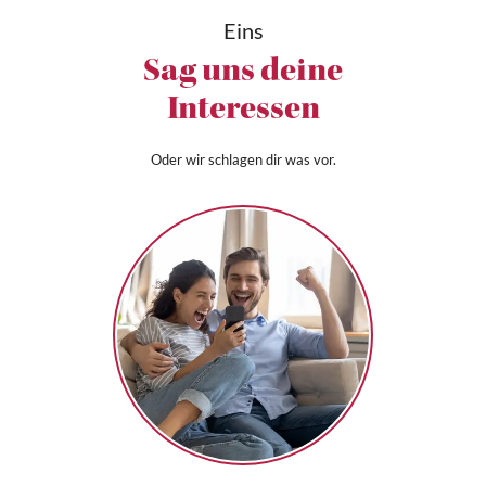
Eins
Sag uns deine
Interessen
Oder wir schlagen dir was vor.