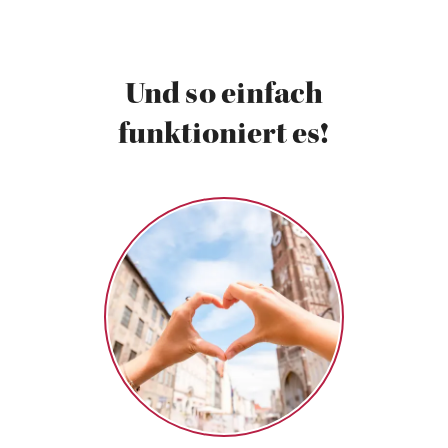
Und so einfach
funktioniert es!