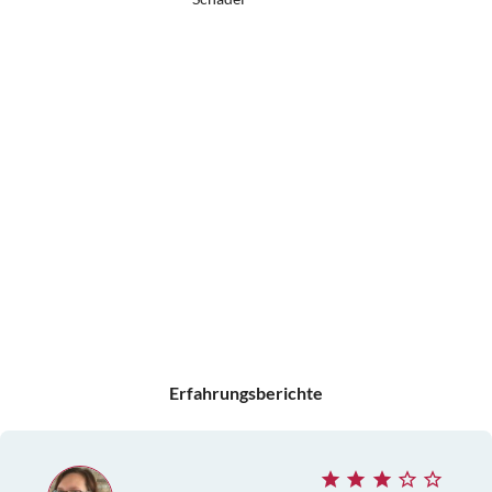
Erfahrungsberichte