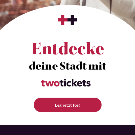
Entdecke
deine Stadt mit
Leg jetzt los!