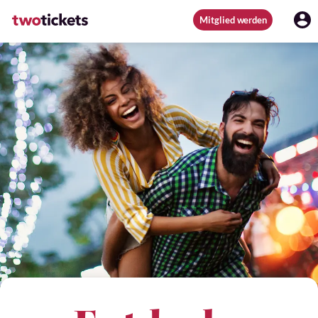
Mitglied werden