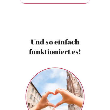
Und so einfach
funktioniert es!