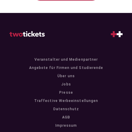
Veranstalter und Medienpartner
Angebote für Firmen und Studierende
Über uns
Jobs
Presse
Traffective Werbeeinstellungen
Datenschutz
AGB
Impressum