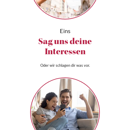
Eins
Sag uns deine
Interessen
Oder wir schlagen dir was vor.