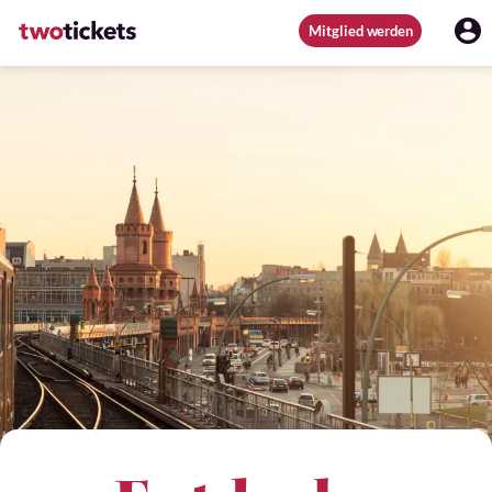
Mitglied werden