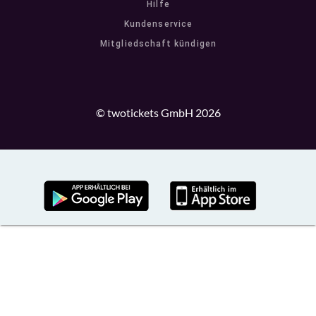
Hilfe
Kundenservice
Mitgliedschaft kündigen
© twotickets GmbH 2026