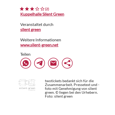
(2)
Kuppelhalle Silent Green
Veranstaltet durch
silent green
Weitere Informationen
www.silent-green.net
Teilen
twotickets bedankt sich für die
Zusammenarbeit. Pressetext und -
foto mit Genehmigung von silent
green. © liegen bei den Urhebern.
Foto: silent green