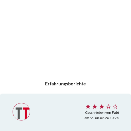
Erfahrungsberichte
Geschrieben von
Fubi
am So. 08.02.26 10:24