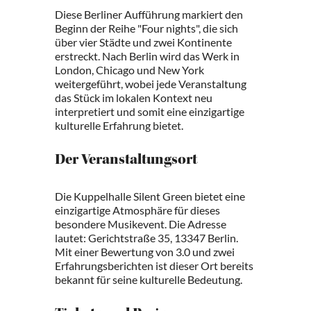
Diese Berliner Aufführung markiert den
Beginn der Reihe "Four nights", die sich
über vier Städte und zwei Kontinente
erstreckt. Nach Berlin wird das Werk in
London, Chicago und New York
weitergeführt, wobei jede Veranstaltung
das Stück im lokalen Kontext neu
interpretiert und somit eine einzigartige
kulturelle Erfahrung bietet.
Der Veranstaltungsort
Die Kuppelhalle Silent Green bietet eine
einzigartige Atmosphäre für dieses
besondere Musikevent. Die Adresse
lautet: Gerichtstraße 35, 13347 Berlin.
Mit einer Bewertung von 3.0 und zwei
Erfahrungsberichten ist dieser Ort bereits
bekannt für seine kulturelle Bedeutung.