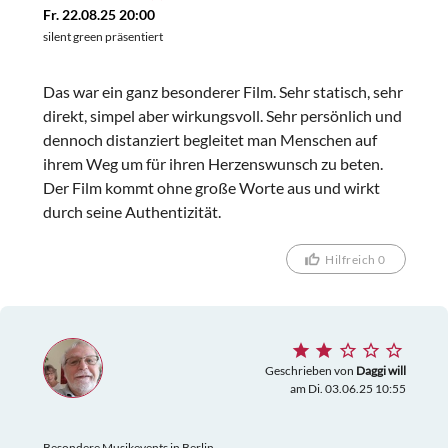
Fr. 22.08.25 20:00
silent green präsentiert
Das war ein ganz besonderer Film. Sehr statisch, sehr
direkt, simpel aber wirkungsvoll. Sehr persönlich und
dennoch distanziert begleitet man Menschen auf
ihrem Weg um für ihren Herzenswunsch zu beten.
Der Film kommt ohne große Worte aus und wirkt
durch seine Authentizität.
Hilfreich 0
Geschrieben von
Daggi will
am Di. 03.06.25 10:55
Besondere Musikevents in Berlin