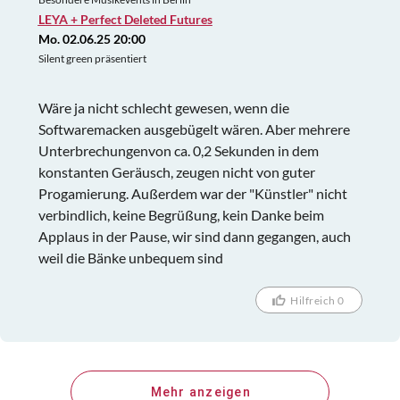
LEYA + Perfect Deleted Futures
Mo. 02.06.25 20:00
Silent green präsentiert
Wäre ja nicht schlecht gewesen, wenn die
Softwaremacken ausgebügelt wären. Aber mehrere
Unterbrechungenvon ca. 0,2 Sekunden in dem
konstanten Geräusch, zeugen nicht von guter
Progamierung. Außerdem war der "Künstler" nicht
verbindlich, keine Begrüßung, kein Danke beim
Applaus in der Pause, wir sind dann gegangen, auch
weil die Bänke unbequem sind
Hilfreich 0
Mehr anzeigen