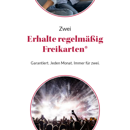
Zwei
Erhalte regelmäßig
Freikarten*
Garantiert. Jeden Monat. Immer für zwei.