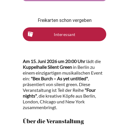
Freikarten schon vergeben
Interessant
Am 15. Juni 2026 um 20:00 Uhr
lädt die
Kuppelhalle Silent Green
in Berlin zu
einem einzigartigen musikalischen Event
ein:
"Bex Burch – As yet untitled"
,
präsentiert von silent green. Diese
Veranstaltung ist Teil der Reihe
"Four
nights"
, die kreative Köpfe aus Berlin,
London, Chicago und New York
zusammenbringt.
Über die Veranstaltung